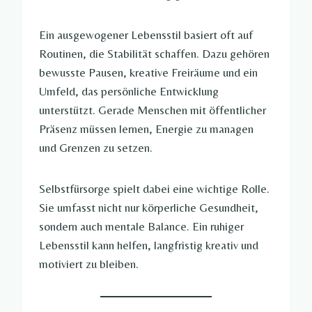
Ein ausgewogener Lebensstil basiert oft auf
Routinen, die Stabilität schaffen. Dazu gehören
bewusste Pausen, kreative Freiräume und ein
Umfeld, das persönliche Entwicklung
unterstützt. Gerade Menschen mit öffentlicher
Präsenz müssen lernen, Energie zu managen
und Grenzen zu setzen.
Selbstfürsorge spielt dabei eine wichtige Rolle.
Sie umfasst nicht nur körperliche Gesundheit,
sondern auch mentale Balance. Ein ruhiger
Lebensstil kann helfen, langfristig kreativ und
motiviert zu bleiben.