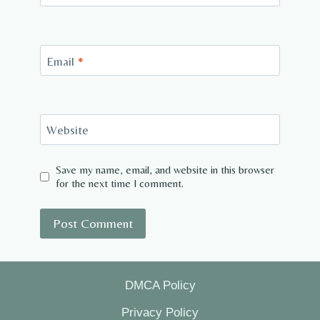
Email
*
Website
Save my name, email, and website in this browser
for the next time I comment.
DMCA Policy
Privacy Policy