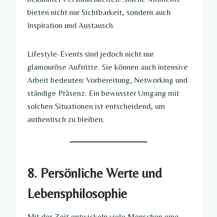
bieten nicht nur Sichtbarkeit, sondern auch
Inspiration und Austausch.
Lifestyle-Events sind jedoch nicht nur
glamouröse Auftritte. Sie können auch intensive
Arbeit bedeuten: Vorbereitung, Networking und
ständige Präsenz. Ein bewusster Umgang mit
solchen Situationen ist entscheidend, um
authentisch zu bleiben.
8. Persönliche Werte und
Lebensphilosophie
Mit der Zeit entwickeln viele Menschen eine