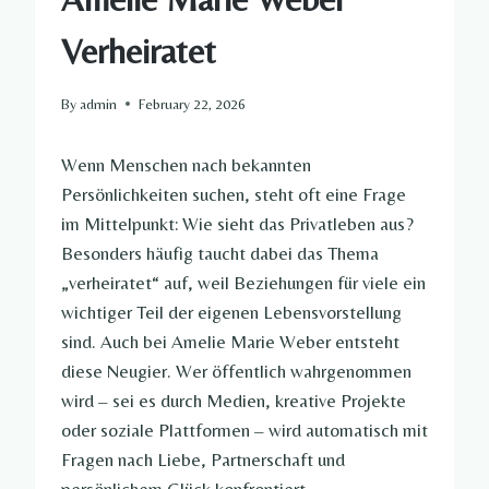
Verheiratet
By
admin
February 22, 2026
Wenn Menschen nach bekannten
Persönlichkeiten suchen, steht oft eine Frage
im Mittelpunkt: Wie sieht das Privatleben aus?
Besonders häufig taucht dabei das Thema
„verheiratet“ auf, weil Beziehungen für viele ein
wichtiger Teil der eigenen Lebensvorstellung
sind. Auch bei Amelie Marie Weber entsteht
diese Neugier. Wer öffentlich wahrgenommen
wird – sei es durch Medien, kreative Projekte
oder soziale Plattformen – wird automatisch mit
Fragen nach Liebe, Partnerschaft und
persönlichem Glück konfrontiert.