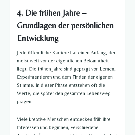
4. Die frühen Jahre –
Grundlagen der persönlichen
Entwicklung
Jede öffentliche Karriere hat einen Anfang, der
meist weit vor der eigentlichen Bekanntheit
liegt. Die frühen Jahre sind geprägt von Lernen,
Experimentieren und dem Finden der eigenen
Stimme. In dieser Phase entstehen oft die
Werte, die später den gesamten Lebensweg
prägen.
Viele kreative Menschen entdecken früh ihre
Interessen und beginnen, verschiedene