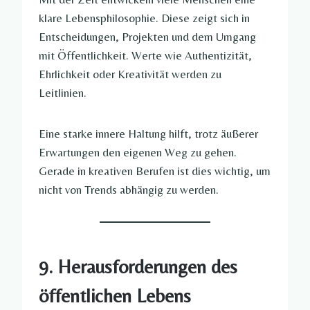
klare Lebensphilosophie. Diese zeigt sich in
Entscheidungen, Projekten und dem Umgang
mit Öffentlichkeit. Werte wie Authentizität,
Ehrlichkeit oder Kreativität werden zu
Leitlinien.
Eine starke innere Haltung hilft, trotz äußerer
Erwartungen den eigenen Weg zu gehen.
Gerade in kreativen Berufen ist dies wichtig, um
nicht von Trends abhängig zu werden.
9. Herausforderungen des
öffentlichen Lebens