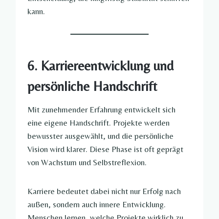
kann.
6. Karriereentwicklung und
persönliche Handschrift
Mit zunehmender Erfahrung entwickelt sich
eine eigene Handschrift. Projekte werden
bewusster ausgewählt, und die persönliche
Vision wird klarer. Diese Phase ist oft geprägt
von Wachstum und Selbstreflexion.
Karriere bedeutet dabei nicht nur Erfolg nach
außen, sondern auch innere Entwicklung.
Menschen lernen, welche Projekte wirklich zu