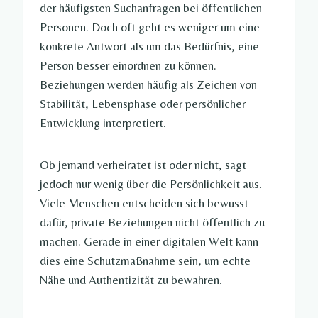
der häufigsten Suchanfragen bei öffentlichen
Personen. Doch oft geht es weniger um eine
konkrete Antwort als um das Bedürfnis, eine
Person besser einordnen zu können.
Beziehungen werden häufig als Zeichen von
Stabilität, Lebensphase oder persönlicher
Entwicklung interpretiert.
Ob jemand verheiratet ist oder nicht, sagt
jedoch nur wenig über die Persönlichkeit aus.
Viele Menschen entscheiden sich bewusst
dafür, private Beziehungen nicht öffentlich zu
machen. Gerade in einer digitalen Welt kann
dies eine Schutzmaßnahme sein, um echte
Nähe und Authentizität zu bewahren.