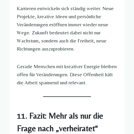
Karrieren entwickeln sich ständig weiter. Neue
Projekte, kreative Ideen und persönliche
Veränderungen eröffnen immer wieder neue
Wege. Zukunft bedeutet dabei nicht nur
Wachstum, sondern auch die Freiheit, neue
Richtungen auszuprobieren.
Gerade Menschen mit kreativer Energie bleiben
offen für Veränderungen. Diese Offenheit hält
die Arbeit spannend und relevant.
11. Fazit: Mehr als nur die
Frage nach „verheiratet“