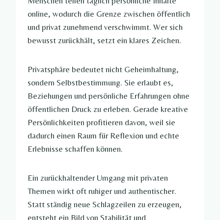
Menschen teilen täglich persönliche Inhalte
online, wodurch die Grenze zwischen öffentlich
und privat zunehmend verschwimmt. Wer sich
bewusst zurückhält, setzt ein klares Zeichen.
Privatsphäre bedeutet nicht Geheimhaltung,
sondern Selbstbestimmung. Sie erlaubt es,
Beziehungen und persönliche Erfahrungen ohne
öffentlichen Druck zu erleben. Gerade kreative
Persönlichkeiten profitieren davon, weil sie
dadurch einen Raum für Reflexion und echte
Erlebnisse schaffen können.
Ein zurückhaltender Umgang mit privaten
Themen wirkt oft ruhiger und authentischer.
Statt ständig neue Schlagzeilen zu erzeugen,
entsteht ein Bild von Stabilität und