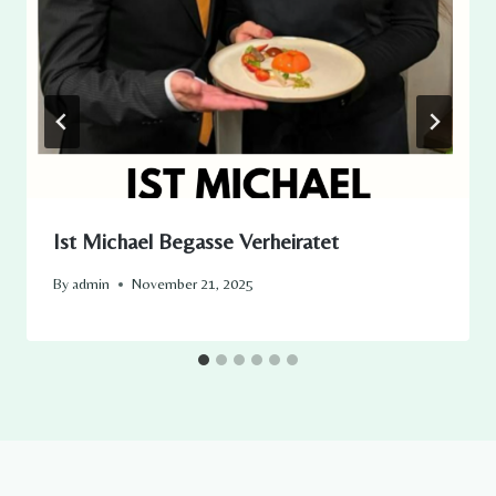
Ist Michael Begasse Verheiratet
By
admin
November 21, 2025