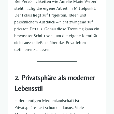
Bei Persönlichkeiten wie Amelie Marie Weber
steht häufig die eigene Arbeit im Mittelpunkt.
Der Fokus liegt auf Projekten, Ideen und
persönlichem Ausdruck – nicht zwingend auf
privaten Details. Genau diese Trennung kann ein
bewusster Schritt sein, um die eigene Identität
nicht ausschließlich über das Privatleben
definieren zu lassen.
2. Privatsphäre als moderner
Lebensstil
In der heutigen Medienlandschaft ist
Privatsphäre fast schon ein Luxus. Viele