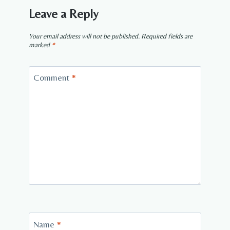
Leave a Reply
Your email address will not be published.
Required fields are
marked
*
Comment
*
Name
*