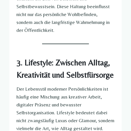
Selbstbewusstsein. Diese Haltung beeinflusst
nicht nur das persönliche Wohlbefinden,
sondern auch die langfristige Wahrnehmung in
der Öffentlichkeit.
3. Lifestyle: Zwischen Alltag,
Kreativität und Selbstfürsorge
Der Lebensstil moderner Persönlichkeiten ist
häufig eine Mischung aus kreativer Arbeit,
digitaler Präsenz und bewusster
Selbstorganisation. Lifestyle bedeutet dabei
nicht zwangsläufig Luxus oder Glamour, sondern
vielmehr die Art, wie Alltag gestaltet wird.