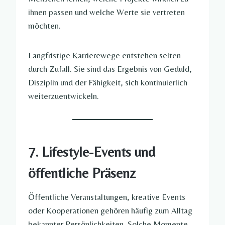
ihnen passen und welche Werte sie vertreten
möchten.
Langfristige Karrierewege entstehen selten
durch Zufall. Sie sind das Ergebnis von Geduld,
Disziplin und der Fähigkeit, sich kontinuierlich
weiterzuentwickeln.
7. Lifestyle-Events und
öffentliche Präsenz
Öffentliche Veranstaltungen, kreative Events
oder Kooperationen gehören häufig zum Alltag
bekannter Persönlichkeiten. Solche Momente