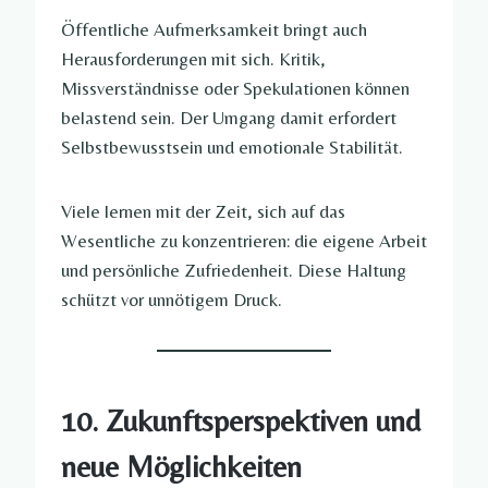
Öffentliche Aufmerksamkeit bringt auch
Herausforderungen mit sich. Kritik,
Missverständnisse oder Spekulationen können
belastend sein. Der Umgang damit erfordert
Selbstbewusstsein und emotionale Stabilität.
Viele lernen mit der Zeit, sich auf das
Wesentliche zu konzentrieren: die eigene Arbeit
und persönliche Zufriedenheit. Diese Haltung
schützt vor unnötigem Druck.
10. Zukunftsperspektiven und
neue Möglichkeiten