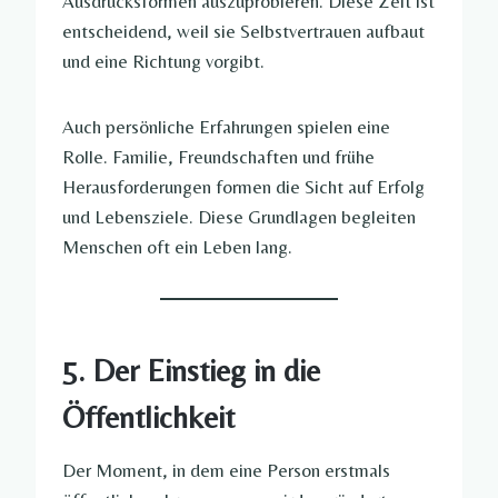
Ausdrucksformen auszuprobieren. Diese Zeit ist
entscheidend, weil sie Selbstvertrauen aufbaut
und eine Richtung vorgibt.
Auch persönliche Erfahrungen spielen eine
Rolle. Familie, Freundschaften und frühe
Herausforderungen formen die Sicht auf Erfolg
und Lebensziele. Diese Grundlagen begleiten
Menschen oft ein Leben lang.
5. Der Einstieg in die
Öffentlichkeit
Der Moment, in dem eine Person erstmals