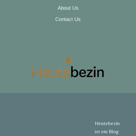
About Us
Contact Us
Heutebezin
ist ein Blog