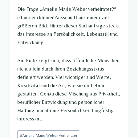
Die Frage „Amelie Marie Weber verheiratet?“
ist nur ein kleiner Ausschnitt aus einem viel
größeren Bild. Hinter dieser Suchanfrage steckt
das Interesse an Persönlichkeit, Lebensstil und
Entwicklung.
Am Ende zeigt sich, dass öffentliche Menschen
nicht allein durch ihren Beziehungsstatus
definiert werden. Viel wichtiger sind Werte,
Kreativität und die Art, wie sie ihr Leben
gestalten. Genau diese Mischung aus Privatheit,
beruflicher Entwicklung und persönlicher
Haltung macht eine Persönlichkeit langfristig
interessant.
Post
#
Amelie Marie Weber Verheiratet