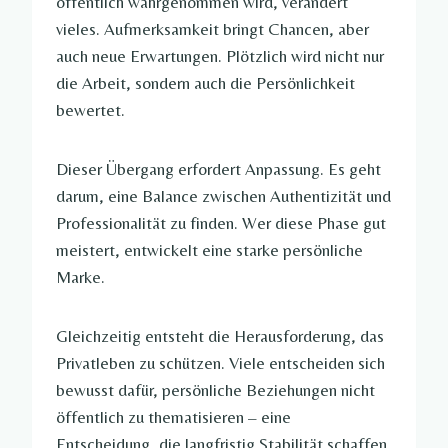
öffentlich wahrgenommen wird, verändert
vieles. Aufmerksamkeit bringt Chancen, aber
auch neue Erwartungen. Plötzlich wird nicht nur
die Arbeit, sondern auch die Persönlichkeit
bewertet.
Dieser Übergang erfordert Anpassung. Es geht
darum, eine Balance zwischen Authentizität und
Professionalität zu finden. Wer diese Phase gut
meistert, entwickelt eine starke persönliche
Marke.
Gleichzeitig entsteht die Herausforderung, das
Privatleben zu schützen. Viele entscheiden sich
bewusst dafür, persönliche Beziehungen nicht
öffentlich zu thematisieren – eine
Entscheidung, die langfristig Stabilität schaffen