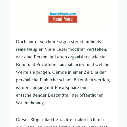
Doch hinter solchen Fragen steckt mehr als
reine Neugier. Viele Leser möchten verstehen,
wie eine Person ihr Leben organisiert, wie sie
Beruf und Privatleben ausbalanciert und welche
Werte sie prägen. Gerade in einer Zeit, in der
persönliche Einblicke schnell öffentlich werden,
ist der Umgang mit Privatsphäre ein
entscheidender Bestandteil der öffentlichen
Wahrnehmung.
Dieser Blogartikel betrachtet daher nicht nur