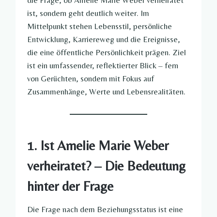
die Frage, ob Amelie Marie Weber verheiratet
ist, sondern geht deutlich weiter. Im
Mittelpunkt stehen Lebensstil, persönliche
Entwicklung, Karriereweg und die Ereignisse,
die eine öffentliche Persönlichkeit prägen. Ziel
ist ein umfassender, reflektierter Blick – fern
von Gerüchten, sondern mit Fokus auf
Zusammenhänge, Werte und Lebensrealitäten.
1. Ist Amelie Marie Weber
verheiratet? – Die Bedeutung
hinter der Frage
Die Frage nach dem Beziehungsstatus ist eine