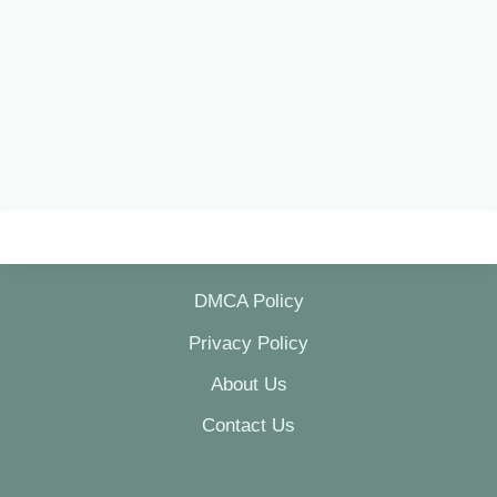
DMCA Policy
Privacy Policy
About Us
Contact Us