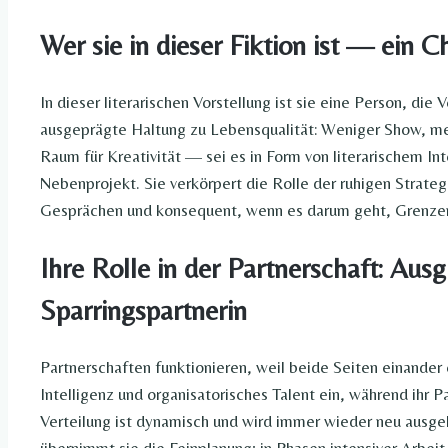
Wer sie in dieser Fiktion ist — ein 
In dieser literarischen Vorstellung ist sie eine Person, die 
ausgeprägte Haltung zu Lebensqualität: Weniger Show, mehr 
Raum für Kreativität — sei es in Form von literarischem 
Nebenprojekt. Sie verkörpert die Rolle der ruhigen Strateg
Gesprächen und konsequent, wenn es darum geht, Grenzen
Ihre Rolle in der Partnerschaft: Ausg
Sparringspartnerin
Partnerschaften funktionieren, weil beide Seiten einander 
Intelligenz und organisatorisches Talent ein, während ihr P
Verteilung ist dynamisch und wird immer wieder neu ausge