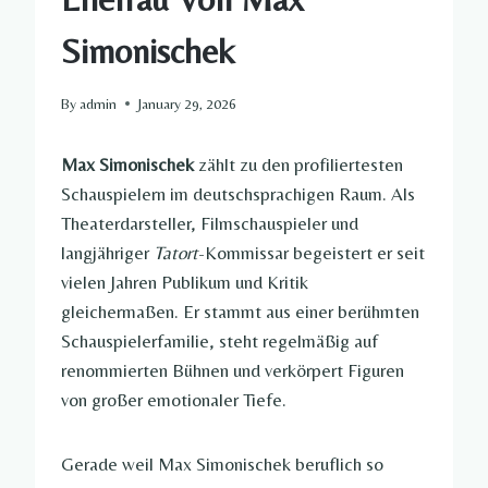
Simonischek​
By
admin
January 29, 2026
Max Simonischek
zählt zu den profiliertesten
Schauspielern im deutschsprachigen Raum. Als
Theaterdarsteller, Filmschauspieler und
langjähriger
Tatort
-Kommissar begeistert er seit
vielen Jahren Publikum und Kritik
gleichermaßen. Er stammt aus einer berühmten
Schauspielerfamilie, steht regelmäßig auf
renommierten Bühnen und verkörpert Figuren
von großer emotionaler Tiefe.
Gerade weil Max Simonischek beruflich so