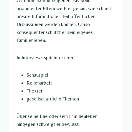
Öffentlichkeit umzugehen. Als Sohn
prominenter Eltern weiß er genau, wie schnell
private Informationen Teil öffentlicher
Diskussionen werden können. Umso
konsequenter schützt er sein eigenes
Familienleben.
In Interviews spricht er über:
Schauspiel
Rollenarbeit
Theater
gesellschaftliche Themen
Über seine Ehe oder sein Familienleben
hingegen schweigt er bewusst.