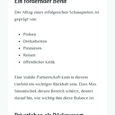
Ein fordernder Beruf
Der Alltag eines erfolgreichen Schauspielers ist
geprägt von:
Proben
Dreharbeiten
Premieren
Reisen
öffentlicher Kritik
Eine stabile Partnerschaft kann in diesem
Umfeld ein wichtiger Rückhalt sein. Dass Max
Simonischek diesen Bereich schützt, deutet
darauf hin, wie wichtig ihm diese Balance ist.