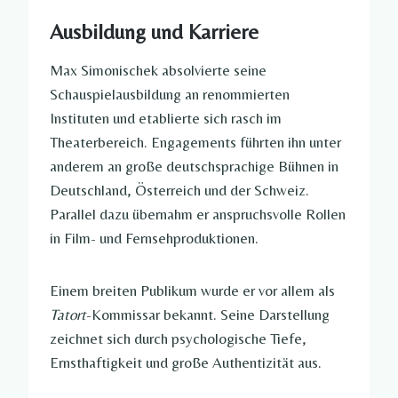
Ausbildung und Karriere
Max Simonischek absolvierte seine
Schauspielausbildung an renommierten
Instituten und etablierte sich rasch im
Theaterbereich. Engagements führten ihn unter
anderem an große deutschsprachige Bühnen in
Deutschland, Österreich und der Schweiz.
Parallel dazu übernahm er anspruchsvolle Rollen
in Film- und Fernsehproduktionen.
Einem breiten Publikum wurde er vor allem als
Tatort
-Kommissar bekannt. Seine Darstellung
zeichnet sich durch psychologische Tiefe,
Ernsthaftigkeit und große Authentizität aus.