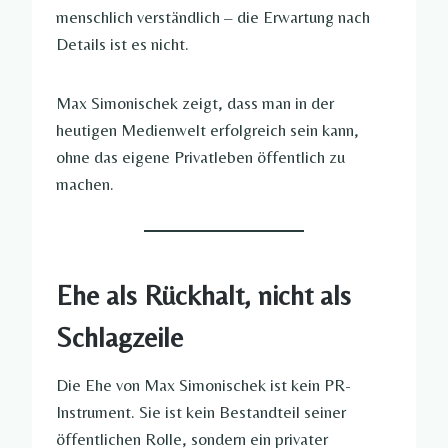
menschlich verständlich – die Erwartung nach
Details ist es nicht.
Max Simonischek zeigt, dass man in der
heutigen Medienwelt erfolgreich sein kann,
ohne das eigene Privatleben öffentlich zu
machen.
Ehe als Rückhalt, nicht als
Schlagzeile
Die Ehe von Max Simonischek ist kein PR-
Instrument. Sie ist kein Bestandteil seiner
öffentlichen Rolle, sondern ein privater