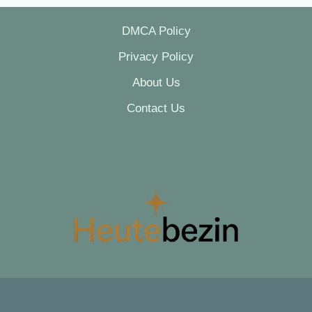
DMCA Policy
Privacy Policy
About Us
Contact Us