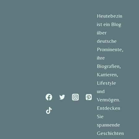
Heutebezin
ist ein Blog
über
deutsche
Prominente,
ihre
Biografien,
Karrieren,
Lifestyle
und
Vermögen.
Entdecken
Sie
spannende
Geschichten