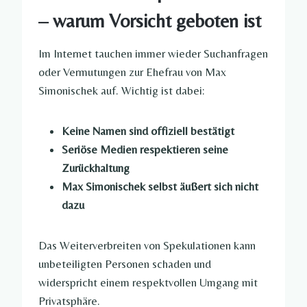
– warum Vorsicht geboten ist
Im Internet tauchen immer wieder Suchanfragen
oder Vermutungen zur Ehefrau von Max
Simonischek auf. Wichtig ist dabei:
Keine Namen sind offiziell bestätigt
Seriöse Medien respektieren seine
Zurückhaltung
Max Simonischek selbst äußert sich nicht
dazu
Das Weiterverbreiten von Spekulationen kann
unbeteiligten Personen schaden und
widerspricht einem respektvollen Umgang mit
Privatsphäre.