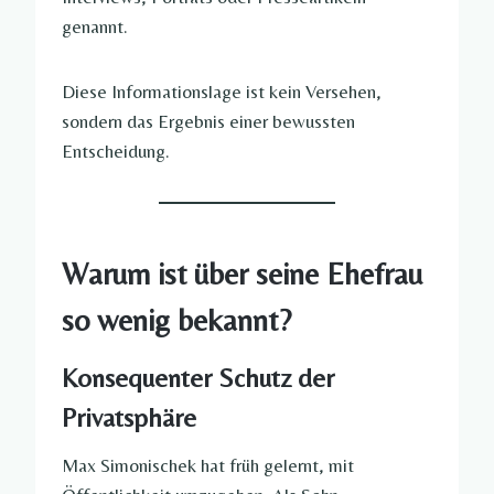
genannt.
Diese Informationslage ist kein Versehen,
sondern das Ergebnis einer bewussten
Entscheidung.
Warum ist über seine Ehefrau
so wenig bekannt?
Konsequenter Schutz der
Privatsphäre
Max Simonischek hat früh gelernt, mit