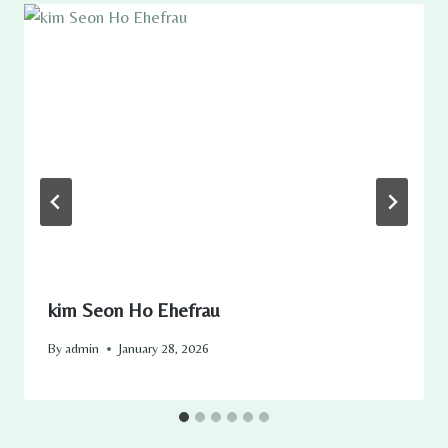
kim Seon Ho Ehefrau
By
admin
January 28, 2026