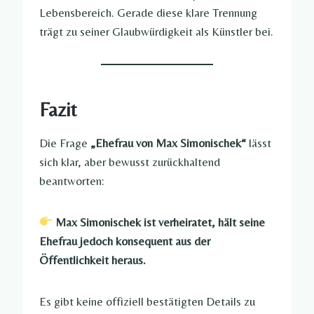
Lebensbereich. Gerade diese klare Trennung
trägt zu seiner Glaubwürdigkeit als Künstler bei.
Fazit
Die Frage
„Ehefrau von Max Simonischek“
lässt
sich klar, aber bewusst zurückhaltend
beantworten:
Max Simonischek ist verheiratet, hält seine
Ehefrau jedoch konsequent aus der
Öffentlichkeit heraus.
Es gibt keine offiziell bestätigten Details zu