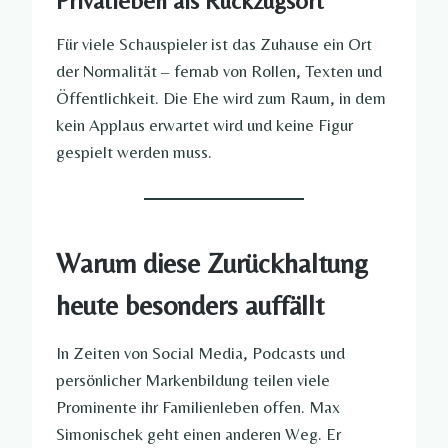
Privatleben als Rückzugsort
Für viele Schauspieler ist das Zuhause ein Ort
der Normalität – fernab von Rollen, Texten und
Öffentlichkeit. Die Ehe wird zum Raum, in dem
kein Applaus erwartet wird und keine Figur
gespielt werden muss.
Warum diese Zurückhaltung
heute besonders auffällt
In Zeiten von Social Media, Podcasts und
persönlicher Markenbildung teilen viele
Prominente ihr Familienleben offen. Max
Simonischek geht einen anderen Weg. Er