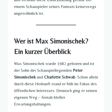
einem Schauspieler seines Formats keineswegs
ungewöhnlich ist.
Wer ist Max Simonischek?
Ein kurzer Überblick
Max Simonischek wurde 1982 geboren und ist
der Sohn der Schauspiellegenden
Peter
Simonischek
und
Charlotte Schwab
. Schon allein
durch diese Herkunft stand er früh im Fokus des
öffentlichen Interesses. Dennoch ging er seinen
eigenen Weg – fernab bloßer
Erwartungshaltungen.