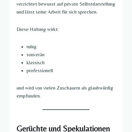
verzichtet bewusst auf private Selbstdarstellung
und lässt seine Arbeit für sich sprechen.
Diese Haltung wirkt:
ruhig
souverän
klassisch
professionell
und wird von vielen Zuschauern als glaubwürdig
empfunden.
Gerüchte und Spekulationen