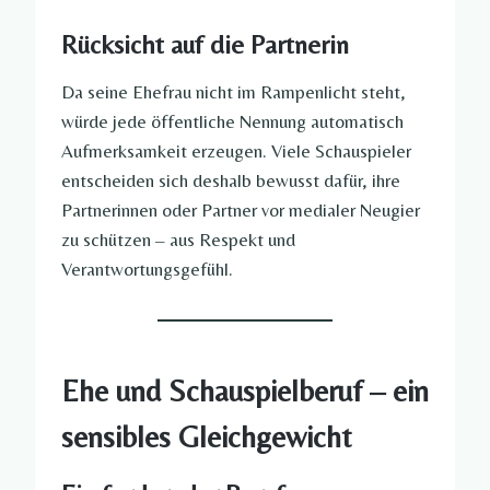
Rücksicht auf die Partnerin
Da seine Ehefrau nicht im Rampenlicht steht,
würde jede öffentliche Nennung automatisch
Aufmerksamkeit erzeugen. Viele Schauspieler
entscheiden sich deshalb bewusst dafür, ihre
Partnerinnen oder Partner vor medialer Neugier
zu schützen – aus Respekt und
Verantwortungsgefühl.
Ehe und Schauspielberuf – ein
sensibles Gleichgewicht