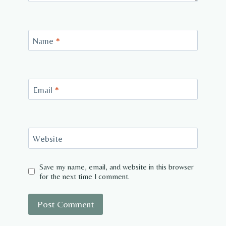
Name
*
Email
*
Website
Save my name, email, and website in this browser
for the next time I comment.