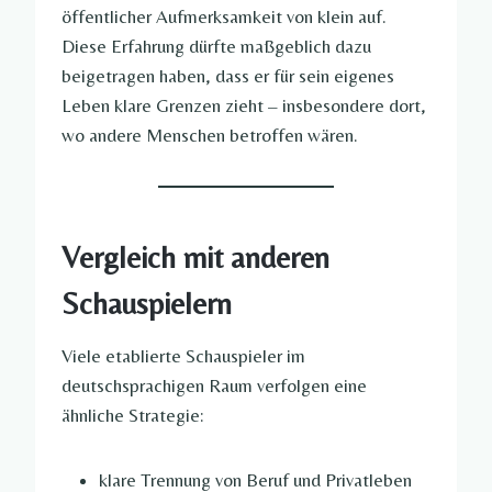
öffentlicher Aufmerksamkeit von klein auf.
Diese Erfahrung dürfte maßgeblich dazu
beigetragen haben, dass er für sein eigenes
Leben klare Grenzen zieht – insbesondere dort,
wo andere Menschen betroffen wären.
Vergleich mit anderen
Schauspielern
Viele etablierte Schauspieler im
deutschsprachigen Raum verfolgen eine
ähnliche Strategie:
klare Trennung von Beruf und Privatleben