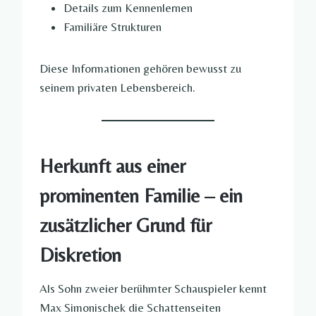
Details zum Kennenlernen
Familiäre Strukturen
Diese Informationen gehören bewusst zu
seinem privaten Lebensbereich.
Herkunft aus einer
prominenten Familie – ein
zusätzlicher Grund für
Diskretion
Als Sohn zweier berühmter Schauspieler kennt
Max Simonischek die Schattenseiten