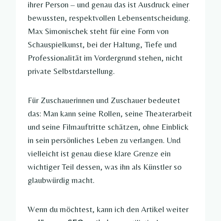
ihrer Person – und genau das ist Ausdruck einer
bewussten, respektvollen Lebensentscheidung.
Max Simonischek steht für eine Form von
Schauspielkunst, bei der Haltung, Tiefe und
Professionalität im Vordergrund stehen, nicht
private Selbstdarstellung.
Für Zuschauerinnen und Zuschauer bedeutet
das: Man kann seine Rollen, seine Theaterarbeit
und seine Filmauftritte schätzen, ohne Einblick
in sein persönliches Leben zu verlangen. Und
vielleicht ist genau diese klare Grenze ein
wichtiger Teil dessen, was ihn als Künstler so
glaubwürdig macht.
Wenn du möchtest, kann ich den Artikel weiter