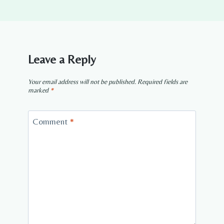
Leave a Reply
Your email address will not be published.
Required fields are
marked
*
Comment
*