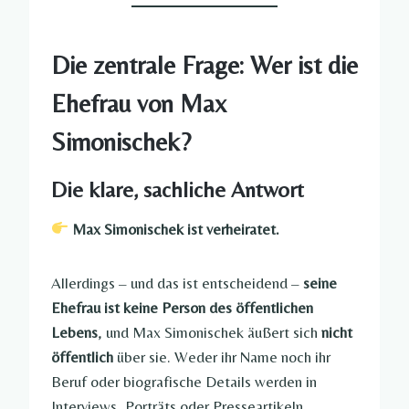
Die zentrale Frage: Wer ist die
Ehefrau von Max
Simonischek?
Die klare, sachliche Antwort
Max Simonischek ist verheiratet.
Allerdings – und das ist entscheidend –
seine
Ehefrau ist keine Person des öffentlichen
Lebens
, und Max Simonischek äußert sich
nicht
öffentlich
über sie. Weder ihr Name noch ihr
Beruf oder biografische Details werden in
Interviews, Porträts oder Presseartikeln