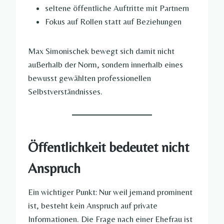
seltene öffentliche Auftritte mit Partnern
Fokus auf Rollen statt auf Beziehungen
Max Simonischek bewegt sich damit nicht
außerhalb der Norm, sondern innerhalb eines
bewusst gewählten professionellen
Selbstverständnisses.
Öffentlichkeit bedeutet nicht
Anspruch
Ein wichtiger Punkt: Nur weil jemand prominent
ist, besteht kein Anspruch auf private
Informationen. Die Frage nach einer Ehefrau ist