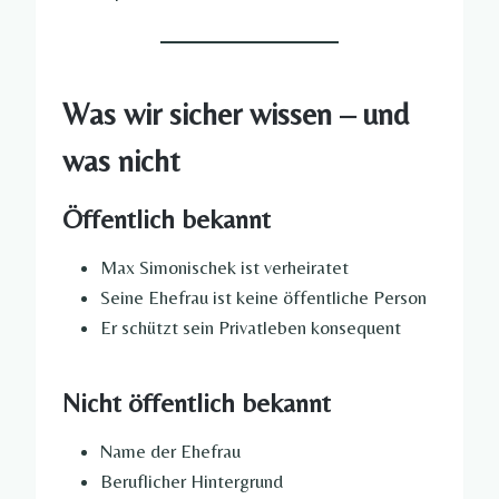
Was wir sicher wissen – und
was nicht
Öffentlich bekannt
Max Simonischek ist verheiratet
Seine Ehefrau ist keine öffentliche Person
Er schützt sein Privatleben konsequent
Nicht öffentlich bekannt
Name der Ehefrau
Beruflicher Hintergrund