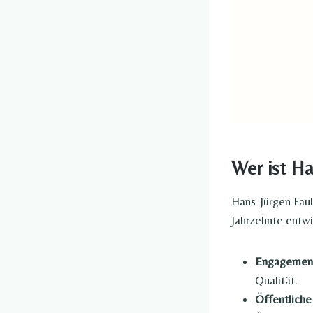
Wer ist Ha
Hans-Jürgen Faul
Jahrzehnte entwic
Engagement 
Qualität.
Öffentliche