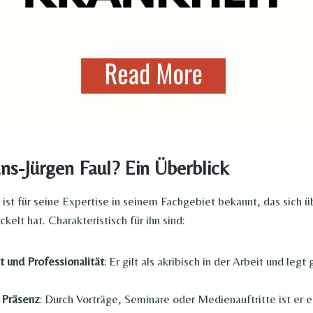
ns-Jürgen Faul? Ein Überblick
 ist für seine Expertise in seinem Fachgebiet bekannt, das sich 
kelt hat. Charakteristisch für ihn sind:
und Professionalität
: Er gilt als akribisch in der Arbeit und leg
 Präsenz
: Durch Vorträge, Seminare oder Medienauftritte ist er e