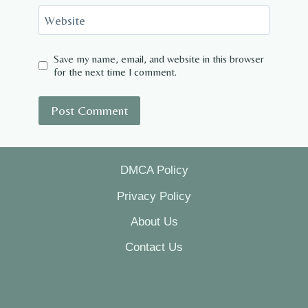
Website
Save my name, email, and website in this browser
for the next time I comment.
DMCA Policy
Privacy Policy
About Us
Contact Us