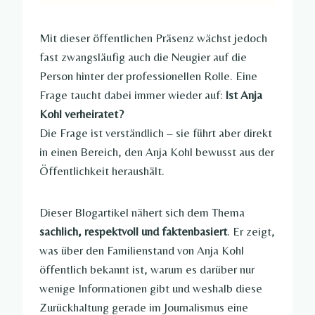
Mit dieser öffentlichen Präsenz wächst jedoch
fast zwangsläufig auch die Neugier auf die
Person hinter der professionellen Rolle. Eine
Frage taucht dabei immer wieder auf:
Ist Anja
Kohl verheiratet?
Die Frage ist verständlich – sie führt aber direkt
in einen Bereich, den Anja Kohl bewusst aus der
Öffentlichkeit heraushält.
Dieser Blogartikel nähert sich dem Thema
sachlich, respektvoll und faktenbasiert
. Er zeigt,
was über den Familienstand von Anja Kohl
öffentlich bekannt ist, warum es darüber nur
wenige Informationen gibt und weshalb diese
Zurückhaltung gerade im Journalismus eine