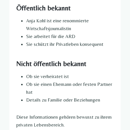
Öffentlich bekannt
Anja Kohl ist eine renommierte
Wirtschaftsjournalistin
Sie arbeitet für die ARD
Sie schützt ihr Privatleben konsequent
Nicht öffentlich bekannt
Ob sie verheiratet ist
Ob sie einen Ehemann oder festen Partner
hat
Details zu Familie oder Beziehungen
Diese Informationen gehören bewusst zu ihrem
privaten Lebensbereich.