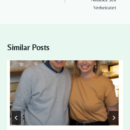
Verheiratet​
Similar Posts