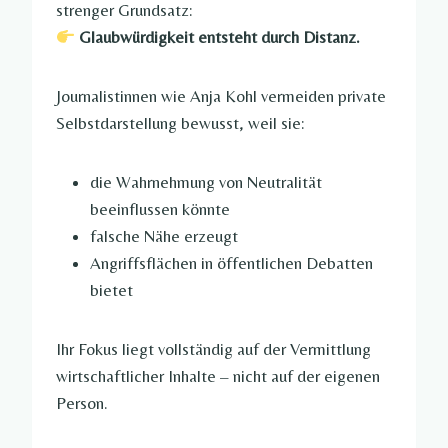
strenger Grundsatz:
Glaubwürdigkeit entsteht durch Distanz.
Journalistinnen wie Anja Kohl vermeiden private
Selbstdarstellung bewusst, weil sie:
die Wahrnehmung von Neutralität
beeinflussen könnte
falsche Nähe erzeugt
Angriffsflächen in öffentlichen Debatten
bietet
Ihr Fokus liegt vollständig auf der Vermittlung
wirtschaftlicher Inhalte – nicht auf der eigenen
Person.