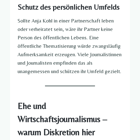
Schutz des persönlichen Umfelds
Sollte Anja Kohl in einer Partnerschaft leben
oder verheiratet sein, wäre ihr Partner keine
Person des öffentlichen Lebens. Eine
öffentliche Thematisierung würde zwangsläufig
Aufmerksamkeit erzeugen. Viele Journalistinnen
und Journalisten empfinden das als
unangemessen und schützen ihr Umfeld gezielt.
Ehe und
Wirtschaftsjournalismus –
warum Diskretion hier