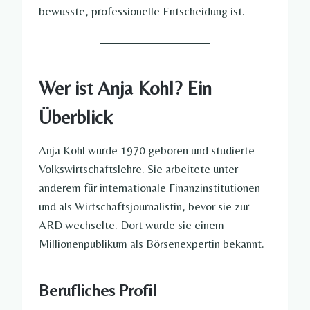
bewusste, professionelle Entscheidung ist.
Wer ist Anja Kohl? Ein
Überblick
Anja Kohl wurde 1970 geboren und studierte
Volkswirtschaftslehre. Sie arbeitete unter
anderem für internationale Finanzinstitutionen
und als Wirtschaftsjournalistin, bevor sie zur
ARD wechselte. Dort wurde sie einem
Millionenpublikum als Börsenexpertin bekannt.
Berufliches Profil