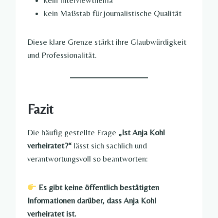
kein Interviewthema
kein Maßstab für journalistische Qualität
Diese klare Grenze stärkt ihre Glaubwürdigkeit
und Professionalität.
Fazit
Die häufig gestellte Frage
„Ist Anja Kohl
verheiratet?“
lässt sich sachlich und
verantwortungsvoll so beantworten:
Es gibt keine öffentlich bestätigten
Informationen darüber, dass Anja Kohl
verheiratet ist.