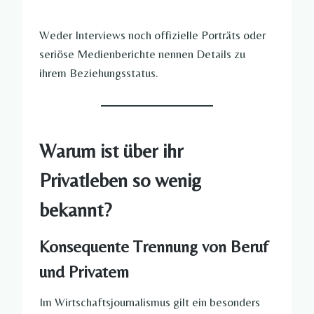
Weder Interviews noch offizielle Porträts oder
seriöse Medienberichte nennen Details zu
ihrem Beziehungsstatus.
Warum ist über ihr
Privatleben so wenig
bekannt?
Konsequente Trennung von Beruf
und Privatem
Im Wirtschaftsjournalismus gilt ein besonders