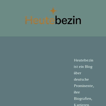
Heutebezin
ist ein Blog
über
deutsche
Prominente,
ihre
Biografien,
Karrieren,