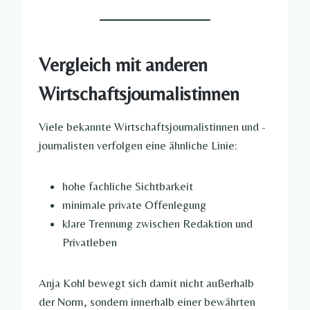
Vergleich mit anderen
Wirtschaftsjournalistinnen
Viele bekannte Wirtschaftsjournalistinnen und -
journalisten verfolgen eine ähnliche Linie:
hohe fachliche Sichtbarkeit
minimale private Offenlegung
klare Trennung zwischen Redaktion und
Privatleben
Anja Kohl bewegt sich damit nicht außerhalb
der Norm, sondern innerhalb einer bewährten