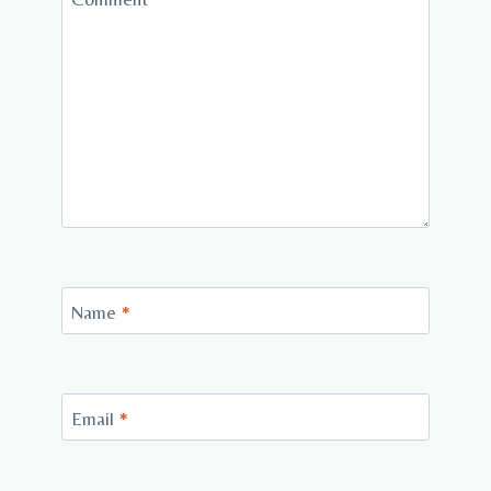
Name
*
Email
*