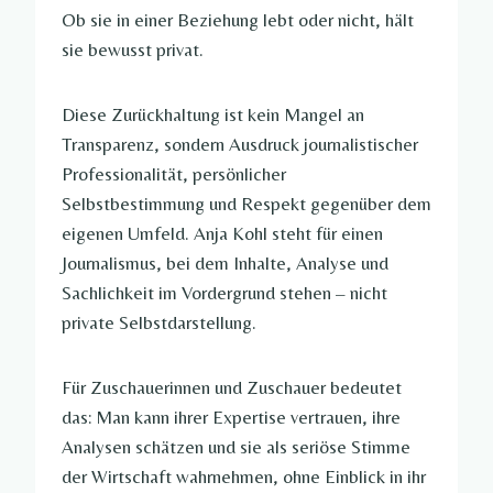
Ob sie in einer Beziehung lebt oder nicht, hält
sie bewusst privat.
Diese Zurückhaltung ist kein Mangel an
Transparenz, sondern Ausdruck journalistischer
Professionalität, persönlicher
Selbstbestimmung und Respekt gegenüber dem
eigenen Umfeld. Anja Kohl steht für einen
Journalismus, bei dem Inhalte, Analyse und
Sachlichkeit im Vordergrund stehen – nicht
private Selbstdarstellung.
Für Zuschauerinnen und Zuschauer bedeutet
das: Man kann ihrer Expertise vertrauen, ihre
Analysen schätzen und sie als seriöse Stimme
der Wirtschaft wahrnehmen, ohne Einblick in ihr