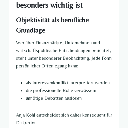
besonders wichtig ist
Objektivität als berufliche
Grundlage
Wer über Finanzmärkte, Unternehmen und
wirtschaftspolitische Entscheidungen berichtet,
steht unter besonderer Beobachtung. Jede Form
persönlicher Offenlegung kann:
als Interessenkonflikt interpretiert werden
die professionelle Rolle verwässern
unnötige Debatten auslösen
Anja Kohl entscheidet sich daher konsequent für
Diskretion.