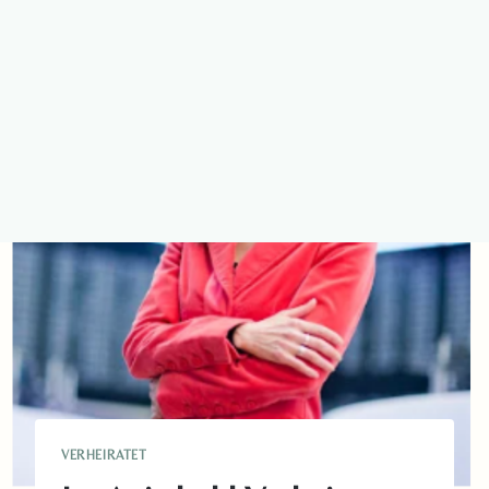
VERHEIRATET