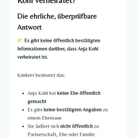
Kohl verheiratet?
Die ehrliche, überprüfbare
Antwort
Es gibt keine öffentlich bestätigten
Informationen darüber, dass Anja Kohl
verheiratet ist.
Konkret bedeutet das:
Anja Kohl hat
keine Ehe öffentlich
gemacht
Es gibt
keine bestätigten Angaben
zu
einem Ehemann
Sie äußert sich
nicht öffentlich
zu
Partnerschaft, Ehe oder Familie