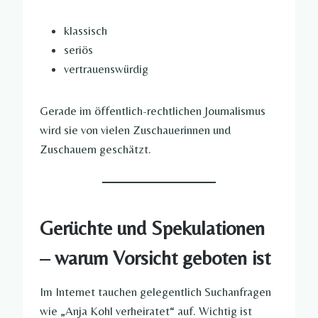
klassisch
seriös
vertrauenswürdig
Gerade im öffentlich-rechtlichen Journalismus
wird sie von vielen Zuschauerinnen und
Zuschauern geschätzt.
Gerüchte und Spekulationen
– warum Vorsicht geboten ist
Im Internet tauchen gelegentlich Suchanfragen
wie „Anja Kohl verheiratet“ auf. Wichtig ist