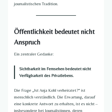
journalistischen Tradition.
Öffentlichkeit bedeutet nicht
Anspruch
Ein zentraler Gedanke:
Sichtbarkeit im Fernsehen bedeutet nicht
Verfügbarkeit des Privatlebens.
Die Frage „Ist Anja Kohl verheiratet?“ ist
menschlich verständlich. Die Erwartung, darauf
eine konkrete Antwort zu erhalten, ist es nicht –
insbesondere bei Journalistinnen, deren