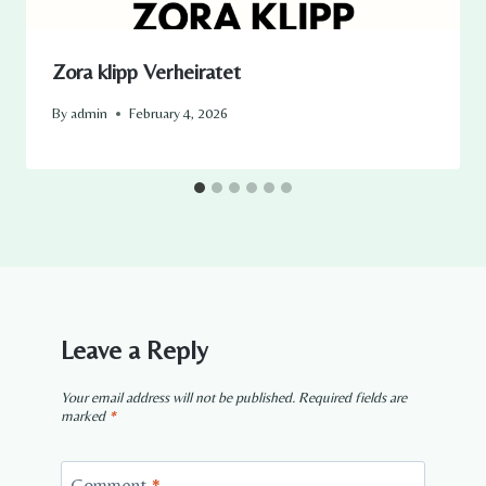
Zora klipp Verheiratet​
By
admin
February 4, 2026
Leave a Reply
Your email address will not be published.
Required fields are
marked
*
Comment
*