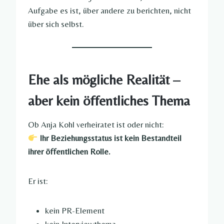
Aufgabe es ist, über andere zu berichten, nicht
über sich selbst.
Ehe als mögliche Realität –
aber kein öffentliches Thema
Ob Anja Kohl verheiratet ist oder nicht:
Ihr Beziehungsstatus ist kein Bestandteil
ihrer öffentlichen Rolle.
Er ist:
kein PR-Element