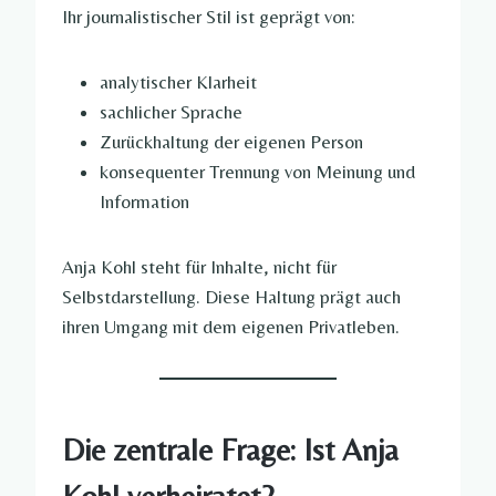
Ihr journalistischer Stil ist geprägt von:
analytischer Klarheit
sachlicher Sprache
Zurückhaltung der eigenen Person
konsequenter Trennung von Meinung und
Information
Anja Kohl steht für Inhalte, nicht für
Selbstdarstellung. Diese Haltung prägt auch
ihren Umgang mit dem eigenen Privatleben.
Die zentrale Frage: Ist Anja