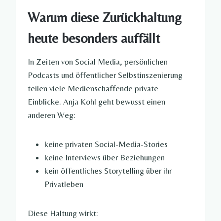
Warum diese Zurückhaltung
heute besonders auffällt
In Zeiten von Social Media, persönlichen
Podcasts und öffentlicher Selbstinszenierung
teilen viele Medienschaffende private
Einblicke. Anja Kohl geht bewusst einen
anderen Weg:
keine privaten Social-Media-Stories
keine Interviews über Beziehungen
kein öffentliches Storytelling über ihr
Privatleben
Diese Haltung wirkt: