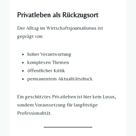
Privatleben als Rückzugsort
Der Alltag im Wirtschaftsjournalismus ist
geprägt von:
hoher Verantwortung
komplexen Themen
öffentlicher Kritik
permanentem Aktualitätsdruck
Ein geschütztes Privatleben ist hier kein Luxus,
sondern Voraussetzung für langfristige
Professionalität.