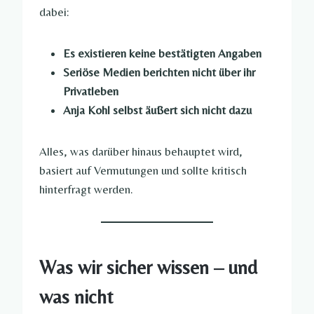
dabei:
Es existieren keine bestätigten Angaben
Seriöse Medien berichten nicht über ihr
Privatleben
Anja Kohl selbst äußert sich nicht dazu
Alles, was darüber hinaus behauptet wird,
basiert auf Vermutungen und sollte kritisch
hinterfragt werden.
Was wir sicher wissen – und
was nicht