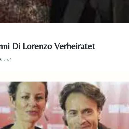
nni Di Lorenzo Verheiratet
8, 2026