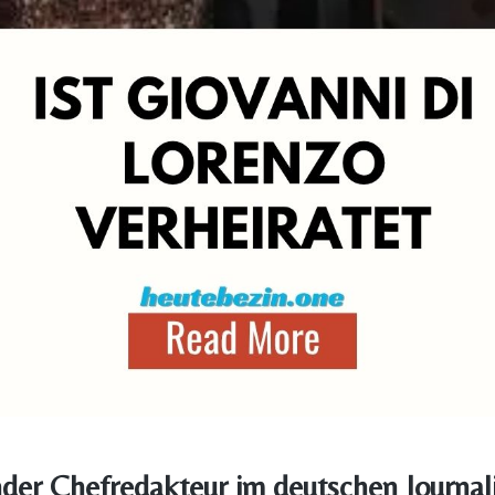
nder Chefredakteur im deutschen Journa