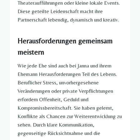
Theateraufführungen oder kleine lokale Events.
Diese geteilte Leidenschaft macht ihre
Partnerschaft lebendig, dynamisch und kreativ.
Herausforderungen gemeinsam
meistern
Wie jede Ehe sind auch bei Janna und ihrem
Ehemann Herausforderungen Teil des Lebens.
Beruflicher Stress, unvorhergesehene
Veränderungen oder private Verpflichtungen
erfordern Offenheit, Geduld und
Kompromissbereitschaft. Sie haben gelernt,
Konflikte als Chancen zur Weiterentwicklung zu
sehen. Durch klare Kommunikation,
gegenseitige Rücksichtnahme und die