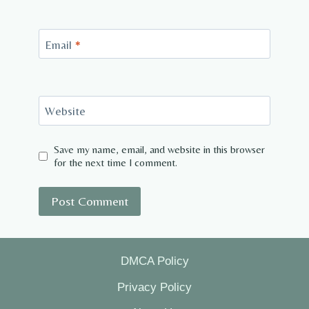
Email
*
Website
Save my name, email, and website in this browser
for the next time I comment.
DMCA Policy
Privacy Policy