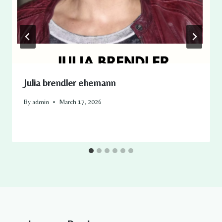
Julia brendler ehemann
By
admin
March 17, 2026