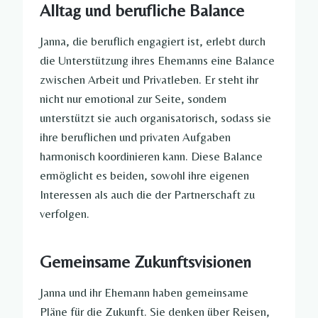
Alltag und berufliche Balance
Janna, die beruflich engagiert ist, erlebt durch
die Unterstützung ihres Ehemanns eine Balance
zwischen Arbeit und Privatleben. Er steht ihr
nicht nur emotional zur Seite, sondern
unterstützt sie auch organisatorisch, sodass sie
ihre beruflichen und privaten Aufgaben
harmonisch koordinieren kann. Diese Balance
ermöglicht es beiden, sowohl ihre eigenen
Interessen als auch die der Partnerschaft zu
verfolgen.
Gemeinsame Zukunftsvisionen
Janna und ihr Ehemann haben gemeinsame
Pläne für die Zukunft. Sie denken über Reisen,