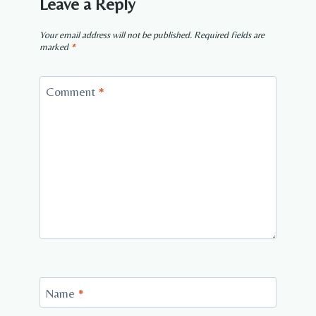
Leave a Reply
Your email address will not be published.
Required fields are
marked
*
Comment
*
Name
*