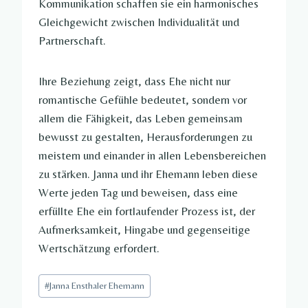
Kommunikation schaffen sie ein harmonisches
Gleichgewicht zwischen Individualität und
Partnerschaft.
Ihre Beziehung zeigt, dass Ehe nicht nur
romantische Gefühle bedeutet, sondern vor
allem die Fähigkeit, das Leben gemeinsam
bewusst zu gestalten, Herausforderungen zu
meistern und einander in allen Lebensbereichen
zu stärken. Janna und ihr Ehemann leben diese
Werte jeden Tag und beweisen, dass eine
erfüllte Ehe ein fortlaufender Prozess ist, der
Aufmerksamkeit, Hingabe und gegenseitige
Wertschätzung erfordert.
Post
#
Janna Ensthaler Ehemann​
Tags: