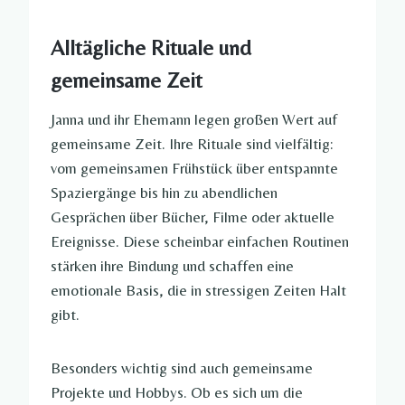
Alltägliche Rituale und
gemeinsame Zeit
Janna und ihr Ehemann legen großen Wert auf
gemeinsame Zeit. Ihre Rituale sind vielfältig:
vom gemeinsamen Frühstück über entspannte
Spaziergänge bis hin zu abendlichen
Gesprächen über Bücher, Filme oder aktuelle
Ereignisse. Diese scheinbar einfachen Routinen
stärken ihre Bindung und schaffen eine
emotionale Basis, die in stressigen Zeiten Halt
gibt.
Besonders wichtig sind auch gemeinsame
Projekte und Hobbys. Ob es sich um die