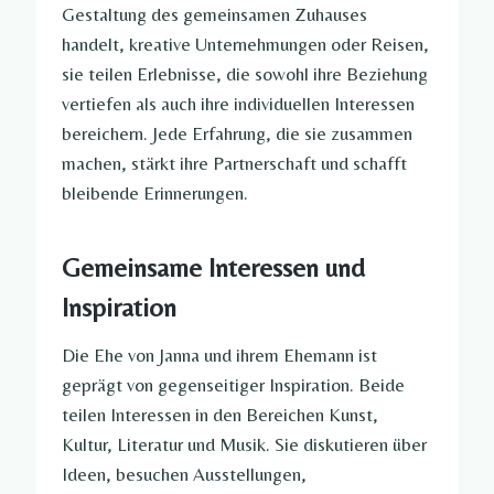
Gestaltung des gemeinsamen Zuhauses
handelt, kreative Unternehmungen oder Reisen,
sie teilen Erlebnisse, die sowohl ihre Beziehung
vertiefen als auch ihre individuellen Interessen
bereichern. Jede Erfahrung, die sie zusammen
machen, stärkt ihre Partnerschaft und schafft
bleibende Erinnerungen.
Gemeinsame Interessen und
Inspiration
Die Ehe von Janna und ihrem Ehemann ist
geprägt von gegenseitiger Inspiration. Beide
teilen Interessen in den Bereichen Kunst,
Kultur, Literatur und Musik. Sie diskutieren über
Ideen, besuchen Ausstellungen,