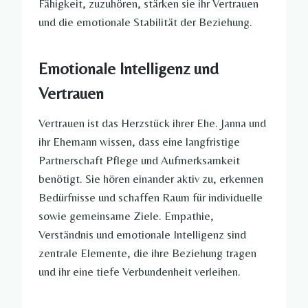
Fähigkeit, zuzuhören, stärken sie ihr Vertrauen
und die emotionale Stabilität der Beziehung.
Emotionale Intelligenz und
Vertrauen
Vertrauen ist das Herzstück ihrer Ehe. Janna und
ihr Ehemann wissen, dass eine langfristige
Partnerschaft Pflege und Aufmerksamkeit
benötigt. Sie hören einander aktiv zu, erkennen
Bedürfnisse und schaffen Raum für individuelle
sowie gemeinsame Ziele. Empathie,
Verständnis und emotionale Intelligenz sind
zentrale Elemente, die ihre Beziehung tragen
und ihr eine tiefe Verbundenheit verleihen.