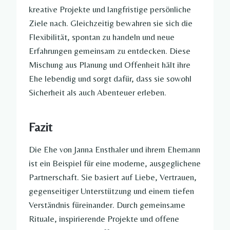
kreative Projekte und langfristige persönliche
Ziele nach. Gleichzeitig bewahren sie sich die
Flexibilität, spontan zu handeln und neue
Erfahrungen gemeinsam zu entdecken. Diese
Mischung aus Planung und Offenheit hält ihre
Ehe lebendig und sorgt dafür, dass sie sowohl
Sicherheit als auch Abenteuer erleben.
Fazit
Die Ehe von Janna Ensthaler und ihrem Ehemann
ist ein Beispiel für eine moderne, ausgeglichene
Partnerschaft. Sie basiert auf Liebe, Vertrauen,
gegenseitiger Unterstützung und einem tiefen
Verständnis füreinander. Durch gemeinsame
Rituale, inspirierende Projekte und offene