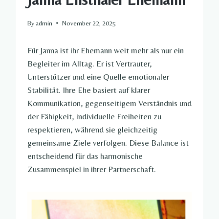
By
admin
November 22, 2025
Für Janna ist ihr Ehemann weit mehr als nur ein
Begleiter im Alltag. Er ist Vertrauter,
Unterstützer und eine Quelle emotionaler
Stabilität. Ihre Ehe basiert auf klarer
Kommunikation, gegenseitigem Verständnis und
der Fähigkeit, individuelle Freiheiten zu
respektieren, während sie gleichzeitig
gemeinsame Ziele verfolgen. Diese Balance ist
entscheidend für das harmonische
Zusammenspiel in ihrer Partnerschaft.