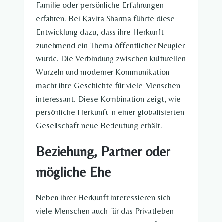
Familie oder persönliche Erfahrungen
erfahren. Bei Kavita Sharma führte diese
Entwicklung dazu, dass ihre Herkunft
zunehmend ein Thema öffentlicher Neugier
wurde. Die Verbindung zwischen kulturellen
Wurzeln und moderner Kommunikation
macht ihre Geschichte für viele Menschen
interessant. Diese Kombination zeigt, wie
persönliche Herkunft in einer globalisierten
Gesellschaft neue Bedeutung erhält.
Beziehung, Partner oder
mögliche Ehe
Neben ihrer Herkunft interessieren sich
viele Menschen auch für das Privatleben