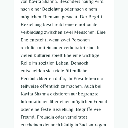
von Kavita Sharma. Besonders häufig wird
nach einer Beziehung oder nach einem
möglichen Ehemann gesucht. Der Begriff
Beziehung beschreibt eine emotionale
Verbindung zwischen zwei Menschen. Eine
Ehe entsteht, wenn zwei Personen
rechtlich miteinander verheiratet sind. In
vielen Kulturen spielt Ehe eine wichtige
Rolle im sozialen Leben. Dennoch
entscheiden sich viele öffentliche
Persönlichkeiten dafür, ihr Privatleben nur
teilweise öffentlich zu machen. Auch bei
Kavita Sharma existieren nur begrenzte
Informationen über einen möglichen Freund
oder eine feste Beziehung. Begriffe wie
Freund, Freundin oder verheiratet
erscheinen dennoch häufig in Suchanfragen.