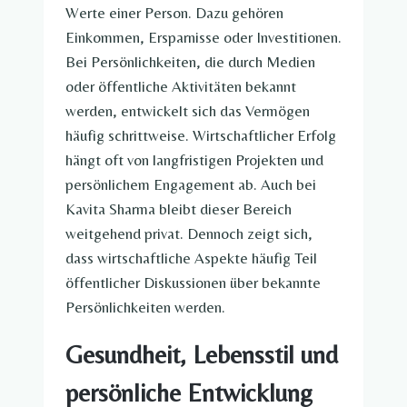
Werte einer Person. Dazu gehören
Einkommen, Ersparnisse oder Investitionen.
Bei Persönlichkeiten, die durch Medien
oder öffentliche Aktivitäten bekannt
werden, entwickelt sich das Vermögen
häufig schrittweise. Wirtschaftlicher Erfolg
hängt oft von langfristigen Projekten und
persönlichem Engagement ab. Auch bei
Kavita Sharma bleibt dieser Bereich
weitgehend privat. Dennoch zeigt sich,
dass wirtschaftliche Aspekte häufig Teil
öffentlicher Diskussionen über bekannte
Persönlichkeiten werden.
Gesundheit, Lebensstil und
persönliche Entwicklung