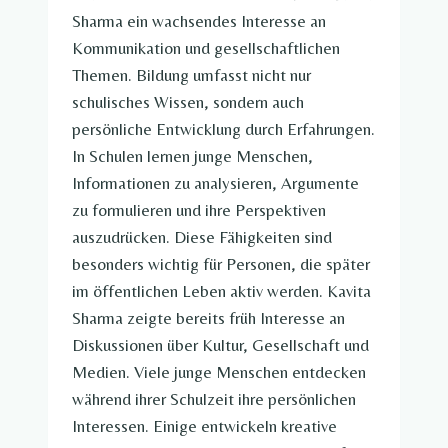
Sharma ein wachsendes Interesse an
Kommunikation und gesellschaftlichen
Themen. Bildung umfasst nicht nur
schulisches Wissen, sondern auch
persönliche Entwicklung durch Erfahrungen.
In Schulen lernen junge Menschen,
Informationen zu analysieren, Argumente
zu formulieren und ihre Perspektiven
auszudrücken. Diese Fähigkeiten sind
besonders wichtig für Personen, die später
im öffentlichen Leben aktiv werden. Kavita
Sharma zeigte bereits früh Interesse an
Diskussionen über Kultur, Gesellschaft und
Medien. Viele junge Menschen entdecken
während ihrer Schulzeit ihre persönlichen
Interessen. Einige entwickeln kreative