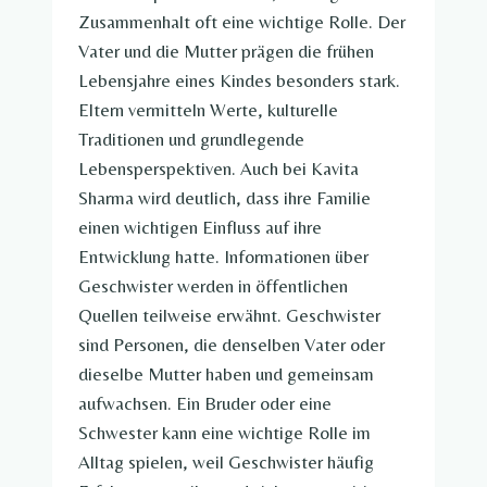
Zusammenhalt oft eine wichtige Rolle. Der
Vater und die Mutter prägen die frühen
Lebensjahre eines Kindes besonders stark.
Eltern vermitteln Werte, kulturelle
Traditionen und grundlegende
Lebensperspektiven. Auch bei Kavita
Sharma wird deutlich, dass ihre Familie
einen wichtigen Einfluss auf ihre
Entwicklung hatte. Informationen über
Geschwister werden in öffentlichen
Quellen teilweise erwähnt. Geschwister
sind Personen, die denselben Vater oder
dieselbe Mutter haben und gemeinsam
aufwachsen. Ein Bruder oder eine
Schwester kann eine wichtige Rolle im
Alltag spielen, weil Geschwister häufig