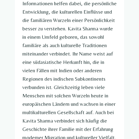
Informationen helfen dabei, die persönliche
Entwicklung, die kulturellen Einflüsse und
die familiären Wurzeln einer Persönlichkeit
besser zu verstehen. Kavita Sharma wurde
in einem Umfeld geboren, das sowohl
familiäre als auch kulturelle Traditionen
miteinander verbindet. Ihr Name weist auf
eine südasiatische Herkunft hin, die in
vielen Fällen mit Indien oder anderen
Regionen des indischen Subkontinents
verbunden ist. Gleichzeitig leben viele
Menschen mit solchen Wurzeln heute in
europäischen Ländern und wachsen in einer
multikulturellen Gesellschaft auf. Auch bei
Kavita Sharma verbindet sich häufig die
Geschichte ihrer Familie mit der Erfahrung
moderner Migration und kultureller Vielfalt.