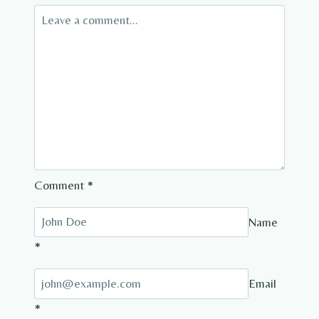
Comment
*
Name
*
Email
*