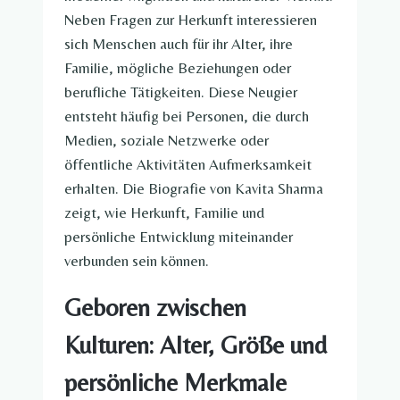
Neben Fragen zur Herkunft interessieren
sich Menschen auch für ihr Alter, ihre
Familie, mögliche Beziehungen oder
berufliche Tätigkeiten. Diese Neugier
entsteht häufig bei Personen, die durch
Medien, soziale Netzwerke oder
öffentliche Aktivitäten Aufmerksamkeit
erhalten. Die Biografie von Kavita Sharma
zeigt, wie Herkunft, Familie und
persönliche Entwicklung miteinander
verbunden sein können.
Geboren zwischen
Kulturen: Alter, Größe und
persönliche Merkmale