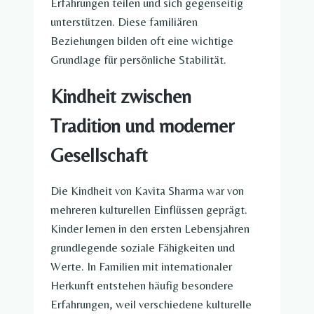
Erfahrungen teilen und sich gegenseitig
unterstützen. Diese familiären
Beziehungen bilden oft eine wichtige
Grundlage für persönliche Stabilität.
Kindheit zwischen
Tradition und moderner
Gesellschaft
Die Kindheit von Kavita Sharma war von
mehreren kulturellen Einflüssen geprägt.
Kinder lernen in den ersten Lebensjahren
grundlegende soziale Fähigkeiten und
Werte. In Familien mit internationaler
Herkunft entstehen häufig besondere
Erfahrungen, weil verschiedene kulturelle