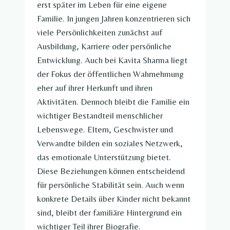
erst später im Leben für eine eigene
Familie. In jungen Jahren konzentrieren sich
viele Persönlichkeiten zunächst auf
Ausbildung, Karriere oder persönliche
Entwicklung. Auch bei Kavita Sharma liegt
der Fokus der öffentlichen Wahrnehmung
eher auf ihrer Herkunft und ihren
Aktivitäten. Dennoch bleibt die Familie ein
wichtiger Bestandteil menschlicher
Lebenswege. Eltern, Geschwister und
Verwandte bilden ein soziales Netzwerk,
das emotionale Unterstützung bietet.
Diese Beziehungen können entscheidend
für persönliche Stabilität sein. Auch wenn
konkrete Details über Kinder nicht bekannt
sind, bleibt der familiäre Hintergrund ein
wichtiger Teil ihrer Biografie.