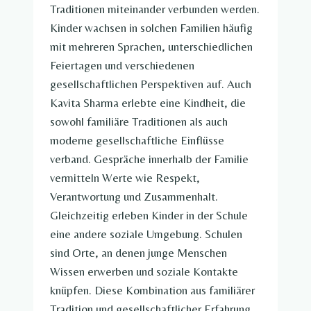
Traditionen miteinander verbunden werden.
Kinder wachsen in solchen Familien häufig
mit mehreren Sprachen, unterschiedlichen
Feiertagen und verschiedenen
gesellschaftlichen Perspektiven auf. Auch
Kavita Sharma erlebte eine Kindheit, die
sowohl familiäre Traditionen als auch
moderne gesellschaftliche Einflüsse
verband. Gespräche innerhalb der Familie
vermitteln Werte wie Respekt,
Verantwortung und Zusammenhalt.
Gleichzeitig erleben Kinder in der Schule
eine andere soziale Umgebung. Schulen
sind Orte, an denen junge Menschen
Wissen erwerben und soziale Kontakte
knüpfen. Diese Kombination aus familiärer
Tradition und gesellschaftlicher Erfahrung