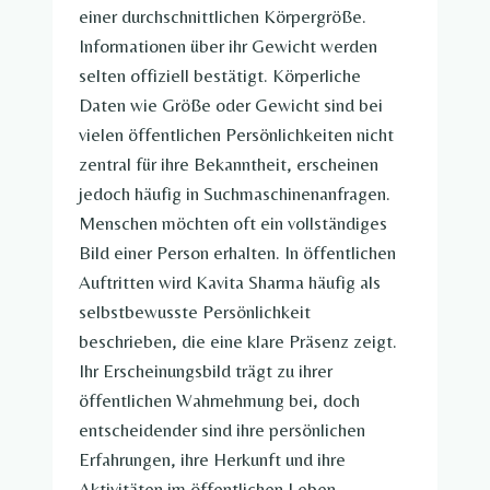
einer durchschnittlichen Körpergröße.
Informationen über ihr Gewicht werden
selten offiziell bestätigt. Körperliche
Daten wie Größe oder Gewicht sind bei
vielen öffentlichen Persönlichkeiten nicht
zentral für ihre Bekanntheit, erscheinen
jedoch häufig in Suchmaschinenanfragen.
Menschen möchten oft ein vollständiges
Bild einer Person erhalten. In öffentlichen
Auftritten wird Kavita Sharma häufig als
selbstbewusste Persönlichkeit
beschrieben, die eine klare Präsenz zeigt.
Ihr Erscheinungsbild trägt zu ihrer
öffentlichen Wahrnehmung bei, doch
entscheidender sind ihre persönlichen
Erfahrungen, ihre Herkunft und ihre
Aktivitäten im öffentlichen Leben.