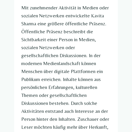
Mit zunehmender Aktivität in Medien oder
sozialen Netzwerken entwickelte Kavita
Sharma eine größere öffentliche Präsenz.
Öffentliche Präsenz beschreibt die
Sichtbarkeit einer Person in Medien,
sozialen Netzwerken oder
gesellschaftlichen Diskussionen. In der
modernen Medienlandschaft können
Menschen über digitale Plattformen ein
Publikum erreichen. Inhalte können aus
persönlichen Erfahrungen, kulturellen
Themen oder gesellschaftlichen
Diskussionen bestehen. Durch solche
Aktivitäten entstand auch Interesse an der
Person hinter den Inhalten. Zuschauer oder
Leser möchten häufig mehr über Herkunft,