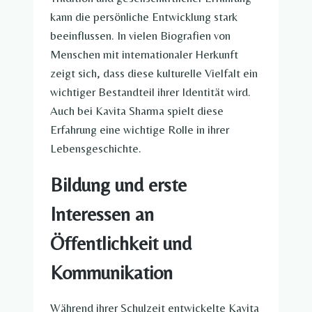
kann die persönliche Entwicklung stark
beeinflussen. In vielen Biografien von
Menschen mit internationaler Herkunft
zeigt sich, dass diese kulturelle Vielfalt ein
wichtiger Bestandteil ihrer Identität wird.
Auch bei Kavita Sharma spielt diese
Erfahrung eine wichtige Rolle in ihrer
Lebensgeschichte.
Bildung und erste
Interessen an
Öffentlichkeit und
Kommunikation
Während ihrer Schulzeit entwickelte Kavita