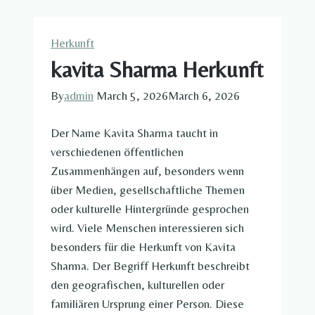
Herkunft​
kavita Sharma Herkunft
By
admin
March 5, 2026
March 6, 2026
Der Name Kavita Sharma taucht in
verschiedenen öffentlichen
Zusammenhängen auf, besonders wenn
über Medien, gesellschaftliche Themen
oder kulturelle Hintergründe gesprochen
wird. Viele Menschen interessieren sich
besonders für die Herkunft von Kavita
Sharma. Der Begriff Herkunft beschreibt
den geografischen, kulturellen oder
familiären Ursprung einer Person. Diese