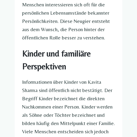
Menschen interessieren sich oft für die
persönlichen Lebensumstände bekannter
Persönlichkeiten. Diese Neugier entsteht
aus dem Wunsch, die Person hinter der
öffentlichen Rolle besser zu verstehen.
Kinder und familiäre
Perspektiven
Informationen über Kinder von Kavita
Sharma sind öffentlich nicht bestätigt. Der
Begriff Kinder bezeichnet die direkten
Nachkommen einer Person. Kinder werden
als Söhne oder Töchter bezeichnet und
bilden häufig den Mittelpunkt einer Familie.
Viele Menschen entscheiden sich jedoch