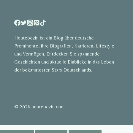
Heutebezin ist ein Blog über deutsche
Prominente, ihre Biografien, Karrieren, Lifestyle
und Vermögen. Entdecken Sie spannende
Geschichten und aktuelle Einblicke in das Leben
der bekanntesten Stars Deutschlands.
© 2026 heutebezin.one