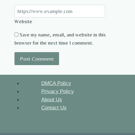
Website
Save my name, email, and website in this
browser for the next time I comment.
DMCA Policy
Privacy Policy
About Us
Contact Us