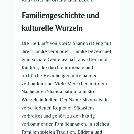
Familiengeschichte und
kulturelle Wurzeln
Die Herkunft von Kavita Sharma ist eng mit
ihrer Familie verbunden. Familie bezeichnet
eine soziale Gemeinschaft aus Eltern und
Kindern, die durch emotionale und
rechtliche Beziehungen miteinander
verbunden sind. Viele Menschen mit dem
Nachnamen Sharma haben familiäre
Wurzeln in Indien. Der Name Sharma ist in
verschiedenen Regionen Südasiens
verbreitet und gehört zu den häufig
vorkommenden Familiennamen. In solchen
Familien spielen Tradition, Bildung und