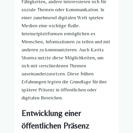
Fähigkeiten, andere interessieren sich für
soziale Themen oder Kommunikation. In
einer zunehmend digitalen Welt spielen
Medien eine wichtige Rolle.
Internetplattformen ermöglichen es
Menschen, Informationen zu teilen und mit
anderen zu kommunizieren. Auch Kavita
Sharma nutzte diese Möglichkeiten, um
sich mit verschiedenen Themen
auseinanderzusetzen. Diese frühen
Erfahrungen legten die Grundlage für ihre
spätere Präsenz in öffentlichen oder
digitalen Bereichen.
Entwicklung einer
öffentlichen Präsenz