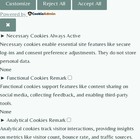
Customize
Reject All
Accept All
Powered by
✖
►
Necessary Cookies
Always Active
Necessary cookies enable essential site features like secure
log-ins and consent preference adjustments. They do not store
personal data.
None
►
Functional Cookies
Remark
Functional cookies support features like content sharing on
social media, collecting feedback, and enabling third-party
tools.
None
►
Analytical Cookies
Remark
Analytical cookies track visitor interactions, providing insights
on metrics like visitor count, bounce rate, and traffic sources.