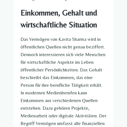
Einkommen, Gehalt und
wirtschaftliche Situation
Das Vermögen von Kavita Sharma wird in
öffentlichen Quellen nicht genau beziffert.
Dennoch interessieren sich viele Menschen
für wirtschaftliche Aspekte im Leben
öffentlicher Persönlichkeiten. Das Gehalt
beschreibt das Einkommen, das eine
Person für ihre berufliche Tätigkeit erhält.
In modernen Medienberufen kann
Einkommen aus verschiedenen Quellen
entstehen. Dazu gehören Projekte,
Medienarbeit oder digitale Aktivitäten. Der
Begriff Vermögen umfasst alle finanziellen