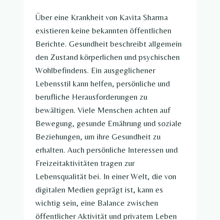
Über eine Krankheit von Kavita Sharma
existieren keine bekannten öffentlichen
Berichte. Gesundheit beschreibt allgemein
den Zustand körperlichen und psychischen
Wohlbefindens. Ein ausgeglichener
Lebensstil kann helfen, persönliche und
berufliche Herausforderungen zu
bewältigen. Viele Menschen achten auf
Bewegung, gesunde Ernährung und soziale
Beziehungen, um ihre Gesundheit zu
erhalten. Auch persönliche Interessen und
Freizeitaktivitäten tragen zur
Lebensqualität bei. In einer Welt, die von
digitalen Medien geprägt ist, kann es
wichtig sein, eine Balance zwischen
öffentlicher Aktivität und privatem Leben