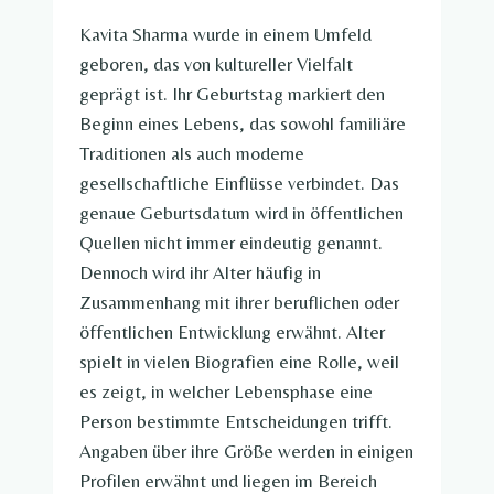
Kavita Sharma wurde in einem Umfeld
geboren, das von kultureller Vielfalt
geprägt ist. Ihr Geburtstag markiert den
Beginn eines Lebens, das sowohl familiäre
Traditionen als auch moderne
gesellschaftliche Einflüsse verbindet. Das
genaue Geburtsdatum wird in öffentlichen
Quellen nicht immer eindeutig genannt.
Dennoch wird ihr Alter häufig in
Zusammenhang mit ihrer beruflichen oder
öffentlichen Entwicklung erwähnt. Alter
spielt in vielen Biografien eine Rolle, weil
es zeigt, in welcher Lebensphase eine
Person bestimmte Entscheidungen trifft.
Angaben über ihre Größe werden in einigen
Profilen erwähnt und liegen im Bereich