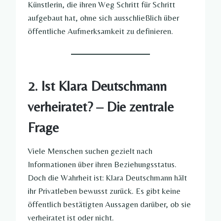
Künstlerin, die ihren Weg Schritt für Schritt
aufgebaut hat, ohne sich ausschließlich über
öffentliche Aufmerksamkeit zu definieren.
2. Ist Klara Deutschmann
verheiratet? – Die zentrale
Frage
Viele Menschen suchen gezielt nach
Informationen über ihren Beziehungsstatus.
Doch die Wahrheit ist: Klara Deutschmann hält
ihr Privatleben bewusst zurück. Es gibt keine
öffentlich bestätigten Aussagen darüber, ob sie
verheiratet ist oder nicht.