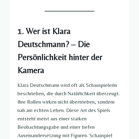
1. Wer ist Klara
Deutschmann? – Die
Persönlichkeit hinter der
Kamera
Klara Deutschmann wird oft als Schauspielerin
beschrieben, die durch Natürlichkeit überzeugt.
Ihre Rollen wirken nicht übertrieben, sondern
nah am echten Leben. Diese Art des Spiels
entsteht meist aus einer starken
Beobachtungsgabe und einer tiefen
Auseinandersetzung mit Figuren. Schauspiel