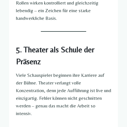
Rollen wirken kontrolliert und gleichzeitig
lebendig – ein Zeichen für eine starke
handwerkliche Basis.
5. Theater als Schule der
Präsenz
Viele Schauspieler beginnen ihre Karriere auf
der Bühne. Theater verlangt volle
Konzentration, denn jede Aufführung ist live und
einzigartig. Fehler können nicht geschnitten
werden – genau das macht die Arbeit so
intensiv.