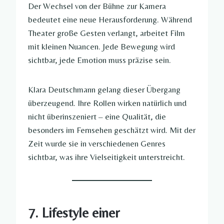
Der Wechsel von der Bühne zur Kamera
bedeutet eine neue Herausforderung. Während
Theater große Gesten verlangt, arbeitet Film
mit kleinen Nuancen. Jede Bewegung wird
sichtbar, jede Emotion muss präzise sein.
Klara Deutschmann gelang dieser Übergang
überzeugend. Ihre Rollen wirken natürlich und
nicht überinszeniert – eine Qualität, die
besonders im Fernsehen geschätzt wird. Mit der
Zeit wurde sie in verschiedenen Genres
sichtbar, was ihre Vielseitigkeit unterstreicht.
7. Lifestyle einer