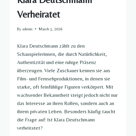
Verheiratet
By
admin
March 3, 2026
Klara Deutschmann zählt zu den
Schauspielerinnen, die durch Natürlichkeit,
Authentizität und eine ruhige Präsenz
überzeugen. Viele Zuschauer kennen sie aus
Film- und Fernsehproduktionen, in denen sie
starke, oft feinfühlige Figuren verkörpert. Mit
wachsender Bekanntheit steigt jedoch nicht nur
das Interesse an ihren Rollen, sondern auch an
ihrem privaten Leben. Besonders häufig taucht
die Frage auf: Ist Klara Deutschmann
verheiratet?