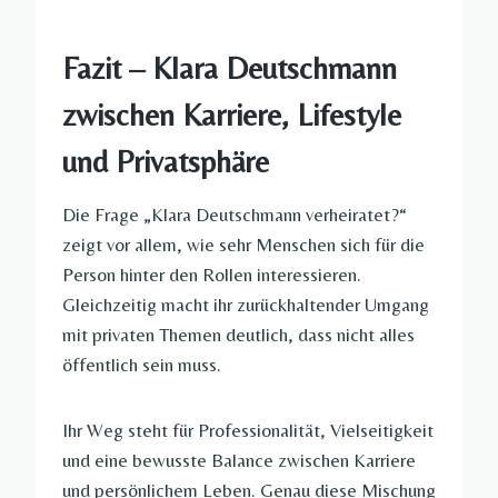
Fazit – Klara Deutschmann
zwischen Karriere, Lifestyle
und Privatsphäre
Die Frage „Klara Deutschmann verheiratet?“
zeigt vor allem, wie sehr Menschen sich für die
Person hinter den Rollen interessieren.
Gleichzeitig macht ihr zurückhaltender Umgang
mit privaten Themen deutlich, dass nicht alles
öffentlich sein muss.
Ihr Weg steht für Professionalität, Vielseitigkeit
und eine bewusste Balance zwischen Karriere
und persönlichem Leben. Genau diese Mischung