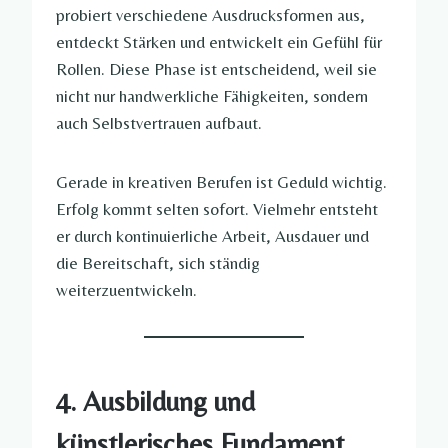
probiert verschiedene Ausdrucksformen aus,
entdeckt Stärken und entwickelt ein Gefühl für
Rollen. Diese Phase ist entscheidend, weil sie
nicht nur handwerkliche Fähigkeiten, sondern
auch Selbstvertrauen aufbaut.
Gerade in kreativen Berufen ist Geduld wichtig.
Erfolg kommt selten sofort. Vielmehr entsteht
er durch kontinuierliche Arbeit, Ausdauer und
die Bereitschaft, sich ständig
weiterzuentwickeln.
4. Ausbildung und
künstlerisches Fundament