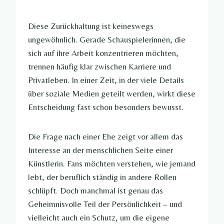
Diese Zurückhaltung ist keineswegs
ungewöhnlich. Gerade Schauspielerinnen, die
sich auf ihre Arbeit konzentrieren möchten,
trennen häufig klar zwischen Karriere und
Privatleben. In einer Zeit, in der viele Details
über soziale Medien geteilt werden, wirkt diese
Entscheidung fast schon besonders bewusst.
Die Frage nach einer Ehe zeigt vor allem das
Interesse an der menschlichen Seite einer
Künstlerin. Fans möchten verstehen, wie jemand
lebt, der beruflich ständig in andere Rollen
schlüpft. Doch manchmal ist genau das
Geheimnisvolle Teil der Persönlichkeit – und
vielleicht auch ein Schutz, um die eigene