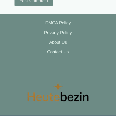
DMCA Policy
Privacy Policy
About Us
Contact Us