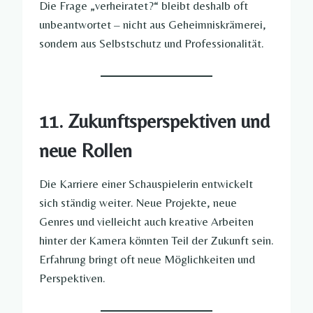
Die Frage „verheiratet?“ bleibt deshalb oft
unbeantwortet – nicht aus Geheimniskrämerei,
sondern aus Selbstschutz und Professionalität.
11. Zukunftsperspektiven und
neue Rollen
Die Karriere einer Schauspielerin entwickelt
sich ständig weiter. Neue Projekte, neue
Genres und vielleicht auch kreative Arbeiten
hinter der Kamera könnten Teil der Zukunft sein.
Erfahrung bringt oft neue Möglichkeiten und
Perspektiven.