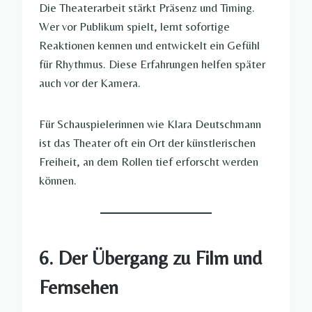
Die Theaterarbeit stärkt Präsenz und Timing.
Wer vor Publikum spielt, lernt sofortige
Reaktionen kennen und entwickelt ein Gefühl
für Rhythmus. Diese Erfahrungen helfen später
auch vor der Kamera.
Für Schauspielerinnen wie Klara Deutschmann
ist das Theater oft ein Ort der künstlerischen
Freiheit, an dem Rollen tief erforscht werden
können.
6. Der Übergang zu Film und
Fernsehen