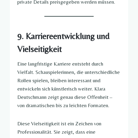
private Details preisgegeben werden müssen.
9. Karriereentwicklung und
Vielseitigkeit
Eine langfristige Karriere entsteht durch
Vielfalt. Schauspielerinnen, die unterschiedliche
Rollen spielen, bleiben interessant und
entwickeln sich künstlerisch weiter. Klara
Deutschmann zeigt genau diese Offenheit –
von dramatischen bis zu leichten Formaten.
Diese Vielseitigkeit ist ein Zeichen von
Professionalität. Sie zeigt, dass eine