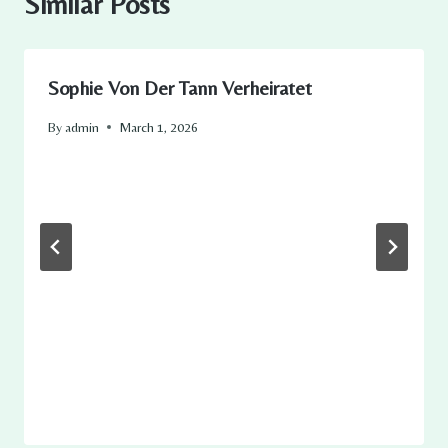
Similar Posts
Sophie Von Der Tann Verheiratet
By
admin
March 1, 2026