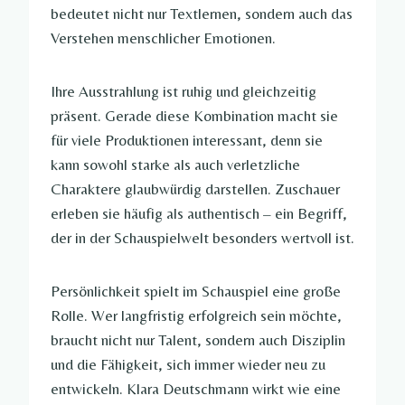
bedeutet nicht nur Textlernen, sondern auch das
Verstehen menschlicher Emotionen.
Ihre Ausstrahlung ist ruhig und gleichzeitig
präsent. Gerade diese Kombination macht sie
für viele Produktionen interessant, denn sie
kann sowohl starke als auch verletzliche
Charaktere glaubwürdig darstellen. Zuschauer
erleben sie häufig als authentisch – ein Begriff,
der in der Schauspielwelt besonders wertvoll ist.
Persönlichkeit spielt im Schauspiel eine große
Rolle. Wer langfristig erfolgreich sein möchte,
braucht nicht nur Talent, sondern auch Disziplin
und die Fähigkeit, sich immer wieder neu zu
entwickeln. Klara Deutschmann wirkt wie eine