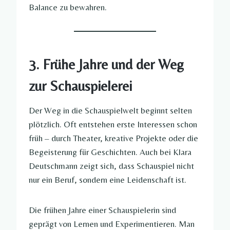
Balance zu bewahren.
3. Frühe Jahre und der Weg
zur Schauspielerei
Der Weg in die Schauspielwelt beginnt selten
plötzlich. Oft entstehen erste Interessen schon
früh – durch Theater, kreative Projekte oder die
Begeisterung für Geschichten. Auch bei Klara
Deutschmann zeigt sich, dass Schauspiel nicht
nur ein Beruf, sondern eine Leidenschaft ist.
Die frühen Jahre einer Schauspielerin sind
geprägt von Lernen und Experimentieren. Man