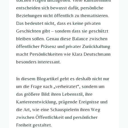
solchen Fragen umzugehen. Viele Künstlerinnen
entscheiden sich bewusst dafür, persönliche
Beziehungen nicht öffentlich zu thematisieren.
Das bedeutet nicht, dass es keine privaten
Geschichten gibt – sondern dass sie geschützt
bleiben sollen. Genau diese Balance zwischen
öffentlicher Präsenz und privater Zurückhaltung
macht Persönlichkeiten wie Klara Deutschmann
besonders interessant.
In diesem Blogartikel geht es deshalb nicht nur
um die Frage nach „verheiratet“, sondern um
das größere Bild: ihren Lebensstil, ihre
Karriereentwicklung, prägende Ereignisse und
die Art, wie eine Schauspielerin ihren Weg
zwischen Öffentlichkeit und persönlicher
Freiheit gestaltet.