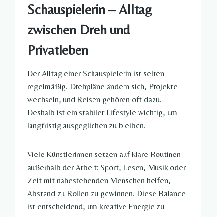
Schauspielerin – Alltag
zwischen Dreh und
Privatleben
Der Alltag einer Schauspielerin ist selten
regelmäßig. Drehpläne ändern sich, Projekte
wechseln, und Reisen gehören oft dazu.
Deshalb ist ein stabiler Lifestyle wichtig, um
langfristig ausgeglichen zu bleiben.
Viele Künstlerinnen setzen auf klare Routinen
außerhalb der Arbeit: Sport, Lesen, Musik oder
Zeit mit nahestehenden Menschen helfen,
Abstand zu Rollen zu gewinnen. Diese Balance
ist entscheidend, um kreative Energie zu