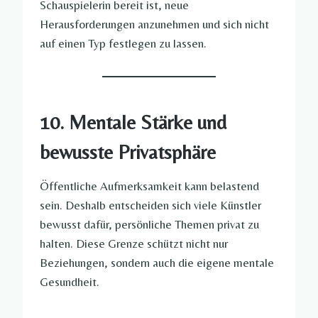
Schauspielerin bereit ist, neue
Herausforderungen anzunehmen und sich nicht
auf einen Typ festlegen zu lassen.
10. Mentale Stärke und
bewusste Privatsphäre
Öffentliche Aufmerksamkeit kann belastend
sein. Deshalb entscheiden sich viele Künstler
bewusst dafür, persönliche Themen privat zu
halten. Diese Grenze schützt nicht nur
Beziehungen, sondern auch die eigene mentale
Gesundheit.