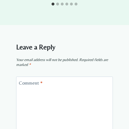
Leave a Reply
Your email address will not be published.
Required fields are
marked
*
Comment
*