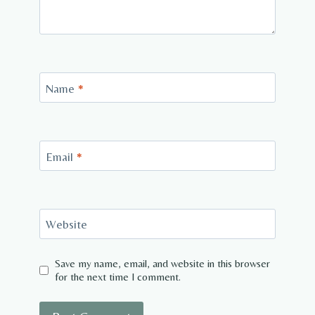
Name
*
Email
*
Website
Save my name, email, and website in this browser
for the next time I comment.