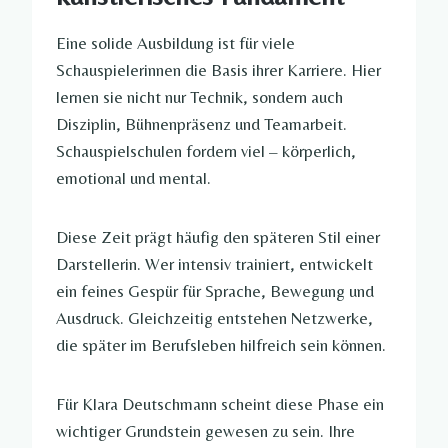
Eine solide Ausbildung ist für viele
Schauspielerinnen die Basis ihrer Karriere. Hier
lernen sie nicht nur Technik, sondern auch
Disziplin, Bühnenpräsenz und Teamarbeit.
Schauspielschulen fordern viel – körperlich,
emotional und mental.
Diese Zeit prägt häufig den späteren Stil einer
Darstellerin. Wer intensiv trainiert, entwickelt
ein feines Gespür für Sprache, Bewegung und
Ausdruck. Gleichzeitig entstehen Netzwerke,
die später im Berufsleben hilfreich sein können.
Für Klara Deutschmann scheint diese Phase ein
wichtiger Grundstein gewesen zu sein. Ihre