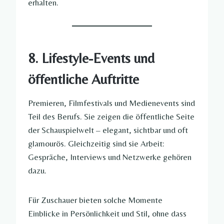
erhalten.
8. Lifestyle-Events und
öffentliche Auftritte
Premieren, Filmfestivals und Medienevents sind
Teil des Berufs. Sie zeigen die öffentliche Seite
der Schauspielwelt – elegant, sichtbar und oft
glamourös. Gleichzeitig sind sie Arbeit:
Gespräche, Interviews und Netzwerke gehören
dazu.
Für Zuschauer bieten solche Momente
Einblicke in Persönlichkeit und Stil, ohne dass