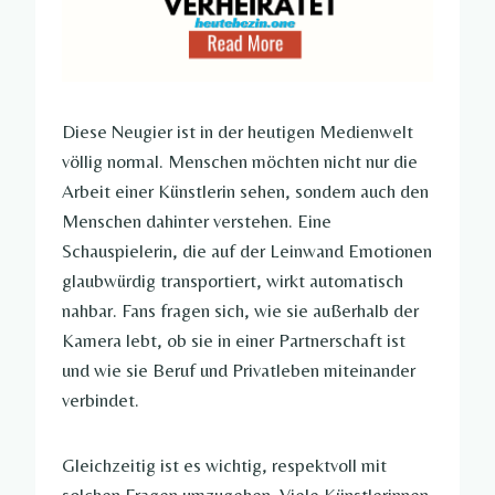
Diese Neugier ist in der heutigen Medienwelt
völlig normal. Menschen möchten nicht nur die
Arbeit einer Künstlerin sehen, sondern auch den
Menschen dahinter verstehen. Eine
Schauspielerin, die auf der Leinwand Emotionen
glaubwürdig transportiert, wirkt automatisch
nahbar. Fans fragen sich, wie sie außerhalb der
Kamera lebt, ob sie in einer Partnerschaft ist
und wie sie Beruf und Privatleben miteinander
verbindet.
Gleichzeitig ist es wichtig, respektvoll mit