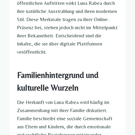
öffentlichen Auftritten wirkt Luna Rabea durch
ihre natürliche Ausstrahlung und ihren modernen
Stil. Diese Merkmale tragen zu ihrer Online-
Präsenz bei, stehen jedoch nicht im Mittelpunkt
ihrer Bekanntheit. Entscheidend sind die
Inhalte, die sie über digitale Plattformen
veröffentlicht.
Familienhintergrund und
kulturelle Wurzeln
Die Herkunft von Luna Rabea wird häufig im
Zusammenhang mit ihrer Familie diskutiert.
Familie beschreibt eine soziale Gemeinschaft
aus Eltern und Kindern, die durch emotionale
und rechtliche Beziehungen miteinander