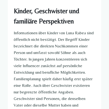
Kinder, Geschwister und
familiäre Perspektiven
Informationen über Kinder von Luna Rabea sind
öffentlich nicht bestätigt. Der Begriff Kinder
bezeichnet die direkten Nachkommen einer
Person und umfasst sowohl Söhne als auch
Töchter. In jungen Jahren konzentrieren sich
viele Influencer zunächst auf persönliche
Entwicklung und berufliche Möglichkeiten.
Familienplanung spielt daher häufig erst später
eine Rolle. Auch über Geschwister existieren
nur begrenzte öffentliche Angaben.
Geschwister sind Personen, die denselben
Vater oder dieselbe Mutter haben und