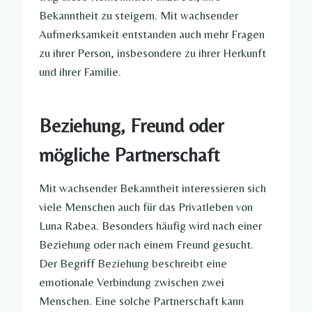
Bekanntheit zu steigern. Mit wachsender
Aufmerksamkeit entstanden auch mehr Fragen
zu ihrer Person, insbesondere zu ihrer Herkunft
und ihrer Familie.
Beziehung, Freund oder
mögliche Partnerschaft
Mit wachsender Bekanntheit interessieren sich
viele Menschen auch für das Privatleben von
Luna Rabea. Besonders häufig wird nach einer
Beziehung oder nach einem Freund gesucht.
Der Begriff Beziehung beschreibt eine
emotionale Verbindung zwischen zwei
Menschen. Eine solche Partnerschaft kann