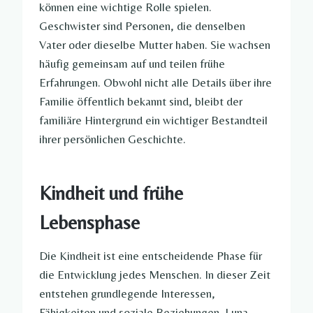
können eine wichtige Rolle spielen.
Geschwister sind Personen, die denselben
Vater oder dieselbe Mutter haben. Sie wachsen
häufig gemeinsam auf und teilen frühe
Erfahrungen. Obwohl nicht alle Details über ihre
Familie öffentlich bekannt sind, bleibt der
familiäre Hintergrund ein wichtiger Bestandteil
ihrer persönlichen Geschichte.
Kindheit und frühe
Lebensphase
Die Kindheit ist eine entscheidende Phase für
die Entwicklung jedes Menschen. In dieser Zeit
entstehen grundlegende Interessen,
Fähigkeiten und soziale Beziehungen. Luna