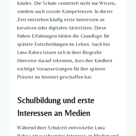
Kindes. Die Schule vermittelt nicht nur Wissen,
sondern auch soziale Kompetenzen. In dieser
Zeit entstehen häufig erste Interessen an
kreativen oder digitalen Aktivitäten. Diese
frühen Erfahrungen bilden die Grundlage für
spätere Entscheidungen im Leben. Auch bei
Luna Rabea lassen sich in ihrer Biografie
Hinweise darauf erkennen, dass ihre Kindheit
wichtige Voraussetzungen für ihre spätere
Präsenz im Internet geschaffen hat.
Schulbildung und erste
Interessen an Medien
Während ihrer Schulzeit entwickelte Luna
Rabea ein wachsendes Interesse an Medien und