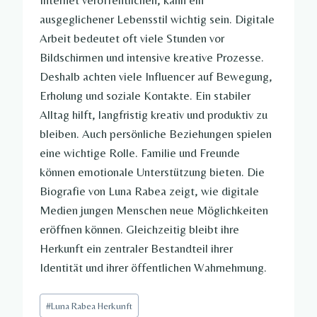
ausgeglichener Lebensstil wichtig sein. Digitale
Arbeit bedeutet oft viele Stunden vor
Bildschirmen und intensive kreative Prozesse.
Deshalb achten viele Influencer auf Bewegung,
Erholung und soziale Kontakte. Ein stabiler
Alltag hilft, langfristig kreativ und produktiv zu
bleiben. Auch persönliche Beziehungen spielen
eine wichtige Rolle. Familie und Freunde
können emotionale Unterstützung bieten. Die
Biografie von Luna Rabea zeigt, wie digitale
Medien jungen Menschen neue Möglichkeiten
eröffnen können. Gleichzeitig bleibt ihre
Herkunft ein zentraler Bestandteil ihrer
Identität und ihrer öffentlichen Wahrnehmung.
Post
#
Luna Rabea Herkunft
Tags: