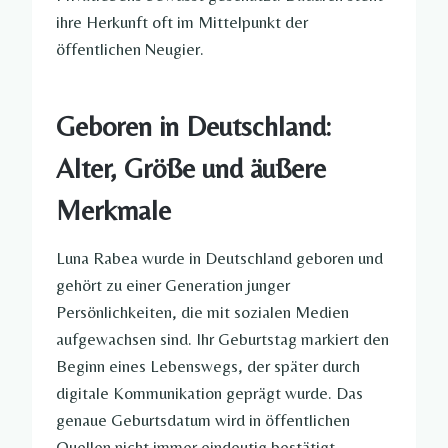
ihre Herkunft oft im Mittelpunkt der
öffentlichen Neugier.
Geboren in Deutschland:
Alter, Größe und äußere
Merkmale
Luna Rabea wurde in Deutschland geboren und
gehört zu einer Generation junger
Persönlichkeiten, die mit sozialen Medien
aufgewachsen sind. Ihr Geburtstag markiert den
Beginn eines Lebenswegs, der später durch
digitale Kommunikation geprägt wurde. Das
genaue Geburtsdatum wird in öffentlichen
Quellen nicht immer eindeutig bestätigt.