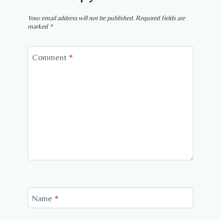
Your email address will not be published.
Required fields are
marked
*
Comment
*
Name
*