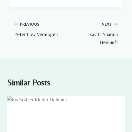
Post
PREVIOUS
NEXT
Peter Löw Vermögen
kavita Sharma
navigation
Herkunft
Similar Posts