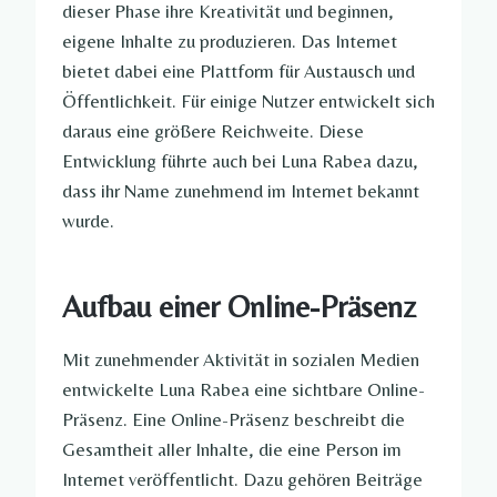
dieser Phase ihre Kreativität und beginnen,
eigene Inhalte zu produzieren. Das Internet
bietet dabei eine Plattform für Austausch und
Öffentlichkeit. Für einige Nutzer entwickelt sich
daraus eine größere Reichweite. Diese
Entwicklung führte auch bei Luna Rabea dazu,
dass ihr Name zunehmend im Internet bekannt
wurde.
Aufbau einer Online-Präsenz
Mit zunehmender Aktivität in sozialen Medien
entwickelte Luna Rabea eine sichtbare Online-
Präsenz. Eine Online-Präsenz beschreibt die
Gesamtheit aller Inhalte, die eine Person im
Internet veröffentlicht. Dazu gehören Beiträge