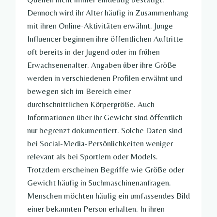
Dennoch wird ihr Alter häufig in Zusammenhang
mit ihren Online-Aktivitäten erwähnt. Junge
Influencer beginnen ihre öffentlichen Auftritte
oft bereits in der Jugend oder im frühen
Erwachsenenalter. Angaben über ihre Größe
werden in verschiedenen Profilen erwähnt und
bewegen sich im Bereich einer
durchschnittlichen Körpergröße. Auch
Informationen über ihr Gewicht sind öffentlich
nur begrenzt dokumentiert. Solche Daten sind
bei Social-Media-Persönlichkeiten weniger
relevant als bei Sportlern oder Models.
Trotzdem erscheinen Begriffe wie Größe oder
Gewicht häufig in Suchmaschinenanfragen.
Menschen möchten häufig ein umfassendes Bild
einer bekannten Person erhalten. In ihren