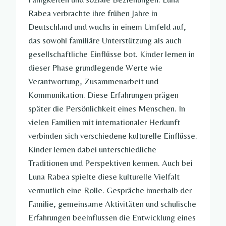
Rabea verbrachte ihre frühen Jahre in
Deutschland und wuchs in einem Umfeld auf,
das sowohl familiäre Unterstützung als auch
gesellschaftliche Einflüsse bot. Kinder lernen in
dieser Phase grundlegende Werte wie
Verantwortung, Zusammenarbeit und
Kommunikation. Diese Erfahrungen prägen
später die Persönlichkeit eines Menschen. In
vielen Familien mit internationaler Herkunft
verbinden sich verschiedene kulturelle Einflüsse.
Kinder lernen dabei unterschiedliche
Traditionen und Perspektiven kennen. Auch bei
Luna Rabea spielte diese kulturelle Vielfalt
vermutlich eine Rolle. Gespräche innerhalb der
Familie, gemeinsame Aktivitäten und schulische
Erfahrungen beeinflussen die Entwicklung eines