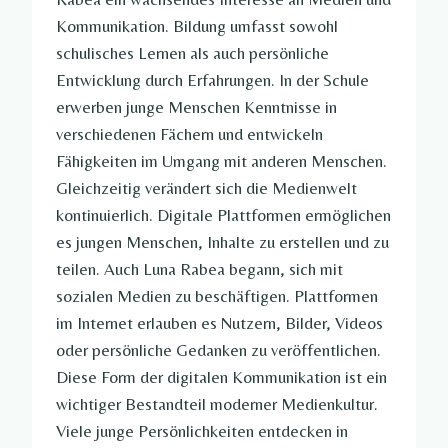
Kommunikation. Bildung umfasst sowohl
schulisches Lernen als auch persönliche
Entwicklung durch Erfahrungen. In der Schule
erwerben junge Menschen Kenntnisse in
verschiedenen Fächern und entwickeln
Fähigkeiten im Umgang mit anderen Menschen.
Gleichzeitig verändert sich die Medienwelt
kontinuierlich. Digitale Plattformen ermöglichen
es jungen Menschen, Inhalte zu erstellen und zu
teilen. Auch Luna Rabea begann, sich mit
sozialen Medien zu beschäftigen. Plattformen
im Internet erlauben es Nutzern, Bilder, Videos
oder persönliche Gedanken zu veröffentlichen.
Diese Form der digitalen Kommunikation ist ein
wichtiger Bestandteil moderner Medienkultur.
Viele junge Persönlichkeiten entdecken in