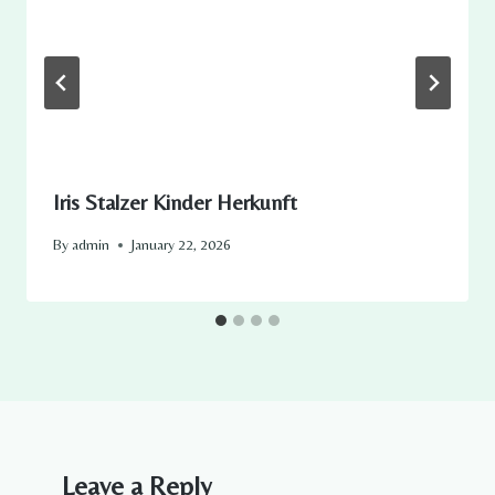
Iris Stalzer Kinder Herkunft​
By
admin
January 22, 2026
Leave a Reply