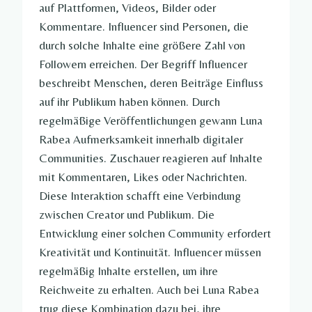
auf Plattformen, Videos, Bilder oder
Kommentare. Influencer sind Personen, die
durch solche Inhalte eine größere Zahl von
Followern erreichen. Der Begriff Influencer
beschreibt Menschen, deren Beiträge Einfluss
auf ihr Publikum haben können. Durch
regelmäßige Veröffentlichungen gewann Luna
Rabea Aufmerksamkeit innerhalb digitaler
Communities. Zuschauer reagieren auf Inhalte
mit Kommentaren, Likes oder Nachrichten.
Diese Interaktion schafft eine Verbindung
zwischen Creator und Publikum. Die
Entwicklung einer solchen Community erfordert
Kreativität und Kontinuität. Influencer müssen
regelmäßig Inhalte erstellen, um ihre
Reichweite zu erhalten. Auch bei Luna Rabea
trug diese Kombination dazu bei, ihre