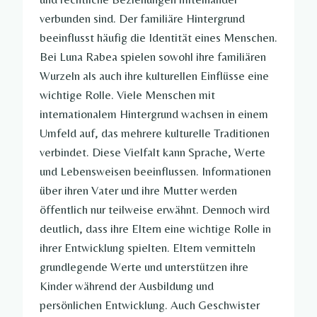
verbunden sind. Der familiäre Hintergrund
beeinflusst häufig die Identität eines Menschen.
Bei Luna Rabea spielen sowohl ihre familiären
Wurzeln als auch ihre kulturellen Einflüsse eine
wichtige Rolle. Viele Menschen mit
internationalem Hintergrund wachsen in einem
Umfeld auf, das mehrere kulturelle Traditionen
verbindet. Diese Vielfalt kann Sprache, Werte
und Lebensweisen beeinflussen. Informationen
über ihren Vater und ihre Mutter werden
öffentlich nur teilweise erwähnt. Dennoch wird
deutlich, dass ihre Eltern eine wichtige Rolle in
ihrer Entwicklung spielten. Eltern vermitteln
grundlegende Werte und unterstützen ihre
Kinder während der Ausbildung und
persönlichen Entwicklung. Auch Geschwister