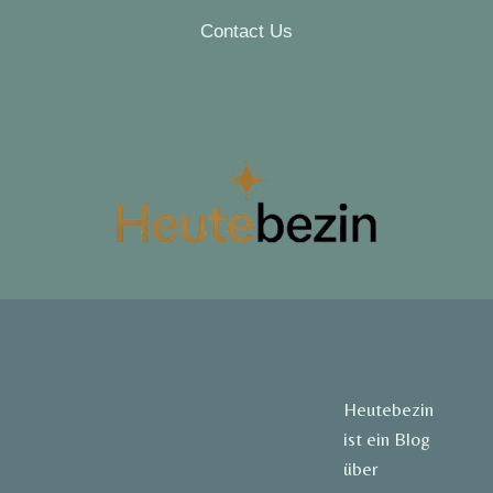
Contact Us
Heutebezin
ist ein Blog
über