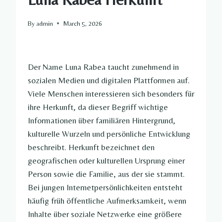
By
admin
March 5, 2026
Der Name Luna Rabea taucht zunehmend in
sozialen Medien und digitalen Plattformen auf.
Viele Menschen interessieren sich besonders für
ihre Herkunft, da dieser Begriff wichtige
Informationen über familiären Hintergrund,
kulturelle Wurzeln und persönliche Entwicklung
beschreibt. Herkunft bezeichnet den
geografischen oder kulturellen Ursprung einer
Person sowie die Familie, aus der sie stammt.
Bei jungen Internetpersönlichkeiten entsteht
häufig früh öffentliche Aufmerksamkeit, wenn
Inhalte über soziale Netzwerke eine größere