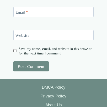
Email
*
Website
Save my name, email, and website in this browser
for the next time I comment.
DMCA Policy
Privacy Policy
About Us