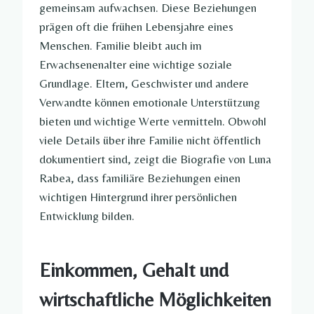
gemeinsam aufwachsen. Diese Beziehungen
prägen oft die frühen Lebensjahre eines
Menschen. Familie bleibt auch im
Erwachsenenalter eine wichtige soziale
Grundlage. Eltern, Geschwister und andere
Verwandte können emotionale Unterstützung
bieten und wichtige Werte vermitteln. Obwohl
viele Details über ihre Familie nicht öffentlich
dokumentiert sind, zeigt die Biografie von Luna
Rabea, dass familiäre Beziehungen einen
wichtigen Hintergrund ihrer persönlichen
Entwicklung bilden.
Einkommen, Gehalt und
wirtschaftliche Möglichkeiten