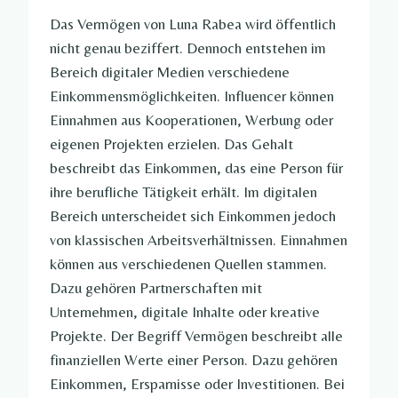
Das Vermögen von Luna Rabea wird öffentlich
nicht genau beziffert. Dennoch entstehen im
Bereich digitaler Medien verschiedene
Einkommensmöglichkeiten. Influencer können
Einnahmen aus Kooperationen, Werbung oder
eigenen Projekten erzielen. Das Gehalt
beschreibt das Einkommen, das eine Person für
ihre berufliche Tätigkeit erhält. Im digitalen
Bereich unterscheidet sich Einkommen jedoch
von klassischen Arbeitsverhältnissen. Einnahmen
können aus verschiedenen Quellen stammen.
Dazu gehören Partnerschaften mit
Unternehmen, digitale Inhalte oder kreative
Projekte. Der Begriff Vermögen beschreibt alle
finanziellen Werte einer Person. Dazu gehören
Einkommen, Ersparnisse oder Investitionen. Bei