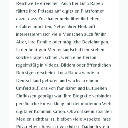
Reichweite erreichen. Auch bei Luna Rabea
führte ihre Präsenz auf digitalen Plattformen
dazu, dass Zuschauer mehr über ihr Leben
erfahren möchten. Neben ihrer Herkunft
interessieren sich viele Menschen auch für ihr
Alter, ihre Familie oder mögliche Beziehungen.
In der heutigen Medienlandschaft entstehen
solche Fragen schnell, wenn eine Person
regelmäßig in Videos, Bildern oder öffentlichen
Beiträgen erscheint. Luna Rabea wurde in
Deutschland geboren und wuchs in einem
Umfeld auf, das von familiären und kulturellen
Einflüssen geprägt war. Ihre Biografie verbindet
persönliche Entwicklung mit der modernen Welt
digitaler Kommunikation. Obwohl sie in sozialen
Medien sichtbar ist, bleiben viele Aspekte ihres
Privatlebens bewusst geschützt. Dadurch steht