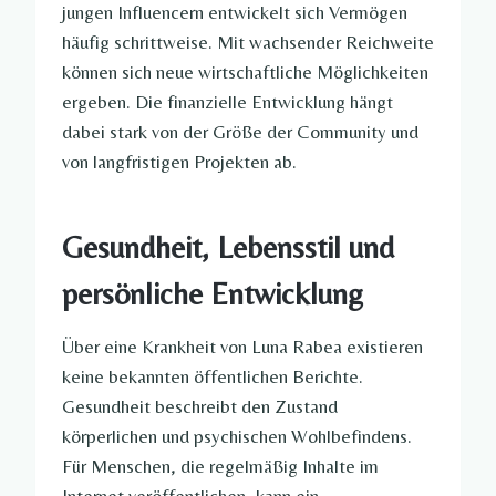
jungen Influencern entwickelt sich Vermögen
häufig schrittweise. Mit wachsender Reichweite
können sich neue wirtschaftliche Möglichkeiten
ergeben. Die finanzielle Entwicklung hängt
dabei stark von der Größe der Community und
von langfristigen Projekten ab.
Gesundheit, Lebensstil und
persönliche Entwicklung
Über eine Krankheit von Luna Rabea existieren
keine bekannten öffentlichen Berichte.
Gesundheit beschreibt den Zustand
körperlichen und psychischen Wohlbefindens.
Für Menschen, die regelmäßig Inhalte im
Internet veröffentlichen, kann ein