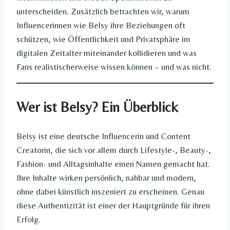
unterscheiden. Zusätzlich betrachten wir, warum
Influencerinnen wie Belsy ihre Beziehungen oft
schützen, wie Öffentlichkeit und Privatsphäre im
digitalen Zeitalter miteinander kollidieren und was
Fans realistischerweise wissen können – und was nicht.
Wer ist Belsy? Ein Überblick
Belsy ist eine deutsche Influencerin und Content
Creatorin, die sich vor allem durch Lifestyle-, Beauty-,
Fashion- und Alltagsinhalte einen Namen gemacht hat.
Ihre Inhalte wirken persönlich, nahbar und modern,
ohne dabei künstlich inszeniert zu erscheinen. Genau
diese Authentizität ist einer der Hauptgründe für ihren
Erfolg.