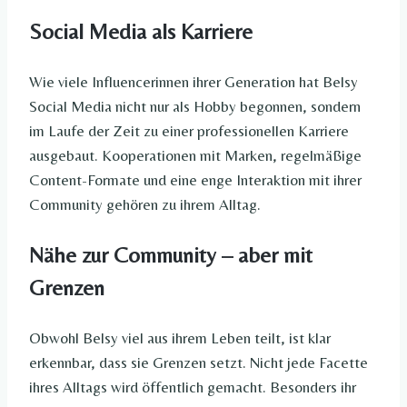
Social Media als Karriere
Wie viele Influencerinnen ihrer Generation hat Belsy
Social Media nicht nur als Hobby begonnen, sondern
im Laufe der Zeit zu einer professionellen Karriere
ausgebaut. Kooperationen mit Marken, regelmäßige
Content-Formate und eine enge Interaktion mit ihrer
Community gehören zu ihrem Alltag.
Nähe zur Community – aber mit
Grenzen
Obwohl Belsy viel aus ihrem Leben teilt, ist klar
erkennbar, dass sie Grenzen setzt. Nicht jede Facette
ihres Alltags wird öffentlich gemacht. Besonders ihr