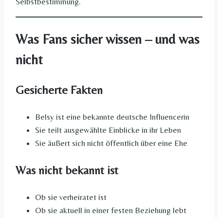
Selbstbestimmung.
Was Fans sicher wissen – und was
nicht
Gesicherte Fakten
Belsy ist eine bekannte deutsche Influencerin
Sie teilt ausgewählte Einblicke in ihr Leben
Sie äußert sich nicht öffentlich über eine Ehe
Was nicht bekannt ist
Ob sie verheiratet ist
Ob sie aktuell in einer festen Beziehung lebt