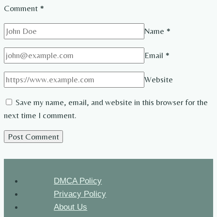
Comment
*
Name
*
Email
*
Website
Save my name, email, and website in this browser for the
next time I comment.
DMCA Policy
Privacy Policy
About Us