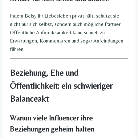
Indem Belsy ihr Liebesleben privat hält, schützt sie
nicht nur sich selbst, sondern auch mögliche Partner.
Öffentliche Aufmerksamkeit kann schnell zu
Erwartungen, Kommentaren und sogar Anfeindungen
führen.
Beziehung, Ehe und
Öffentlichkeit: ein schwieriger
Balanceakt
Warum viele Influencer ihre
Beziehungen geheim halten