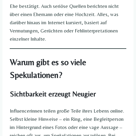
Ehe bestätigt. Auch seriöse Quellen berichten nicht
über einen Ehemann oder eine Hochzeit. Alles, was
darüber hinaus im Internet kursiert, basiert auf
Vermutungen, Gerüchten oder Fehlinterpretationen
einzelner Inhalte.
Warum gibt es so viele
Spekulationen?
Sichtbarkeit erzeugt Neugier
Influencerinnen teilen große Teile ihres Lebens online.
Selbst kleine Hinweise – ein Ring, eine Begleitperson
im Hintergrund eines Fotos oder eine vage Aussage –
reichen oft aus, um Spekulationen auszulösen. Bei