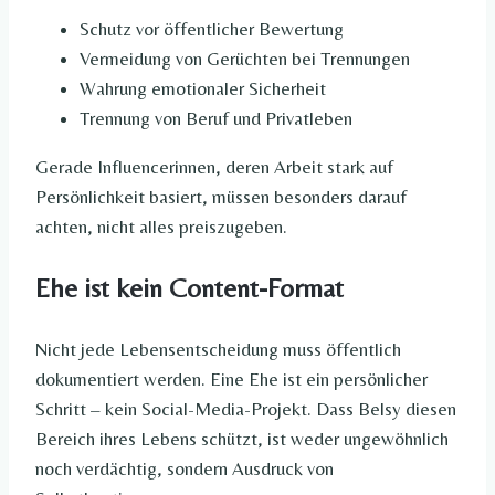
Schutz vor öffentlicher Bewertung
Vermeidung von Gerüchten bei Trennungen
Wahrung emotionaler Sicherheit
Trennung von Beruf und Privatleben
Gerade Influencerinnen, deren Arbeit stark auf
Persönlichkeit basiert, müssen besonders darauf
achten, nicht alles preiszugeben.
Ehe ist kein Content-Format
Nicht jede Lebensentscheidung muss öffentlich
dokumentiert werden. Eine Ehe ist ein persönlicher
Schritt – kein Social-Media-Projekt. Dass Belsy diesen
Bereich ihres Lebens schützt, ist weder ungewöhnlich
noch verdächtig, sondern Ausdruck von