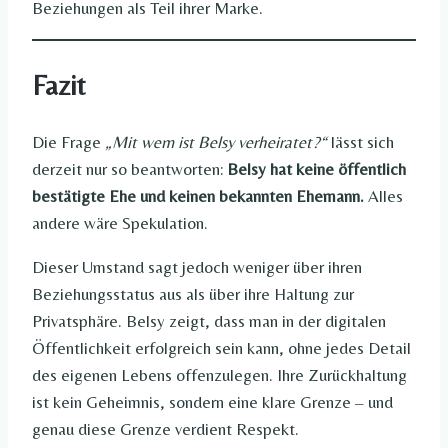
Beziehungen als Teil ihrer Marke.
Fazit
Die Frage
„Mit wem ist Belsy verheiratet?“
lässt sich
derzeit nur so beantworten:
Belsy hat keine öffentlich
bestätigte Ehe und keinen bekannten Ehemann.
Alles
andere wäre Spekulation.
Dieser Umstand sagt jedoch weniger über ihren
Beziehungsstatus aus als über ihre Haltung zur
Privatsphäre. Belsy zeigt, dass man in der digitalen
Öffentlichkeit erfolgreich sein kann, ohne jedes Detail
des eigenen Lebens offenzulegen. Ihre Zurückhaltung
ist kein Geheimnis, sondern eine klare Grenze – und
genau diese Grenze verdient Respekt.