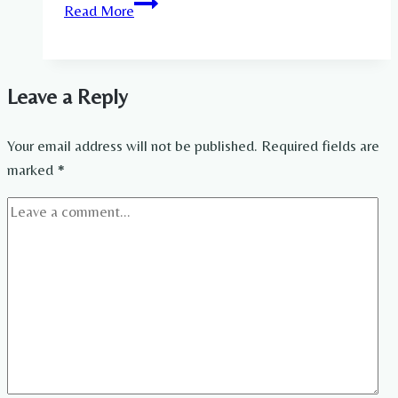
Mit
Read More
Wem
Ist
Jens
Leave a Reply
Pflüger
Verheiratet​
Your email address will not be published.
Required fields are
marked
*