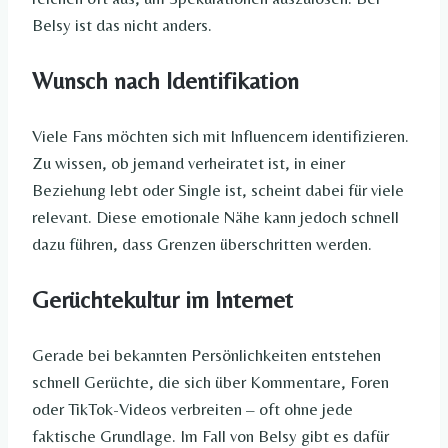
Belsy ist das nicht anders.
Wunsch nach Identifikation
Viele Fans möchten sich mit Influencern identifizieren.
Zu wissen, ob jemand verheiratet ist, in einer
Beziehung lebt oder Single ist, scheint dabei für viele
relevant. Diese emotionale Nähe kann jedoch schnell
dazu führen, dass Grenzen überschritten werden.
Gerüchtekultur im Internet
Gerade bei bekannten Persönlichkeiten entstehen
schnell Gerüchte, die sich über Kommentare, Foren
oder TikTok-Videos verbreiten – oft ohne jede
faktische Grundlage. Im Fall von Belsy gibt es dafür