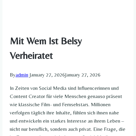
Mit Wem Ist Belsy
Verheiratet​
By
admin
January 27, 2026
January 27, 2026
In Zeiten von Social Media sind Influencerinnen und
Content Creator für viele Menschen genauso präsent
wie klassische Film- und Fernsehstars. Millionen
verfolgen täglich ihre Inhalte, fühlen sich ihnen nahe
und entwickeln ein starkes Interesse an ihrem Leben –
nicht nur beruflich, sondern auch privat. Eine Frage, die