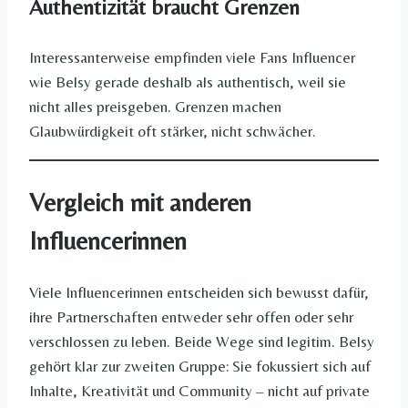
Authentizität braucht Grenzen
Interessanterweise empfinden viele Fans Influencer
wie Belsy gerade deshalb als authentisch, weil sie
nicht alles preisgeben. Grenzen machen
Glaubwürdigkeit oft stärker, nicht schwächer.
Vergleich mit anderen
Influencerinnen
Viele Influencerinnen entscheiden sich bewusst dafür,
ihre Partnerschaften entweder sehr offen oder sehr
verschlossen zu leben. Beide Wege sind legitim. Belsy
gehört klar zur zweiten Gruppe: Sie fokussiert sich auf
Inhalte, Kreativität und Community – nicht auf private