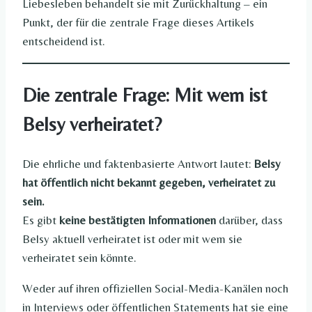
Liebesleben behandelt sie mit Zurückhaltung – ein
Punkt, der für die zentrale Frage dieses Artikels
entscheidend ist.
Die zentrale Frage: Mit wem ist
Belsy verheiratet?
Die ehrliche und faktenbasierte Antwort lautet:
Belsy
hat öffentlich nicht bekannt gegeben, verheiratet zu
sein.
Es gibt
keine bestätigten Informationen
darüber, dass
Belsy aktuell verheiratet ist oder mit wem sie
verheiratet sein könnte.
Weder auf ihren offiziellen Social-Media-Kanälen noch
in Interviews oder öffentlichen Statements hat sie eine