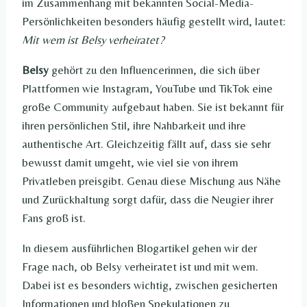
im Zusammenhang mit bekannten Social-Media-
Persönlichkeiten besonders häufig gestellt wird, lautet:
Mit wem ist Belsy verheiratet?
Belsy
gehört zu den Influencerinnen, die sich über
Plattformen wie Instagram, YouTube und TikTok eine
große Community aufgebaut haben. Sie ist bekannt für
ihren persönlichen Stil, ihre Nahbarkeit und ihre
authentische Art. Gleichzeitig fällt auf, dass sie sehr
bewusst damit umgeht, wie viel sie von ihrem
Privatleben preisgibt. Genau diese Mischung aus Nähe
und Zurückhaltung sorgt dafür, dass die Neugier ihrer
Fans groß ist.
In diesem ausführlichen Blogartikel gehen wir der
Frage nach, ob Belsy verheiratet ist und mit wem.
Dabei ist es besonders wichtig, zwischen gesicherten
Informationen und bloßen Spekulationen zu