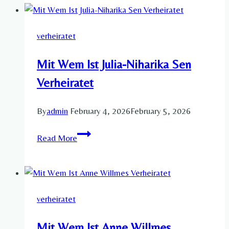
Verheiratet
verheiratet
Mit Wem Ist Julia-Niharika Sen
Verheiratet​
By
admin
February 4, 2026
February 5, 2026
Mit
Read More
Wem
Ist
Julia-
Niharika
verheiratet
Sen
Verheiratet​
Mit Wem Ist Anne Willmes