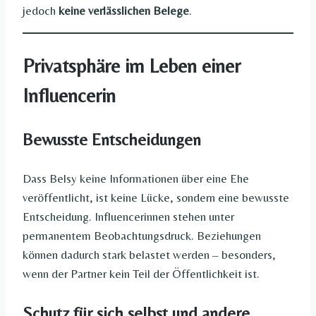
jedoch
keine verlässlichen Belege
.
Privatsphäre im Leben einer
Influencerin
Bewusste Entscheidungen
Dass Belsy keine Informationen über eine Ehe
veröffentlicht, ist keine Lücke, sondern eine bewusste
Entscheidung. Influencerinnen stehen unter
permanentem Beobachtungsdruck. Beziehungen
können dadurch stark belastet werden – besonders,
wenn der Partner kein Teil der Öffentlichkeit ist.
Schutz für sich selbst und andere