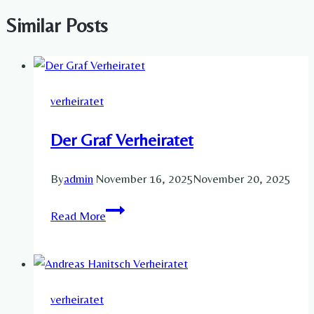
Similar Posts
verheiratet
Der Graf Verheiratet
By
admin
November 16, 2025
November 20, 2025
Der
Read More
Graf
Verheiratet
verheiratet