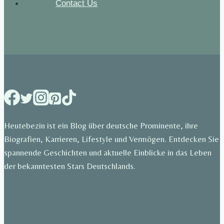
Contact Us
Heutebezin ist ein Blog über deutsche Prominente, ihre
Biografien, Karrieren, Lifestyle und Vermögen. Entdecken Sie
spannende Geschichten und aktuelle Einblicke in das Leben
der bekanntesten Stars Deutschlands.