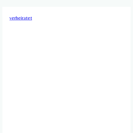
verheiratet