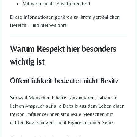
Mit wem sie ihr Privatleben teilt
Diese Informationen gehören zu ihrem persönlichen
Bereich – und bleiben dort.
Warum Respekt hier besonders
wichtig ist
Öffentlichkeit bedeutet nicht Besitz
Nur weil Menschen Inhalte konsumieren, haben sie
keinen Anspruch auf alle Details aus dem Leben einer
Person. Influencerinnen sind reale Menschen mit
echten Beziehungen, nicht Figuren in einer Serie.