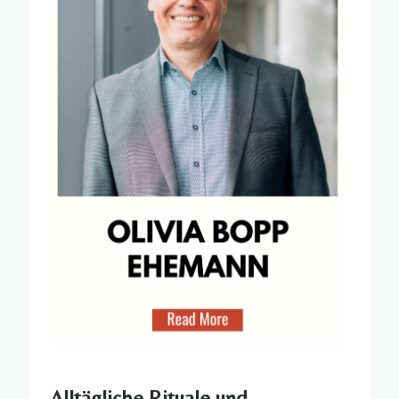
Alltägliche Rituale und