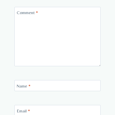
Comment
*
Name
*
Email
*