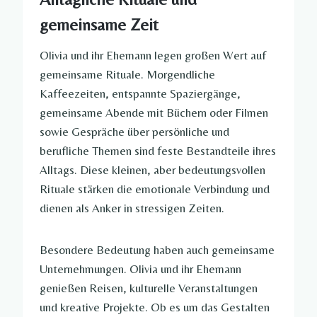
gemeinsame Zeit
Olivia und ihr Ehemann legen großen Wert auf
gemeinsame Rituale. Morgendliche
Kaffeezeiten, entspannte Spaziergänge,
gemeinsame Abende mit Büchern oder Filmen
sowie Gespräche über persönliche und
berufliche Themen sind feste Bestandteile ihres
Alltags. Diese kleinen, aber bedeutungsvollen
Rituale stärken die emotionale Verbindung und
dienen als Anker in stressigen Zeiten.
Besondere Bedeutung haben auch gemeinsame
Unternehmungen. Olivia und ihr Ehemann
genießen Reisen, kulturelle Veranstaltungen
und kreative Projekte. Ob es um das Gestalten