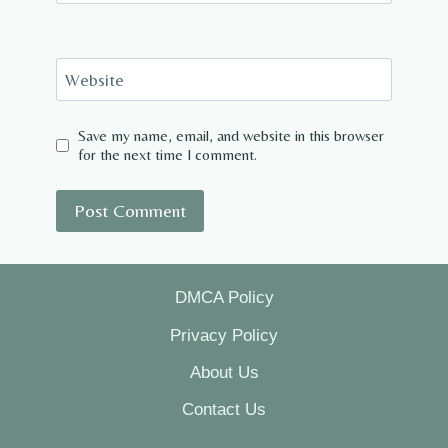
Website
Save my name, email, and website in this browser
for the next time I comment.
DMCA Policy
Privacy Policy
About Us
Contact Us