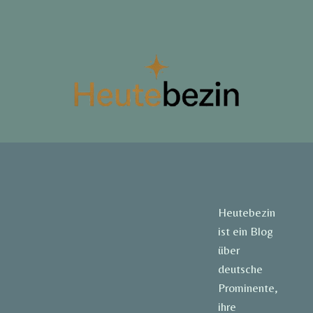
Heutebezin
ist ein Blog
über
deutsche
Prominente,
ihre