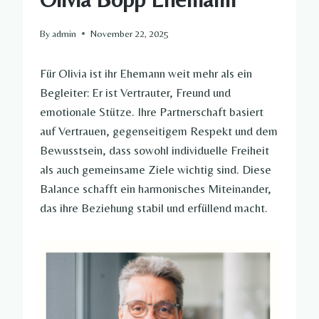
By
admin
November 22, 2025
Für Olivia ist ihr Ehemann weit mehr als ein
Begleiter: Er ist Vertrauter, Freund und
emotionale Stütze. Ihre Partnerschaft basiert
auf Vertrauen, gegenseitigem Respekt und dem
Bewusstsein, dass sowohl individuelle Freiheit
als auch gemeinsame Ziele wichtig sind. Diese
Balance schafft ein harmonisches Miteinander,
das ihre Beziehung stabil und erfüllend macht.