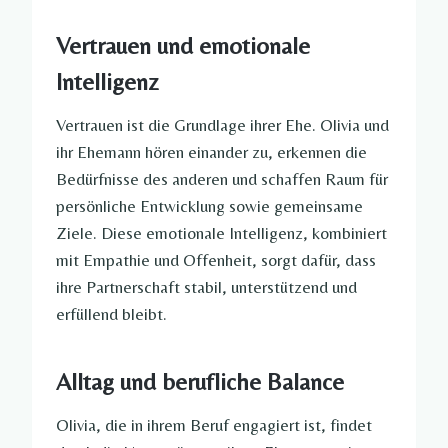
Vertrauen und emotionale
Intelligenz
Vertrauen ist die Grundlage ihrer Ehe. Olivia und
ihr Ehemann hören einander zu, erkennen die
Bedürfnisse des anderen und schaffen Raum für
persönliche Entwicklung sowie gemeinsame
Ziele. Diese emotionale Intelligenz, kombiniert
mit Empathie und Offenheit, sorgt dafür, dass
ihre Partnerschaft stabil, unterstützend und
erfüllend bleibt.
Alltag und berufliche Balance
Olivia, die in ihrem Beruf engagiert ist, findet