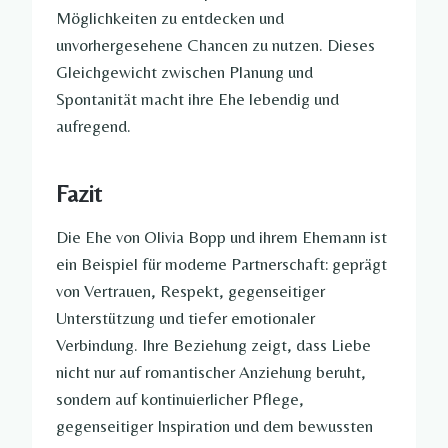
Möglichkeiten zu entdecken und
unvorhergesehene Chancen zu nutzen. Dieses
Gleichgewicht zwischen Planung und
Spontanität macht ihre Ehe lebendig und
aufregend.
Fazit
Die Ehe von Olivia Bopp und ihrem Ehemann ist
ein Beispiel für moderne Partnerschaft: geprägt
von Vertrauen, Respekt, gegenseitiger
Unterstützung und tiefer emotionaler
Verbindung. Ihre Beziehung zeigt, dass Liebe
nicht nur auf romantischer Anziehung beruht,
sondern auf kontinuierlicher Pflege,
gegenseitiger Inspiration und dem bewussten