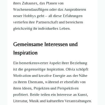
ihres Zuhauses, das Planen von
Wochenendausflügen oder das Ausprobieren
neuer Hobbys geht – all diese Erfahrungen
vertiefen ihre Partnerschaft und bereichern
gleichzeitig ihr individuelles Leben.
Gemeinsame Interessen und
Inspiration
Ein bemerkenswerter Aspekt ihrer Beziehung
ist die gegenseitige Inspiration. Olivia schöpft
Motivation und kreative Energie aus der Nähe
zu ihrem Ehemann, während er ebenfalls von
ihren Ideen, Projekten und Perspektiven
profitiert. Beide teilen ein Interesse an Kunst,
Literatur, Musik und kulturellen Veranstaltungen.