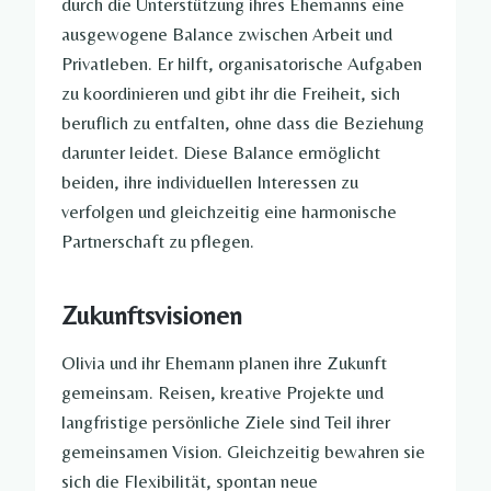
durch die Unterstützung ihres Ehemanns eine
ausgewogene Balance zwischen Arbeit und
Privatleben. Er hilft, organisatorische Aufgaben
zu koordinieren und gibt ihr die Freiheit, sich
beruflich zu entfalten, ohne dass die Beziehung
darunter leidet. Diese Balance ermöglicht
beiden, ihre individuellen Interessen zu
verfolgen und gleichzeitig eine harmonische
Partnerschaft zu pflegen.
Zukunftsvisionen
Olivia und ihr Ehemann planen ihre Zukunft
gemeinsam. Reisen, kreative Projekte und
langfristige persönliche Ziele sind Teil ihrer
gemeinsamen Vision. Gleichzeitig bewahren sie
sich die Flexibilität, spontan neue