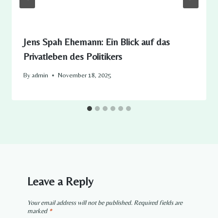
Jens Spah Ehemann: Ein Blick auf das
Privatleben des Politikers
By
admin
November 18, 2025
Leave a Reply
Your email address will not be published.
Required fields are
marked
*