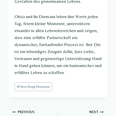
Gestalten des gemeinsamen Lebens.
Olivia und ihr Ehemann leben ihre Werte jeden
Tag, feiern kleine Momente, unterstützen
einander in allen Lebensbereichen und zeigen,
dass eine erfüllte Partnerschaft ein
dynamischer, fortlaufender Prozess ist. Ihre Ehe
ist ein lebendiges Zeugnis dafür, dass Liebe,
Vertrauen und gegenseitige Unterstützung Hand
in Hand gehen können, um ein harmonisches und
erfülltes Leben zu schaffen.
Post
#
Olivia Bopp Ehemann​
Tags:
Post
PREVIOUS
NEXT