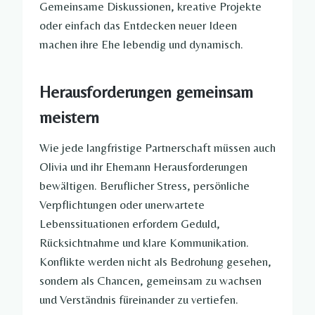
Gemeinsame Diskussionen, kreative Projekte
oder einfach das Entdecken neuer Ideen
machen ihre Ehe lebendig und dynamisch.
Herausforderungen gemeinsam
meistern
Wie jede langfristige Partnerschaft müssen auch
Olivia und ihr Ehemann Herausforderungen
bewältigen. Beruflicher Stress, persönliche
Verpflichtungen oder unerwartete
Lebenssituationen erfordern Geduld,
Rücksichtnahme und klare Kommunikation.
Konflikte werden nicht als Bedrohung gesehen,
sondern als Chancen, gemeinsam zu wachsen
und Verständnis füreinander zu vertiefen.