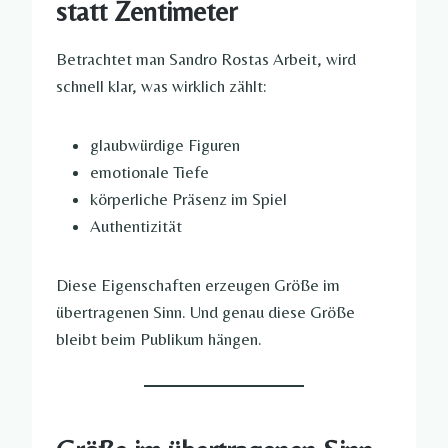
statt Zentimeter
Betrachtet man Sandro Rostas Arbeit, wird
schnell klar, was wirklich zählt:
glaubwürdige Figuren
emotionale Tiefe
körperliche Präsenz im Spiel
Authentizität
Diese Eigenschaften erzeugen Größe im
übertragenen Sinn. Und genau diese Größe
bleibt beim Publikum hängen.