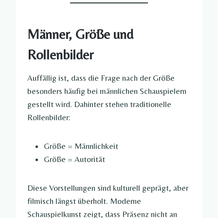
Männer, Größe und
Rollenbilder
Auffällig ist, dass die Frage nach der Größe
besonders häufig bei männlichen Schauspielern
gestellt wird. Dahinter stehen traditionelle
Rollenbilder:
Größe = Männlichkeit
Größe = Autorität
Diese Vorstellungen sind kulturell geprägt, aber
filmisch längst überholt. Moderne
Schauspielkunst zeigt, dass Präsenz nicht an