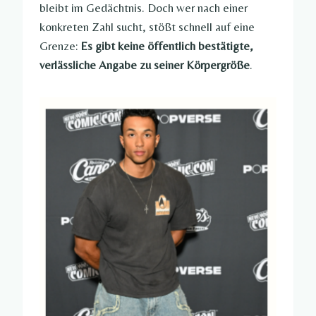
bleibt im Gedächtnis. Doch wer nach einer
konkreten Zahl sucht, stößt schnell auf eine
Grenze:
Es gibt keine öffentlich bestätigte,
verlässliche Angabe zu seiner Körpergröße
.