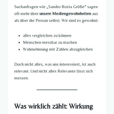
Suchanfragen wie „Sandro Rosta Größe“ sagen
oft mehr über
unsere Mediengewohnheiten
aus
als über die Person selbst. Wir sind es gewohnt:
alles vergleichen zu können
Menschen messbar zu machen
Wahrnehmung mit Zahlen abzugleichen
Doch nicht alles, was uns interessiert, ist auch
relevant. Und nicht alles Relevante lässt sich
messen.
Was wirklich zählt: Wirkung