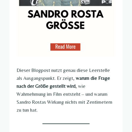
Dieser Blogpost nutzt genau diese Leerstelle
als Ausgangspunkt. Er zeigt,
warum die Frage
nach der Größe gestellt wird
, wie
Wahrnehmung im Film entsteht – und warum
Sandro Rostas Wirkung nichts mit Zentimetern
zu tun hat.