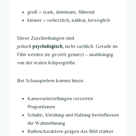
groß = stark, dominant, führend
kleiner = verletzlich, nahbar, beweglich
Diese Zuschreibungen sind
jedoch
psychologisch
, nicht sachlich. Gerade im
Film werden sie gezielt genutzt – unabhängig
von der realen Körpergröße.
Bei Schauspielern kommt hinzu:
Kameraeinstellungen verzerren
Proportionen
Schuhe, Kleidung und Haltung beeinflussen
die Wahrnehmung
Rollencharaktere prägen das Bild stärker