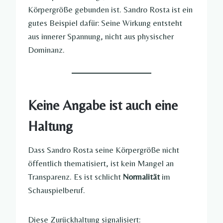
Körpergröße gebunden ist. Sandro Rosta ist ein
gutes Beispiel dafür: Seine Wirkung entsteht
aus innerer Spannung, nicht aus physischer
Dominanz.
Keine Angabe ist auch eine
Haltung
Dass Sandro Rosta seine Körpergröße nicht
öffentlich thematisiert, ist kein Mangel an
Transparenz. Es ist schlicht
Normalität
im
Schauspielberuf.
Diese Zurückhaltung signalisiert: