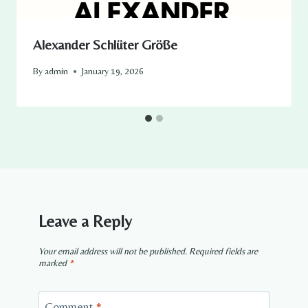
Alexander Schlüter Größe
By
admin
January 19, 2026
Leave a Reply
Your email address will not be published.
Required fields are
marked
*
Comment
*