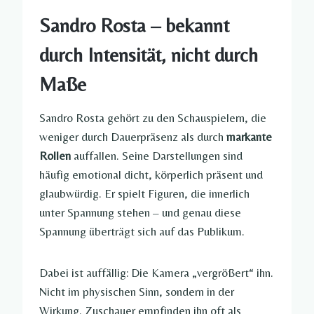
Sandro Rosta – bekannt
durch Intensität, nicht durch
Maße
Sandro Rosta gehört zu den Schauspielern, die
weniger durch Dauerpräsenz als durch
markante
Rollen
auffallen. Seine Darstellungen sind
häufig emotional dicht, körperlich präsent und
glaubwürdig. Er spielt Figuren, die innerlich
unter Spannung stehen – und genau diese
Spannung überträgt sich auf das Publikum.
Dabei ist auffällig: Die Kamera „vergrößert“ ihn.
Nicht im physischen Sinn, sondern in der
Wirkung. Zuschauer empfinden ihn oft als