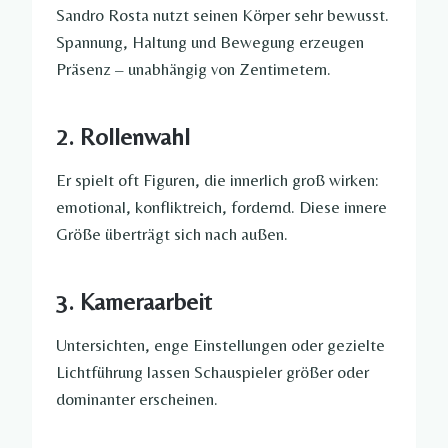
Sandro Rosta nutzt seinen Körper sehr bewusst.
Spannung, Haltung und Bewegung erzeugen
Präsenz – unabhängig von Zentimetern.
2. Rollenwahl
Er spielt oft Figuren, die innerlich groß wirken:
emotional, konfliktreich, fordernd. Diese innere
Größe überträgt sich nach außen.
3. Kameraarbeit
Untersichten, enge Einstellungen oder gezielte
Lichtführung lassen Schauspieler größer oder
dominanter erscheinen.