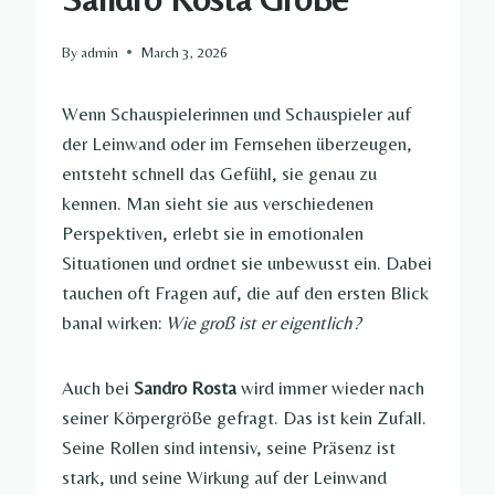
By
admin
March 3, 2026
Wenn Schauspielerinnen und Schauspieler auf
der Leinwand oder im Fernsehen überzeugen,
entsteht schnell das Gefühl, sie genau zu
kennen. Man sieht sie aus verschiedenen
Perspektiven, erlebt sie in emotionalen
Situationen und ordnet sie unbewusst ein. Dabei
tauchen oft Fragen auf, die auf den ersten Blick
banal wirken:
Wie groß ist er eigentlich?
Auch bei
Sandro Rosta
wird immer wieder nach
seiner Körpergröße gefragt. Das ist kein Zufall.
Seine Rollen sind intensiv, seine Präsenz ist
stark, und seine Wirkung auf der Leinwand