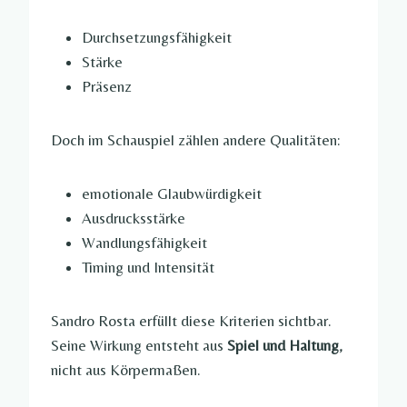
Durchsetzungsfähigkeit
Stärke
Präsenz
Doch im Schauspiel zählen andere Qualitäten:
emotionale Glaubwürdigkeit
Ausdrucksstärke
Wandlungsfähigkeit
Timing und Intensität
Sandro Rosta erfüllt diese Kriterien sichtbar.
Seine Wirkung entsteht aus
Spiel und Haltung
,
nicht aus Körpermaßen.