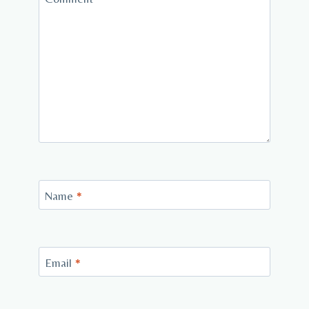
Name
*
Email
*