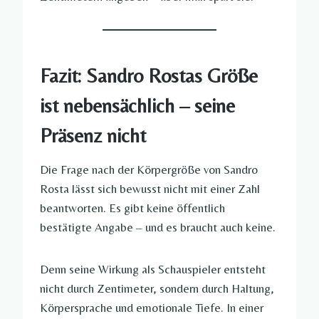
Fazit: Sandro Rostas Größe
ist nebensächlich – seine
Präsenz nicht
Die Frage nach der Körpergröße von Sandro
Rosta lässt sich bewusst nicht mit einer Zahl
beantworten. Es gibt keine öffentlich
bestätigte Angabe – und es braucht auch keine.
Denn seine Wirkung als Schauspieler entsteht
nicht durch Zentimeter, sondern durch Haltung,
Körpersprache und emotionale Tiefe. In einer