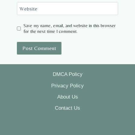
Website
Save my name, email, and website in this browser
for the next time I comment.
DMCA Policy
Privacy Policy
About Us
Contact Us