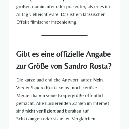
größer, dominanter oder präsenter, als er es im
Alltag vielleicht wäre. Das ist ein klassischer
Effekt filmischer Inszenierung.
Gibt es eine offizielle Angabe
zur Größe von Sandro Rosta?
Die kurze und ehrliche Antwort lautet:
Nein.
Weder Sandro Rosta selbst noch seriöse
Medien haben seine Körpergröße öffentlich
gemacht. Alle kursierenden Zahlen im Internet
sind
nicht verifiziert
und beruhen auf
Schätzungen oder visuellen Vergleichen.