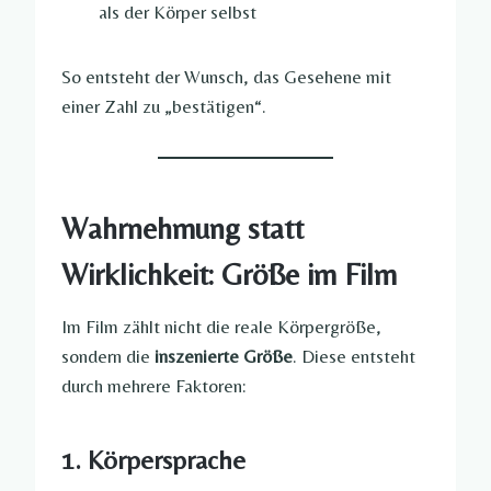
als der Körper selbst
So entsteht der Wunsch, das Gesehene mit
einer Zahl zu „bestätigen“.
Wahrnehmung statt
Wirklichkeit: Größe im Film
Im Film zählt nicht die reale Körpergröße,
sondern die
inszenierte Größe
. Diese entsteht
durch mehrere Faktoren:
1. Körpersprache