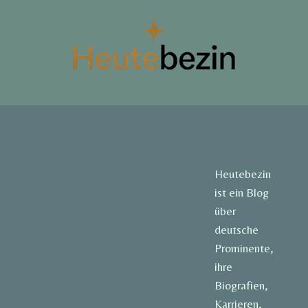
Heutebezin
ist ein Blog
über
deutsche
Prominente,
ihre
Biografien,
Karrieren,