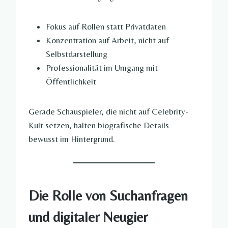
Fokus auf Rollen statt Privatdaten
Konzentration auf Arbeit, nicht auf
Selbstdarstellung
Professionalität im Umgang mit
Öffentlichkeit
Gerade Schauspieler, die nicht auf Celebrity-
Kult setzen, halten biografische Details
bewusst im Hintergrund.
Die Rolle von Suchanfragen
und digitaler Neugier