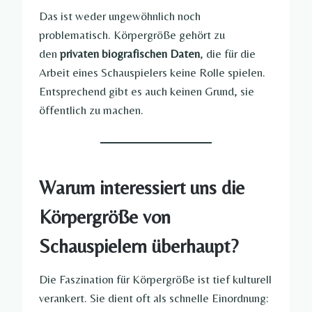
Das ist weder ungewöhnlich noch
problematisch. Körpergröße gehört zu
den
privaten biografischen Daten
, die für die
Arbeit eines Schauspielers keine Rolle spielen.
Entsprechend gibt es auch keinen Grund, sie
öffentlich zu machen.
Warum interessiert uns die
Körpergröße von
Schauspielern überhaupt?
Die Faszination für Körpergröße ist tief kulturell
verankert. Sie dient oft als schnelle Einordnung: