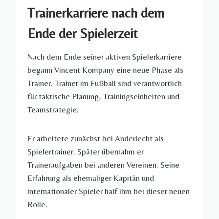
Trainerkarriere nach dem
Ende der Spielerzeit
Nach dem Ende seiner aktiven Spielerkarriere
begann Vincent Kompany eine neue Phase als
Trainer. Trainer im Fußball sind verantwortlich
für taktische Planung, Trainingseinheiten und
Teamstrategie.
Er arbeitete zunächst bei Anderlecht als
Spielertrainer. Später übernahm er
Traineraufgaben bei anderen Vereinen. Seine
Erfahrung als ehemaliger Kapitän und
internationaler Spieler half ihm bei dieser neuen
Rolle.