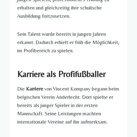
erhalten und gleichzeitig ihre schulische
Ausbildung fortzusetzen.
Sein Talent wurde bereits in jungen Jahren
erkannt. Dadurch erhielt er früh die Möglichkeit,
im Profibereich zu spielen.
Karriere als Profifußballer
Die
Karriere
von Vincent Kompany begann beim
belgischen Verein Anderlecht. Dort spielte er
bereits als junger Spieler in der ersten
Mannschaft. Seine Leistungen machten
internationale Vereine auf ihn aufmerksam.