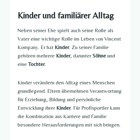
Kinder und familiärer Alltag
Neben seiner Ehe spielt auch seine Rolle als
Vater eine wichtige Rolle im Leben von Vincent
Kompany. Er hat
Kinder
. Zu seiner Familie
gehören mehrere
Kinder
, darunter
Söhne
und
eine
Tochter
.
Kinder verändern den Alltag eines Menschen
grundlegend. Eltern übernehmen Verantwortung
für Erziehung, Bildung und persönliche
Entwicklung ihrer
Kinder
. Für Profisportler kann
die Kombination aus Karriere und Familie
besondere Herausforderungen mit sich bringen.