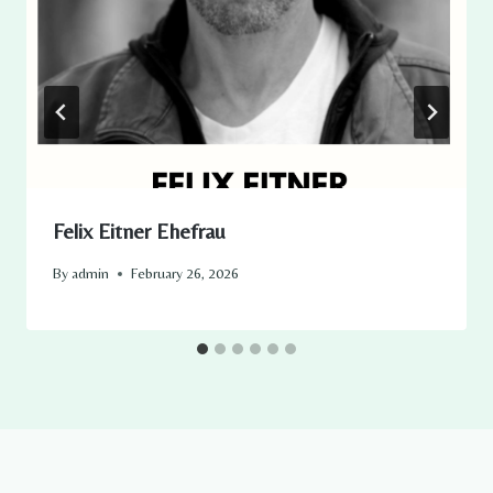
Felix Eitner Ehefrau
By
admin
February 26, 2026