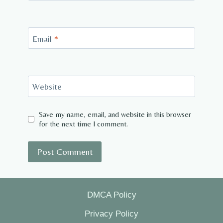
Email
*
Website
Save my name, email, and website in this browser
for the next time I comment.
DMCA Policy
Privacy Policy