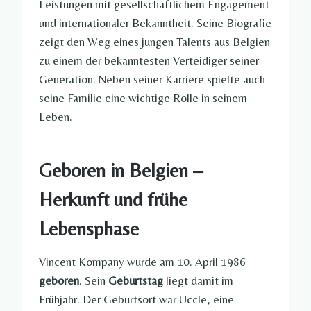
Leistungen mit gesellschaftlichem Engagement
und internationaler Bekanntheit. Seine Biografie
zeigt den Weg eines jungen Talents aus Belgien
zu einem der bekanntesten Verteidiger seiner
Generation. Neben seiner Karriere spielte auch
seine Familie eine wichtige Rolle in seinem
Leben.
Geboren in Belgien –
Herkunft und frühe
Lebensphase
Vincent Kompany wurde am 10. April 1986
geboren
. Sein
Geburtstag
liegt damit im
Frühjahr. Der Geburtsort war Uccle, eine