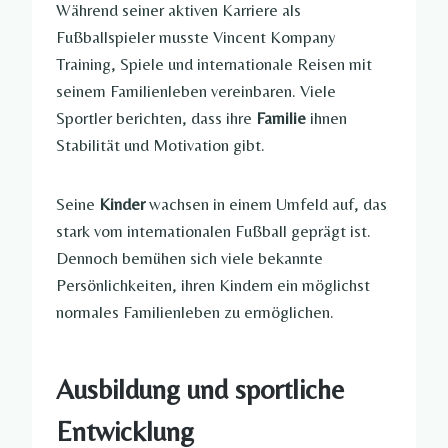
Während seiner aktiven Karriere als
Fußballspieler musste Vincent Kompany
Training, Spiele und internationale Reisen mit
seinem Familienleben vereinbaren. Viele
Sportler berichten, dass ihre
Familie
ihnen
Stabilität und Motivation gibt.
Seine
Kinder
wachsen in einem Umfeld auf, das
stark vom internationalen Fußball geprägt ist.
Dennoch bemühen sich viele bekannte
Persönlichkeiten, ihren Kindern ein möglichst
normales Familienleben zu ermöglichen.
Ausbildung und sportliche
Entwicklung