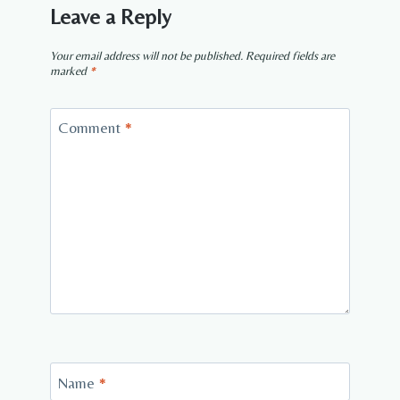
Leave a Reply
Your email address will not be published.
Required fields are
marked
*
Comment
*
Name
*