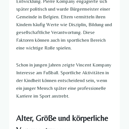
Entwicklung. Pierre Kompany engagierte sich
später politisch und wurde Bürgermeister einer
Gemeinde in Belgien. Eltern vermitteln ihren
Kindern häufig Werte wie Disziplin, Bildung und
gesellschaftliche Verantwortung. Diese
Faktoren können auch im sportlichen Bereich
eine wichtige Rolle spielen.
Schon in jungen Jahren zeigte Vincent Kompany
Interesse am Fußball. Sportliche Aktivitäten in
der Kindheit können entscheidend sein, wenn
ein junger Mensch später eine professionelle
Karriere im Sport anstrebt.
Alter, Größe und körperliche