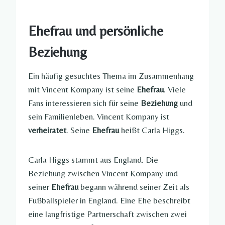
Ehefrau und persönliche
Beziehung
Ein häufig gesuchtes Thema im Zusammenhang
mit Vincent Kompany ist seine
Ehefrau
. Viele
Fans interessieren sich für seine
Beziehung
und
sein Familienleben. Vincent Kompany ist
verheiratet
. Seine
Ehefrau
heißt Carla Higgs.
Carla Higgs stammt aus England. Die
Beziehung zwischen Vincent Kompany und
seiner
Ehefrau
begann während seiner Zeit als
Fußballspieler in England. Eine Ehe beschreibt
eine langfristige Partnerschaft zwischen zwei