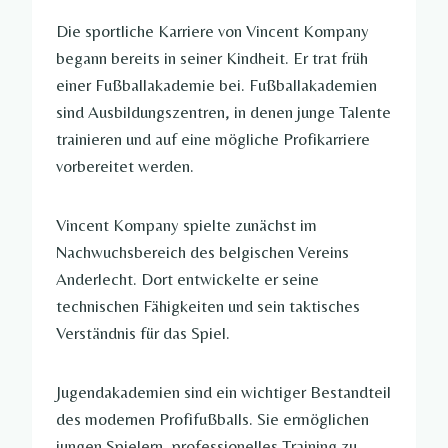
Die sportliche Karriere von Vincent Kompany
begann bereits in seiner Kindheit. Er trat früh
einer Fußballakademie bei. Fußballakademien
sind Ausbildungszentren, in denen junge Talente
trainieren und auf eine mögliche Profikarriere
vorbereitet werden.
Vincent Kompany spielte zunächst im
Nachwuchsbereich des belgischen Vereins
Anderlecht. Dort entwickelte er seine
technischen Fähigkeiten und sein taktisches
Verständnis für das Spiel.
Jugendakademien sind ein wichtiger Bestandteil
des modernen Profifußballs. Sie ermöglichen
jungen Spielern, professionelles Training zu