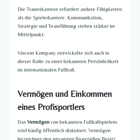
Die Trainerkarriere erfordert andere Fähigkeiten
als die Spielerkarriere. Kommunikation,
Strategie und Teamführung stehen stärker im
Mittelpunkt.
Vincent Kompany entwickelte sich auch in
dieser Rolle zu einer bekannten Persönlichkeit
im internationalen Fußball.
Vermögen und Einkommen
eines Profisportlers
Das
Vermögen
von bekannten Fußballspielern
wird häufig öffentlich diskutiert. Vermögen
bezeichnet den gesamten finanziellen Besitz