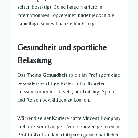
selten bestätigt. Seine lange Karriere in
internationalen Topvereinen bildet jedoch die
Grundlage seines finanziellen Erfolgs.
Gesundheit und sportliche
Belastung
Das Thema
Gesundheit
spielt im Profisport eine
besonders wichtige Rolle. Fußballspieler
müssen körperlich fit sein, um Training, Spiele
und Reisen bewältigen zu können.
Während seiner Karriere hatte Vincent Kompany
mehrere Verletzungen. Verletzungen gehören im
Profifußball zu den häufigsten gesundheitlichen