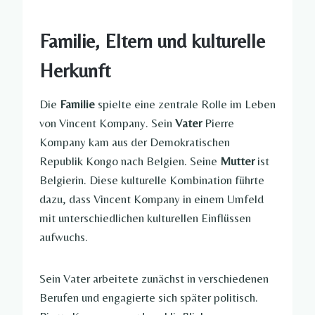
Familie, Eltern und kulturelle
Herkunft
Die
Familie
spielte eine zentrale Rolle im Leben
von Vincent Kompany. Sein
Vater
Pierre
Kompany kam aus der Demokratischen
Republik Kongo nach Belgien. Seine
Mutter
ist
Belgierin. Diese kulturelle Kombination führte
dazu, dass Vincent Kompany in einem Umfeld
mit unterschiedlichen kulturellen Einflüssen
aufwuchs.
Sein Vater arbeitete zunächst in verschiedenen
Berufen und engagierte sich später politisch.