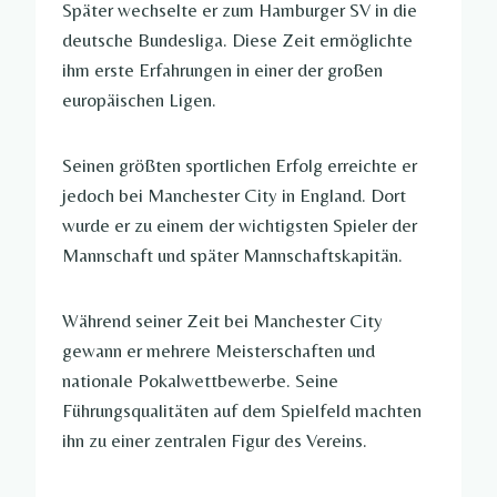
Später wechselte er zum Hamburger SV in die
deutsche Bundesliga. Diese Zeit ermöglichte
ihm erste Erfahrungen in einer der großen
europäischen Ligen.
Seinen größten sportlichen Erfolg erreichte er
jedoch bei Manchester City in England. Dort
wurde er zu einem der wichtigsten Spieler der
Mannschaft und später Mannschaftskapitän.
Während seiner Zeit bei Manchester City
gewann er mehrere Meisterschaften und
nationale Pokalwettbewerbe. Seine
Führungsqualitäten auf dem Spielfeld machten
ihn zu einer zentralen Figur des Vereins.