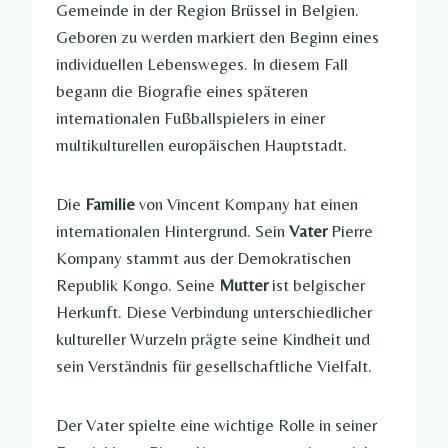
Gemeinde in der Region Brüssel in Belgien.
Geboren zu werden markiert den Beginn eines
individuellen Lebensweges. In diesem Fall
begann die Biografie eines späteren
internationalen Fußballspielers in einer
multikulturellen europäischen Hauptstadt.
Die
Familie
von Vincent Kompany hat einen
internationalen Hintergrund. Sein
Vater
Pierre
Kompany stammt aus der Demokratischen
Republik Kongo. Seine
Mutter
ist belgischer
Herkunft. Diese Verbindung unterschiedlicher
kultureller Wurzeln prägte seine Kindheit und
sein Verständnis für gesellschaftliche Vielfalt.
Der Vater spielte eine wichtige Rolle in seiner