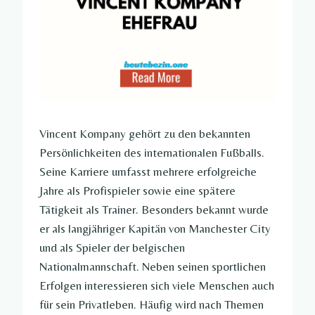
Vincent Kompany gehört zu den bekannten
Persönlichkeiten des internationalen Fußballs.
Seine Karriere umfasst mehrere erfolgreiche
Jahre als Profispieler sowie eine spätere
Tätigkeit als Trainer. Besonders bekannt wurde
er als langjähriger Kapitän von Manchester City
und als Spieler der belgischen
Nationalmannschaft. Neben seinen sportlichen
Erfolgen interessieren sich viele Menschen auch
für sein Privatleben. Häufig wird nach Themen