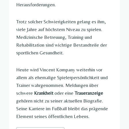
Herausforderungen.
Trotz solcher Schwierigkeiten gelang es ihm,
viele Jahre auf höchstem Niveau zu spielen.
Medizinische Betreuung, Training und
Rehabilitation sind wichtige Bestandteile der
sportlichen Gesundheit.
Heute wird Vincent Kompany weiterhin vor
allem als ehemalige Spielerpersönlichkeit und
Trainer wahrgenommen. Meldungen über
schwere
Krankheit
oder eine
Traueranzeige
gehören nicht zu seiner aktuellen Biografie.
Seine Karriere im Fußball bleibt das prägende
Element seines öffentlichen Lebens.
Post