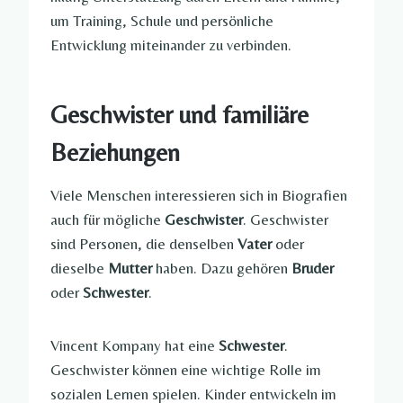
um Training, Schule und persönliche
Entwicklung miteinander zu verbinden.
Geschwister und familiäre
Beziehungen
Viele Menschen interessieren sich in Biografien
auch für mögliche
Geschwister
. Geschwister
sind Personen, die denselben
Vater
oder
dieselbe
Mutter
haben. Dazu gehören
Bruder
oder
Schwester
.
Vincent Kompany hat eine
Schwester
.
Geschwister können eine wichtige Rolle im
sozialen Lernen spielen. Kinder entwickeln im