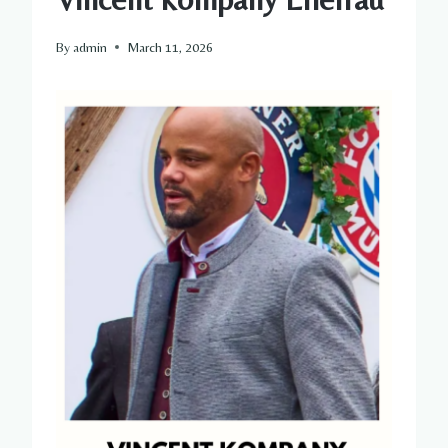
By
admin
March 11, 2026