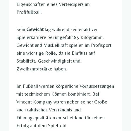
Eigenschaften eines Verteidigers im
Profifußball.
Sein
Gewicht
lag während seiner aktiven
Spielerkarriere bei ungefähr 85 Kilogramm.
Gewicht und Muskelkraft spielen im Profisport
eine wichtige Rolle, da sie Einfluss auf
Stabilität, Geschwindigkeit und
Zweikampfstärke haben.
Im Fußball werden körperliche Voraussetzungen
mit technischem Können kombiniert. Bei
Vincent Kompany waren neben seiner Größe
auch taktisches Verständnis und
Führungsqualitäten entscheidend für seinen
Erfolg auf dem Spielfeld.