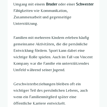
Umgang mit einem
Bruder
oder einer
Schwester
Fähigkeiten wie Kommunikation,
Zusammenarbeit und gegenseitige
Unterstützung.
Familien mit mehreren Kindern erleben häufig
gemeinsame Aktivitäten, die die persönliche
Entwicklung fördern. Sport kann dabei eine
wichtige Rolle spielen. Auch im Fall von Vincent
Kompany war die Familie ein unterstützendes
Umfeld während seiner Jugend.
Geschwisterbeziehungen bleiben oft ein
wichtiger Teil des persönlichen Lebens, auch
wenn ein Familienmitglied später eine
öffentliche Karriere entwickelt.