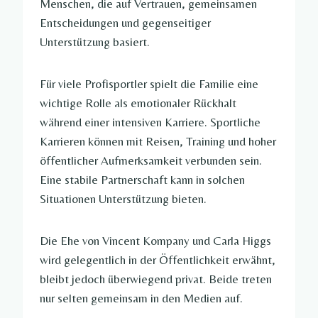
Menschen, die auf Vertrauen, gemeinsamen
Entscheidungen und gegenseitiger
Unterstützung basiert.
Für viele Profisportler spielt die Familie eine
wichtige Rolle als emotionaler Rückhalt
während einer intensiven Karriere. Sportliche
Karrieren können mit Reisen, Training und hoher
öffentlicher Aufmerksamkeit verbunden sein.
Eine stabile Partnerschaft kann in solchen
Situationen Unterstützung bieten.
Die Ehe von Vincent Kompany und Carla Higgs
wird gelegentlich in der Öffentlichkeit erwähnt,
bleibt jedoch überwiegend privat. Beide treten
nur selten gemeinsam in den Medien auf.