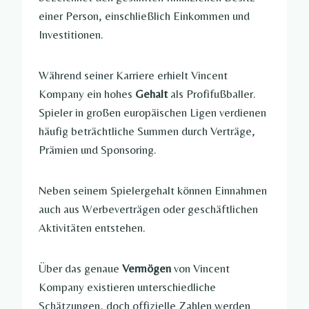
einer Person, einschließlich Einkommen und
Investitionen.
Während seiner Karriere erhielt Vincent
Kompany ein hohes
Gehalt
als Profifußballer.
Spieler in großen europäischen Ligen verdienen
häufig beträchtliche Summen durch Verträge,
Prämien und Sponsoring.
Neben seinem Spielergehalt können Einnahmen
auch aus Werbeverträgen oder geschäftlichen
Aktivitäten entstehen.
Über das genaue
Vermögen
von Vincent
Kompany existieren unterschiedliche
Schätzungen, doch offizielle Zahlen werden