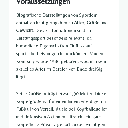
Voraussetzungen
Biografische Darstellungen von Sportlern
enthalten häufig Angaben zu
Alter
,
Größe
und
Gewicht
. Diese Informationen sind im
Leistungssport besonders relevant, da
körperliche Eigenschaften Einfluss auf
sportliche Leistungen haben können. Vincent
Kompany wurde 1986 geboren, wodurch sein
aktuelles
Alter
im Bereich von Ende dreißig
liegt.
Seine
Größe
beträgt etwa 1,90 Meter. Diese
Körpergröße ist für einen Innenverteidiger im
Fußball von Vorteil, da sie bei Kopfballduellen
und defensiven Aktionen hilfreich sein kann.
Körperliche Präsenz gehört zu den wichtigen