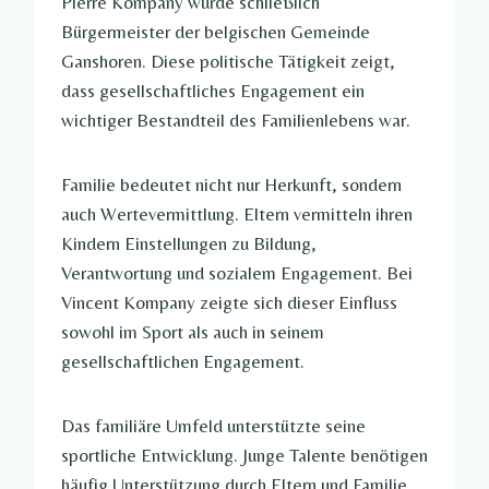
Pierre Kompany wurde schließlich
Bürgermeister der belgischen Gemeinde
Ganshoren. Diese politische Tätigkeit zeigt,
dass gesellschaftliches Engagement ein
wichtiger Bestandteil des Familienlebens war.
Familie bedeutet nicht nur Herkunft, sondern
auch Wertevermittlung. Eltern vermitteln ihren
Kindern Einstellungen zu Bildung,
Verantwortung und sozialem Engagement. Bei
Vincent Kompany zeigte sich dieser Einfluss
sowohl im Sport als auch in seinem
gesellschaftlichen Engagement.
Das familiäre Umfeld unterstützte seine
sportliche Entwicklung. Junge Talente benötigen
häufig Unterstützung durch Eltern und Familie,