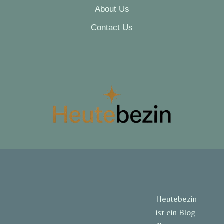
About Us
Contact Us
Heutebezin
ist ein Blog