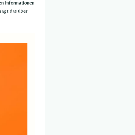
ten Informationen
sagt das über