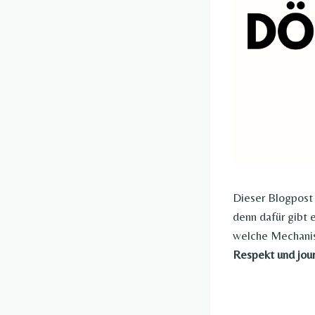
Dieser Blogpost 
denn dafür gibt 
welche Mechanis
Respekt und jour