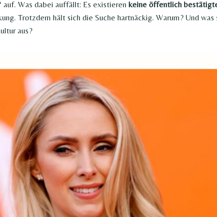
 auf. Was dabei auffällt: Es existieren
keine öffentlich bestätig
kung. Trotzdem hält sich die Suche hartnäckig. Warum? Und was 
ultur aus?