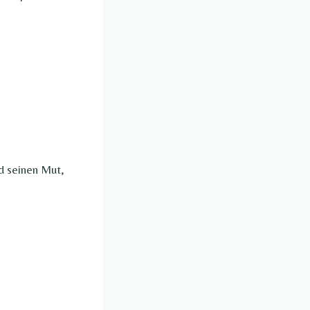
nd seinen Mut,