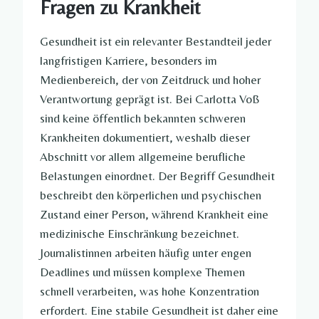
Fragen zu Krankheit
Gesundheit ist ein relevanter Bestandteil jeder
langfristigen Karriere, besonders im
Medienbereich, der von Zeitdruck und hoher
Verantwortung geprägt ist. Bei Carlotta Voß
sind keine öffentlich bekannten schweren
Krankheiten dokumentiert, weshalb dieser
Abschnitt vor allem allgemeine berufliche
Belastungen einordnet. Der Begriff Gesundheit
beschreibt den körperlichen und psychischen
Zustand einer Person, während Krankheit eine
medizinische Einschränkung bezeichnet.
Journalistinnen arbeiten häufig unter engen
Deadlines und müssen komplexe Themen
schnell verarbeiten, was hohe Konzentration
erfordert. Eine stabile Gesundheit ist daher eine