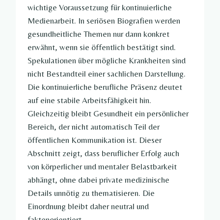
wichtige Voraussetzung für kontinuierliche
Medienarbeit. In seriösen Biografien werden
gesundheitliche Themen nur dann konkret
erwähnt, wenn sie öffentlich bestätigt sind.
Spekulationen über mögliche Krankheiten sind
nicht Bestandteil einer sachlichen Darstellung.
Die kontinuierliche berufliche Präsenz deutet
auf eine stabile Arbeitsfähigkeit hin.
Gleichzeitig bleibt Gesundheit ein persönlicher
Bereich, der nicht automatisch Teil der
öffentlichen Kommunikation ist. Dieser
Abschnitt zeigt, dass beruflicher Erfolg auch
von körperlicher und mentaler Belastbarkeit
abhängt, ohne dabei private medizinische
Details unnötig zu thematisieren. Die
Einordnung bleibt daher neutral und
faktenorientiert.