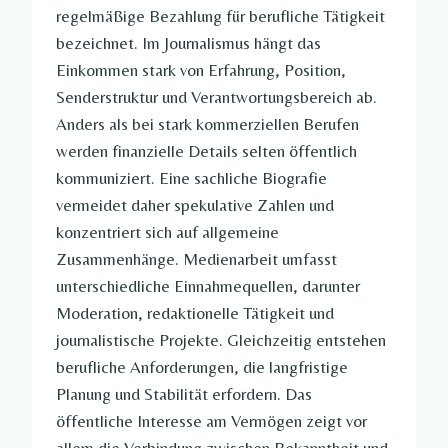
regelmäßige Bezahlung für berufliche Tätigkeit
bezeichnet. Im Journalismus hängt das
Einkommen stark von Erfahrung, Position,
Senderstruktur und Verantwortungsbereich ab.
Anders als bei stark kommerziellen Berufen
werden finanzielle Details selten öffentlich
kommuniziert. Eine sachliche Biografie
vermeidet daher spekulative Zahlen und
konzentriert sich auf allgemeine
Zusammenhänge. Medienarbeit umfasst
unterschiedliche Einnahmequellen, darunter
Moderation, redaktionelle Tätigkeit und
journalistische Projekte. Gleichzeitig entstehen
berufliche Anforderungen, die langfristige
Planung und Stabilität erfordern. Das
öffentliche Interesse am Vermögen zeigt vor