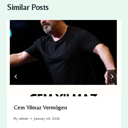
Similar Posts
Cem Yilmaz Vermögen
By
admin
January 10, 2026