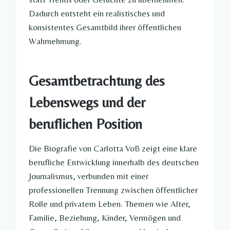
Dadurch entsteht ein realistisches und
konsistentes Gesamtbild ihrer öffentlichen
Wahrnehmung.
Gesamtbetrachtung des
Lebenswegs und der
beruflichen Position
Die Biografie von Carlotta Voß zeigt eine klare
berufliche Entwicklung innerhalb des deutschen
Journalismus, verbunden mit einer
professionellen Trennung zwischen öffentlicher
Rolle und privatem Leben. Themen wie Alter,
Familie, Beziehung, Kinder, Vermögen und