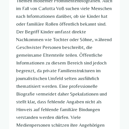
Themen moderner Prominentenbiografien. Auch
im Fall von Carlotta Voß suchen viele Menschen
nach Informationen darüber, ob sie Kinder hat
oder familiäre Rollen öffentlich bekannt sind.
Der Begriff Kinder umfasst direkte
Nachkommen wie Tochter oder Söhne, während
Geschwister Personen beschreibt, die
gemeinsame Elternteile teilen. Öffentliche
Informationen zu diesem Bereich sind jedoch
begrenzt, da private Familienstrukturen im
journalistischen Umfeld selten ausführlich
thematisiert werden. Eine professionelle
Biografie vermeidet daher Spekulationen und
stellt klar, dass fehlende Angaben nicht als
Hinweis auf fehlende familiäre Bindungen
verstanden werden dürfen. Viele
Medienpersonen schützen ihre Angehörigen