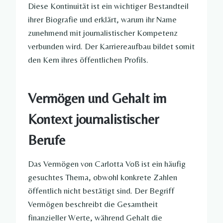
Diese Kontinuität ist ein wichtiger Bestandteil
ihrer Biografie und erklärt, warum ihr Name
zunehmend mit journalistischer Kompetenz
verbunden wird. Der Karriereaufbau bildet somit
den Kern ihres öffentlichen Profils.
Vermögen und Gehalt im
Kontext journalistischer
Berufe
Das Vermögen von Carlotta Voß ist ein häufig
gesuchtes Thema, obwohl konkrete Zahlen
öffentlich nicht bestätigt sind. Der Begriff
Vermögen beschreibt die Gesamtheit
finanzieller Werte, während Gehalt die