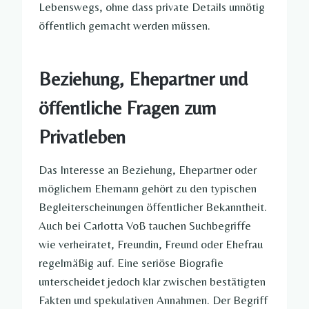
Lebenswegs, ohne dass private Details unnötig
öffentlich gemacht werden müssen.
Beziehung, Ehepartner und
öffentliche Fragen zum
Privatleben
Das Interesse an Beziehung, Ehepartner oder
möglichem Ehemann gehört zu den typischen
Begleiterscheinungen öffentlicher Bekanntheit.
Auch bei Carlotta Voß tauchen Suchbegriffe
wie verheiratet, Freundin, Freund oder Ehefrau
regelmäßig auf. Eine seriöse Biografie
unterscheidet jedoch klar zwischen bestätigten
Fakten und spekulativen Annahmen. Der Begriff