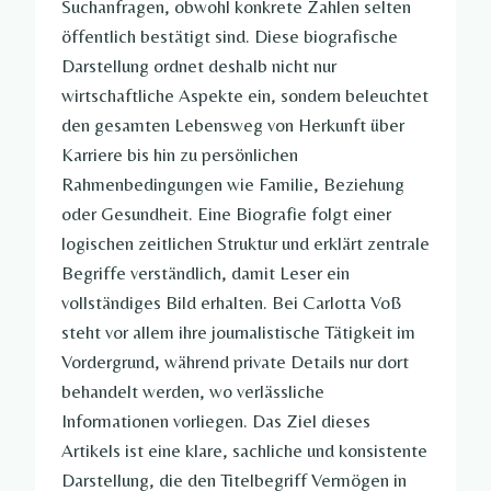
Suchanfragen, obwohl konkrete Zahlen selten
öffentlich bestätigt sind. Diese biografische
Darstellung ordnet deshalb nicht nur
wirtschaftliche Aspekte ein, sondern beleuchtet
den gesamten Lebensweg von Herkunft über
Karriere bis hin zu persönlichen
Rahmenbedingungen wie Familie, Beziehung
oder Gesundheit. Eine Biografie folgt einer
logischen zeitlichen Struktur und erklärt zentrale
Begriffe verständlich, damit Leser ein
vollständiges Bild erhalten. Bei Carlotta Voß
steht vor allem ihre journalistische Tätigkeit im
Vordergrund, während private Details nur dort
behandelt werden, wo verlässliche
Informationen vorliegen. Das Ziel dieses
Artikels ist eine klare, sachliche und konsistente
Darstellung, die den Titelbegriff Vermögen in