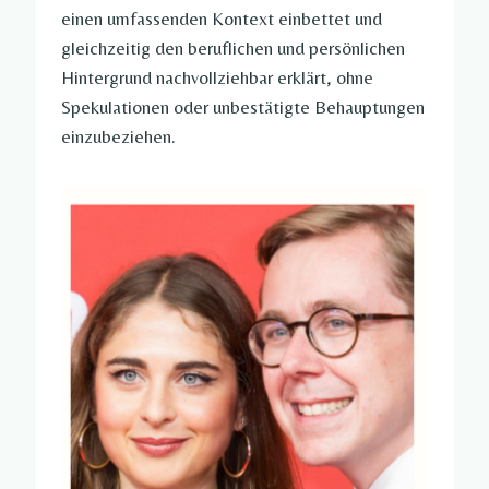
einen umfassenden Kontext einbettet und
gleichzeitig den beruflichen und persönlichen
Hintergrund nachvollziehbar erklärt, ohne
Spekulationen oder unbestätigte Behauptungen
einzubeziehen.