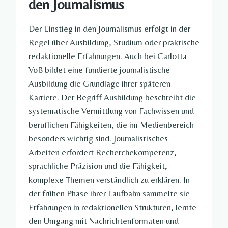
den Journalismus
Der Einstieg in den Journalismus erfolgt in der
Regel über Ausbildung, Studium oder praktische
redaktionelle Erfahrungen. Auch bei Carlotta
Voß bildet eine fundierte journalistische
Ausbildung die Grundlage ihrer späteren
Karriere. Der Begriff Ausbildung beschreibt die
systematische Vermittlung von Fachwissen und
beruflichen Fähigkeiten, die im Medienbereich
besonders wichtig sind. Journalistisches
Arbeiten erfordert Recherchekompetenz,
sprachliche Präzision und die Fähigkeit,
komplexe Themen verständlich zu erklären. In
der frühen Phase ihrer Laufbahn sammelte sie
Erfahrungen in redaktionellen Strukturen, lernte
den Umgang mit Nachrichtenformaten und