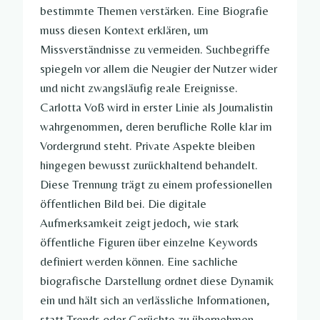
bestimmte Themen verstärken. Eine Biografie
muss diesen Kontext erklären, um
Missverständnisse zu vermeiden. Suchbegriffe
spiegeln vor allem die Neugier der Nutzer wider
und nicht zwangsläufig reale Ereignisse.
Carlotta Voß wird in erster Linie als Journalistin
wahrgenommen, deren berufliche Rolle klar im
Vordergrund steht. Private Aspekte bleiben
hingegen bewusst zurückhaltend behandelt.
Diese Trennung trägt zu einem professionellen
öffentlichen Bild bei. Die digitale
Aufmerksamkeit zeigt jedoch, wie stark
öffentliche Figuren über einzelne Keywords
definiert werden können. Eine sachliche
biografische Darstellung ordnet diese Dynamik
ein und hält sich an verlässliche Informationen,
statt Trends oder Gerüchte zu übernehmen.