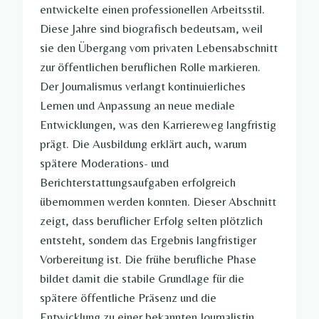
entwickelte einen professionellen Arbeitsstil.
Diese Jahre sind biografisch bedeutsam, weil
sie den Übergang vom privaten Lebensabschnitt
zur öffentlichen beruflichen Rolle markieren.
Der Journalismus verlangt kontinuierliches
Lernen und Anpassung an neue mediale
Entwicklungen, was den Karriereweg langfristig
prägt. Die Ausbildung erklärt auch, warum
spätere Moderations- und
Berichterstattungsaufgaben erfolgreich
übernommen werden konnten. Dieser Abschnitt
zeigt, dass beruflicher Erfolg selten plötzlich
entsteht, sondern das Ergebnis langfristiger
Vorbereitung ist. Die frühe berufliche Phase
bildet damit die stabile Grundlage für die
spätere öffentliche Präsenz und die
Entwicklung zu einer bekannten Journalistin.