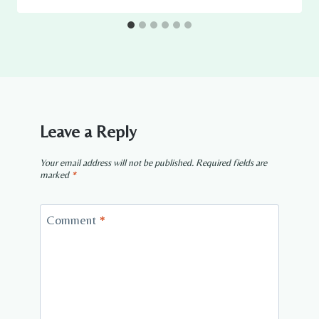
Leave a Reply
Your email address will not be published.
Required fields are
marked
*
Comment
*