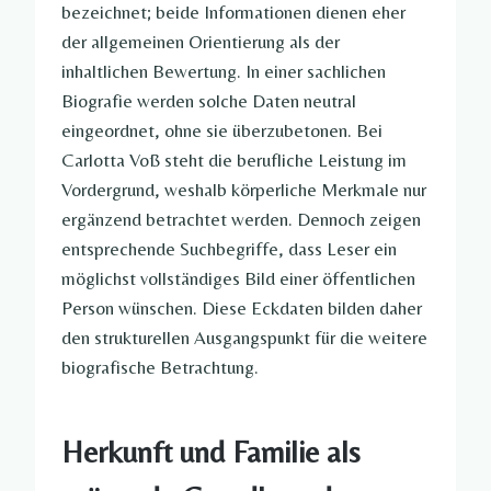
bezeichnet; beide Informationen dienen eher
der allgemeinen Orientierung als der
inhaltlichen Bewertung. In einer sachlichen
Biografie werden solche Daten neutral
eingeordnet, ohne sie überzubetonen. Bei
Carlotta Voß steht die berufliche Leistung im
Vordergrund, weshalb körperliche Merkmale nur
ergänzend betrachtet werden. Dennoch zeigen
entsprechende Suchbegriffe, dass Leser ein
möglichst vollständiges Bild einer öffentlichen
Person wünschen. Diese Eckdaten bilden daher
den strukturellen Ausgangspunkt für die weitere
biografische Betrachtung.
Herkunft und Familie als