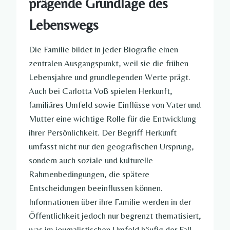
prägende Grundlage des
Lebenswegs
Die Familie bildet in jeder Biografie einen
zentralen Ausgangspunkt, weil sie die frühen
Lebensjahre und grundlegenden Werte prägt.
Auch bei Carlotta Voß spielen Herkunft,
familiäres Umfeld sowie Einflüsse von Vater und
Mutter eine wichtige Rolle für die Entwicklung
ihrer Persönlichkeit. Der Begriff Herkunft
umfasst nicht nur den geografischen Ursprung,
sondern auch soziale und kulturelle
Rahmenbedingungen, die spätere
Entscheidungen beeinflussen können.
Informationen über ihre Familie werden in der
Öffentlichkeit jedoch nur begrenzt thematisiert,
was im journalistischen Umfeld häufig der Fall