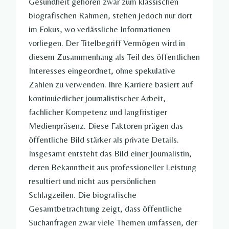
Gesundheit gehören zwar zum klassischen
biografischen Rahmen, stehen jedoch nur dort
im Fokus, wo verlässliche Informationen
vorliegen. Der Titelbegriff Vermögen wird in
diesem Zusammenhang als Teil des öffentlichen
Interesses eingeordnet, ohne spekulative
Zahlen zu verwenden. Ihre Karriere basiert auf
kontinuierlicher journalistischer Arbeit,
fachlicher Kompetenz und langfristiger
Medienpräsenz. Diese Faktoren prägen das
öffentliche Bild stärker als private Details.
Insgesamt entsteht das Bild einer Journalistin,
deren Bekanntheit aus professioneller Leistung
resultiert und nicht aus persönlichen
Schlagzeilen. Die biografische
Gesamtbetrachtung zeigt, dass öffentliche
Suchanfragen zwar viele Themen umfassen, der