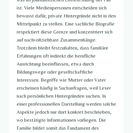
ist. Viele Medienpersonen entscheiden sich
bewusst dafür, private Hintergründe nicht in den
Mittelpunkt zu stellen. Eine sachliche Biografie
respektiert diese Grenze und konzentriert sich
auf nachvollziehbare Zusammenhänge.
Trotzdem bleibt festzuhalten, dass familiäre
Erfahrungen oft indirekt die berufliche
Ausrichtung beeinflussen, etwa durch
Bildungswege oder gesellschaftliche
Interessen. Begriffe wie Mutter oder Vater
erscheinen häufig in Suchanfragen, weil Leser
nach persönlichen Hintergründen suchen. In
einer professionellen Darstellung werden solche
Aspekte jedoch nur dort konkret beschrieben,
wo bestätigte Informationen vorliegen. Die
Familie bildet somit das Fundament des