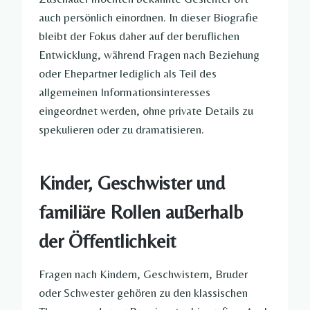
auch persönlich einordnen. In dieser Biografie
bleibt der Fokus daher auf der beruflichen
Entwicklung, während Fragen nach Beziehung
oder Ehepartner lediglich als Teil des
allgemeinen Informationsinteresses
eingeordnet werden, ohne private Details zu
spekulieren oder zu dramatisieren.
Kinder, Geschwister und
familiäre Rollen außerhalb
der Öffentlichkeit
Fragen nach Kindern, Geschwistern, Bruder
oder Schwester gehören zu den klassischen