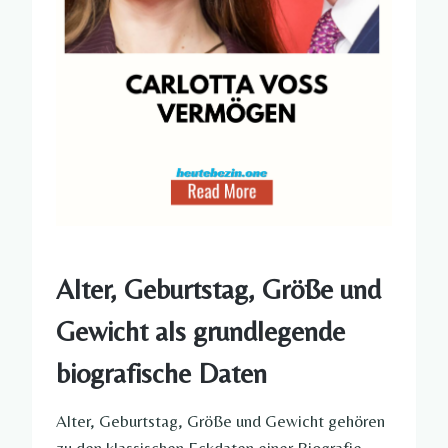
Alter, Geburtstag, Größe und
Gewicht als grundlegende
biografische Daten
Alter, Geburtstag, Größe und Gewicht gehören