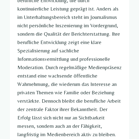
berufliche Entwicklung, die durch
kontinuierliche Leistung geprägt ist. Anders als
im Unterhaltungsbereich steht im Journalismus
nicht persönliche Inszenierung im Vordergrund,
sondern die Qualität der Berichterstattung. Ihre
berufliche Entwicklung zeigt eine klare
Spezialisierung auf sachliche
Informationsvermittlung und professionelle
Moderation. Durch regelmäßige Medienpräsenz
entstand eine wachsende öffentliche
Wahrnehmung, die wiederum das Interesse an
privaten Themen wie Familie oder Beziehung
verstärkte. Dennoch bleibt die berufliche Arbeit
der zentrale Faktor ihrer Bekanntheit. Der
Erfolg lässt sich nicht nur an Sichtbarkeit
messen, sondern auch an der Fähigkeit,
langfristig im Medienbereich aktiv zu bleiben.