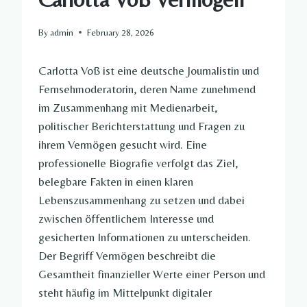
By
admin
February 28, 2026
Carlotta Voß ist eine deutsche Journalistin und
Fernsehmoderatorin, deren Name zunehmend
im Zusammenhang mit Medienarbeit,
politischer Berichterstattung und Fragen zu
ihrem Vermögen gesucht wird. Eine
professionelle Biografie verfolgt das Ziel,
belegbare Fakten in einen klaren
Lebenszusammenhang zu setzen und dabei
zwischen öffentlichem Interesse und
gesicherten Informationen zu unterscheiden.
Der Begriff Vermögen beschreibt die
Gesamtheit finanzieller Werte einer Person und
steht häufig im Mittelpunkt digitaler