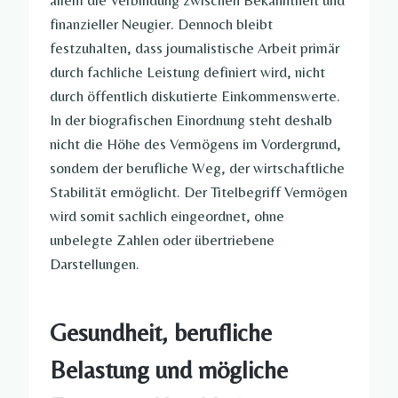
allem die Verbindung zwischen Bekanntheit und
finanzieller Neugier. Dennoch bleibt
festzuhalten, dass journalistische Arbeit primär
durch fachliche Leistung definiert wird, nicht
durch öffentlich diskutierte Einkommenswerte.
In der biografischen Einordnung steht deshalb
nicht die Höhe des Vermögens im Vordergrund,
sondern der berufliche Weg, der wirtschaftliche
Stabilität ermöglicht. Der Titelbegriff Vermögen
wird somit sachlich eingeordnet, ohne
unbelegte Zahlen oder übertriebene
Darstellungen.
Gesundheit, berufliche
Belastung und mögliche