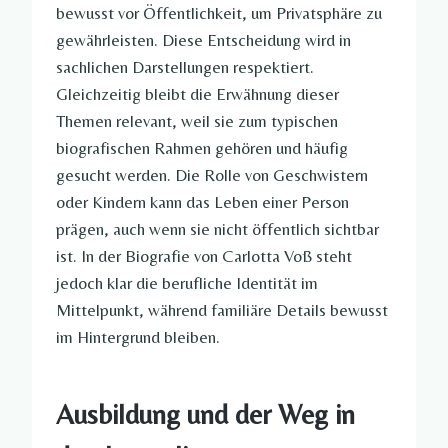
bewusst vor Öffentlichkeit, um Privatsphäre zu
gewährleisten. Diese Entscheidung wird in
sachlichen Darstellungen respektiert.
Gleichzeitig bleibt die Erwähnung dieser
Themen relevant, weil sie zum typischen
biografischen Rahmen gehören und häufig
gesucht werden. Die Rolle von Geschwistern
oder Kindern kann das Leben einer Person
prägen, auch wenn sie nicht öffentlich sichtbar
ist. In der Biografie von Carlotta Voß steht
jedoch klar die berufliche Identität im
Mittelpunkt, während familiäre Details bewusst
im Hintergrund bleiben.
Ausbildung und der Weg in