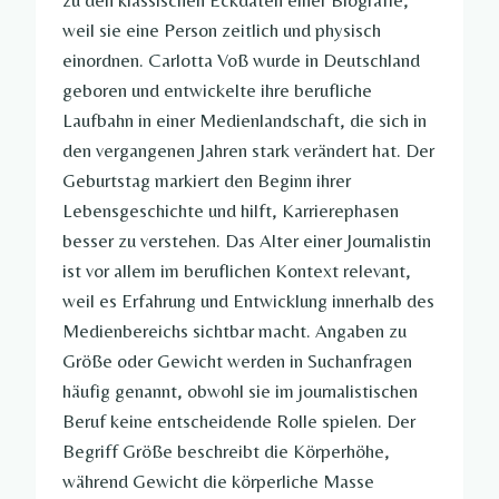
zu den klassischen Eckdaten einer Biografie,
weil sie eine Person zeitlich und physisch
einordnen. Carlotta Voß wurde in Deutschland
geboren und entwickelte ihre berufliche
Laufbahn in einer Medienlandschaft, die sich in
den vergangenen Jahren stark verändert hat. Der
Geburtstag markiert den Beginn ihrer
Lebensgeschichte und hilft, Karrierephasen
besser zu verstehen. Das Alter einer Journalistin
ist vor allem im beruflichen Kontext relevant,
weil es Erfahrung und Entwicklung innerhalb des
Medienbereichs sichtbar macht. Angaben zu
Größe oder Gewicht werden in Suchanfragen
häufig genannt, obwohl sie im journalistischen
Beruf keine entscheidende Rolle spielen. Der
Begriff Größe beschreibt die Körperhöhe,
während Gewicht die körperliche Masse