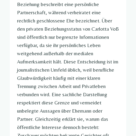
Beziehung beschreibt eine persönliche
Partnerschaft, während verheiratet eine
rechtlich geschlossene Ehe bezeichnet. Über
den privaten Beziehungsstatus von Carlotta Voß
sind öffentlich nur begrenzte Informationen
verfügbar, da sie ihr persönliches Leben
weitgehend außerhalb der medialen
Aufmerksamkeit hält. Diese Entscheidung ist im
journalistischen Umfeld üblich, weil berufliche
Glaubwürdigkeit häufig mit einer klaren
Trennung zwischen Arbeit und Privatleben
verbunden wird. Eine sachliche Darstellung
respektiert diese Grenze und vermeidet
unbelegte Aussagen über Ehemann oder
Partner. Gleichzeitig erklärt sie, warum das
öffentliche Interesse dennoch besteht:
Zuschauer möchten bekannte Gesichter oft