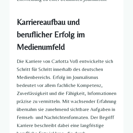
Karriereaufbau und
beruflicher Erfolg im
Medienumfeld
Die Karriere von Carlotta Voß entwickelte sich
Schritt für Schritt innerhalb des deutschen
Medienbereichs. Erfolg im Journalismus
bedeutet vor allem fachliche Kompetenz,
Zuverlässigkeit und die Fähigkeit, Informationen
präzise zu vermitteln. Mit wachsender Erfahrung
übernahm sie zunehmend sichtbare Aufgaben in
Fernseh- und Nachrichtenformaten. Der Begriff
Karriere beschreibt dabei eine langfristige