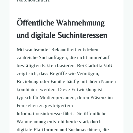
Öffentliche Wahrnehmung
und digitale Suchinteressen
Mit wachsender Bekanntheit entstehen
zahlreiche Suchanfragen, die nicht immer auf
bestätigten Fakten basieren. Bei Carlotta Voß
zeigt sich, dass Begriffe wie Vermögen,
Beziehung oder Familie häufig mit ihrem Namen
kombiniert werden. Diese Entwicklung ist
typisch für Medienpersonen, deren Präsenz im
Fernsehen zu gesteigertem
Informationsinteresse führt. Die öffentliche
Wahrnehmung entsteht heute stark durch
digitale Plattformen und Suchmaschinen, die