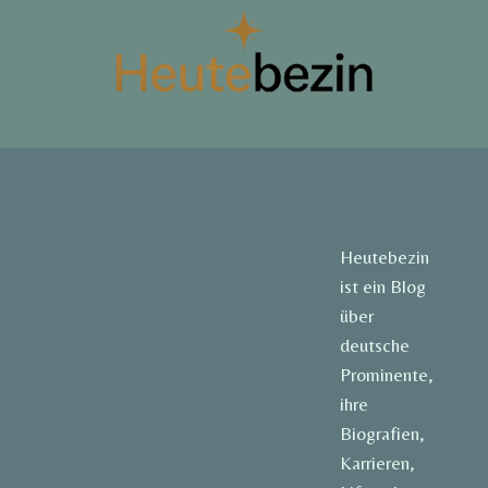
Heutebezin
ist ein Blog
über
deutsche
Prominente,
ihre
Biografien,
Karrieren,