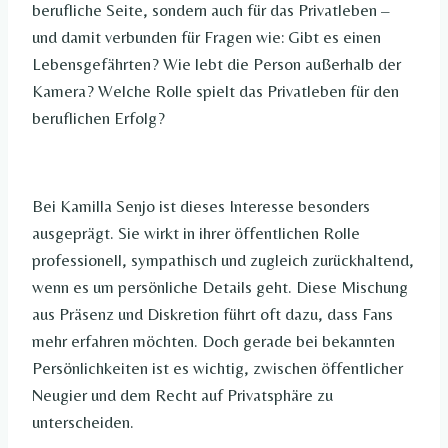
berufliche Seite, sondern auch für das Privatleben –
und damit verbunden für Fragen wie: Gibt es einen
Lebensgefährten? Wie lebt die Person außerhalb der
Kamera? Welche Rolle spielt das Privatleben für den
beruflichen Erfolg?
Bei Kamilla Senjo ist dieses Interesse besonders
ausgeprägt. Sie wirkt in ihrer öffentlichen Rolle
professionell, sympathisch und zugleich zurückhaltend,
wenn es um persönliche Details geht. Diese Mischung
aus Präsenz und Diskretion führt oft dazu, dass Fans
mehr erfahren möchten. Doch gerade bei bekannten
Persönlichkeiten ist es wichtig, zwischen öffentlicher
Neugier und dem Recht auf Privatsphäre zu
unterscheiden.