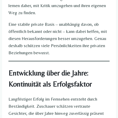
lernen daher, mit Kritik umzugehen und ihren eigenen
Weg zu finden.
Eine stabile private Basis – unabhängig davon, ob
öffentlich bekannt oder nicht – kann dabei helfen, mit
diesen Herausforderungen besser umzugehen. Genau
deshalb schützen viele Persönlichkeiten ihre privaten
Beziehungen bewusst.
Entwicklung über die Jahre:
Kontinuität als Erfolgsfaktor
Langfristiger Erfolg im Fernsehen entsteht durch
Beständigkeit. Zuschauer schätzen vertraute
Gesichter, die über Jahre hinweg zuverlässig präsent