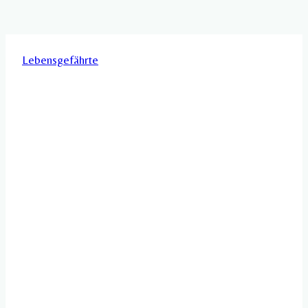
Lebensgefährte