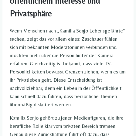
öffentlichem Interesse und
Privatsphäre
Wenn Menschen nach „Kamilla Senjo Lebensgefährte“
suchen, zeigt das vor allem eines: Zuschauer fühlen
sich mit bekannten Moderatorinnen verbunden und
möchten mehr über die Person hinter der Kamera
erfahren. Gleichzeitig ist bekannt, dass viele TV-
Persönlichkeiten bewusst Grenzen ziehen, wenn es um
ihr Privatleben geht. Diese Entscheidung ist
nachvollziehbar, denn ein Leben in der Öffentlichkeit
kann schnell dazu führen, dass persönliche Themen
übermäßig diskutiert werden.
Kamilla Senjo gehört zu jenen Medienfiguren, die ihre
berufliche Rolle klar vom privaten Bereich trennen.
Genau diese Zurückhaltung führt oft dazu, dass