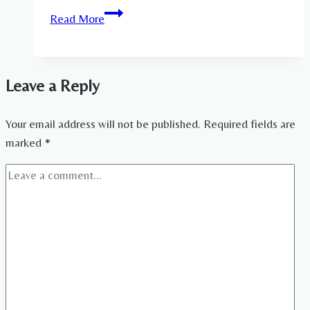
Nicole
Read More
Johag
Lebensgefährte​
Leave a Reply
Your email address will not be published.
Required fields are
marked
*