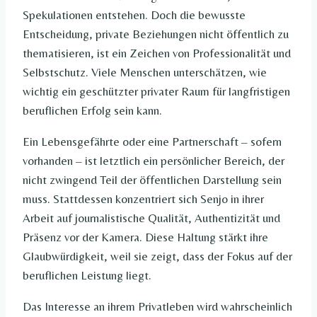
Spekulationen entstehen. Doch die bewusste
Entscheidung, private Beziehungen nicht öffentlich zu
thematisieren, ist ein Zeichen von Professionalität und
Selbstschutz. Viele Menschen unterschätzen, wie
wichtig ein geschützter privater Raum für langfristigen
beruflichen Erfolg sein kann.
Ein Lebensgefährte oder eine Partnerschaft – sofern
vorhanden – ist letztlich ein persönlicher Bereich, der
nicht zwingend Teil der öffentlichen Darstellung sein
muss. Stattdessen konzentriert sich Senjo in ihrer
Arbeit auf journalistische Qualität, Authentizität und
Präsenz vor der Kamera. Diese Haltung stärkt ihre
Glaubwürdigkeit, weil sie zeigt, dass der Fokus auf der
beruflichen Leistung liegt.
Das Interesse an ihrem Privatleben wird wahrscheinlich