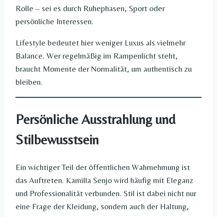
Rolle – sei es durch Ruhephasen, Sport oder
persönliche Interessen.
Lifestyle bedeutet hier weniger Luxus als vielmehr
Balance. Wer regelmäßig im Rampenlicht steht,
braucht Momente der Normalität, um authentisch zu
bleiben.
Persönliche Ausstrahlung und
Stilbewusstsein
Ein wichtiger Teil der öffentlichen Wahrnehmung ist
das Auftreten. Kamilla Senjo wird häufig mit Eleganz
und Professionalität verbunden. Stil ist dabei nicht nur
eine Frage der Kleidung, sondern auch der Haltung,