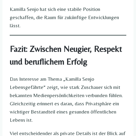
Kamilla Senjo hat sich eine stabile Position
geschaffen, die Raum für zukünftige Entwicklungen
lässt.
Fazit: Zwischen Neugier, Respekt
und beruflichem Erfolg
Das Interesse am Thema „Kamilla Senjo
Lebensgefährte“ zeigt, wie stark Zuschauer sich mit
bekannten Medienpersönlichkeiten verbunden fühlen.
Gleichzeitig erinnert es daran, dass Privatsphäre ein
wichtiger Bestandteil eines gesunden öffentlichen
Lebens ist.
Viel entscheidender als private Details ist der Blick auf