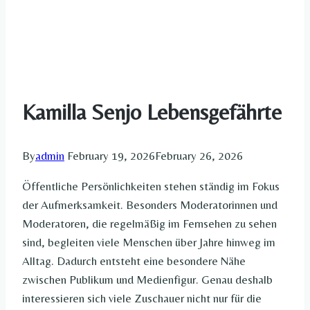
Kamilla Senjo Lebensgefährte
By
admin
February 19, 2026
February 26, 2026
Öffentliche Persönlichkeiten stehen ständig im Fokus
der Aufmerksamkeit. Besonders Moderatorinnen und
Moderatoren, die regelmäßig im Fernsehen zu sehen
sind, begleiten viele Menschen über Jahre hinweg im
Alltag. Dadurch entsteht eine besondere Nähe
zwischen Publikum und Medienfigur. Genau deshalb
interessieren sich viele Zuschauer nicht nur für die