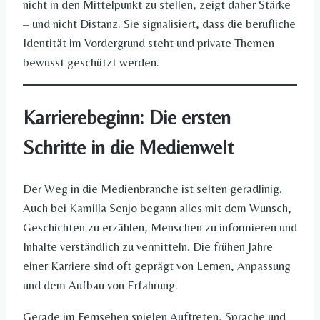
nicht in den Mittelpunkt zu stellen, zeigt daher Stärke
– und nicht Distanz. Sie signalisiert, dass die berufliche
Identität im Vordergrund steht und private Themen
bewusst geschützt werden.
Karrierebeginn: Die ersten
Schritte in die Medienwelt
Der Weg in die Medienbranche ist selten geradlinig.
Auch bei Kamilla Senjo begann alles mit dem Wunsch,
Geschichten zu erzählen, Menschen zu informieren und
Inhalte verständlich zu vermitteln. Die frühen Jahre
einer Karriere sind oft geprägt von Lernen, Anpassung
und dem Aufbau von Erfahrung.
Gerade im Fernsehen spielen Auftreten, Sprache und