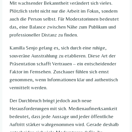
Mit wachsender Bekanntheit verändert sich vieles.
Plötzlich steht nicht nur die Arbeit im Fokus, sondern
auch die Person selbst. Für Moderatorinnen bedeutet
das, eine Balance zwischen Nähe zum Publikum und
professioneller Distanz zu finden.
Kamilla Senjo gelang es, sich durch eine ruhige,
souveräne Ausstrahlung zu etablieren. Diese Art der
Präsentation schafft Vertrauen – ein entscheidender
Faktor im Fernsehen. Zuschauer fühlen sich ernst
genommen, wenn Informationen klar und authentisch
vermittelt werden.
Der Durchbruch bringt jedoch auch neue
Herausforderungen mit sich. Medienaufmerksamkeit
bedeutet, dass jede Aussage und jeder öffentliche
Auftritt stärker wahrgenommen wird. Gerade deshalb