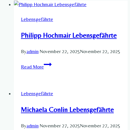
Lebensgefährte
Philipp Hochmair Lebensgefährte
By
admin
November 22, 2025
November 22, 2025
Philipp
Read More
Hochmair
Lebensgefährte
Lebensgefährte
Michaela Conlin Lebensgefährte​
By
admin
November 27, 2025
November 27, 2025