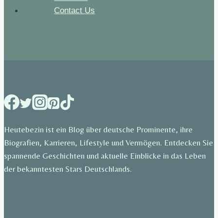
Contact Us
Heutebezin ist ein Blog über deutsche Prominente, ihre
Biografien, Karrieren, Lifestyle und Vermögen. Entdecken Sie
spannende Geschichten und aktuelle Einblicke in das Leben
der bekanntesten Stars Deutschlands.