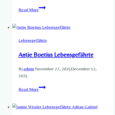
Michaela
Read More
Conlin
Lebensgefährte​
Lebensgefährte
Antje Boetius Lebensgefährte​
By
admin
November 27, 2025
December 12,
2025
Antje
Read More
Boetius
Lebensgefährte​