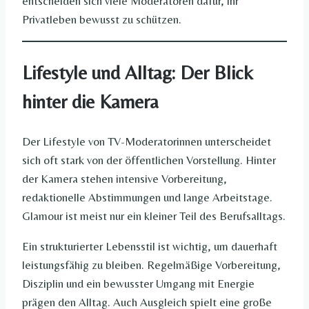
entscheiden sich viele Moderatoren dafür, ihr
Privatleben bewusst zu schützen.
Lifestyle und Alltag: Der Blick
hinter die Kamera
Der Lifestyle von TV-Moderatorinnen unterscheidet
sich oft stark von der öffentlichen Vorstellung. Hinter
der Kamera stehen intensive Vorbereitung,
redaktionelle Abstimmungen und lange Arbeitstage.
Glamour ist meist nur ein kleiner Teil des Berufsalltags.
Ein strukturierter Lebensstil ist wichtig, um dauerhaft
leistungsfähig zu bleiben. Regelmäßige Vorbereitung,
Disziplin und ein bewusster Umgang mit Energie
prägen den Alltag. Auch Ausgleich spielt eine große