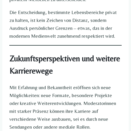
Die Entscheidung, bestimmte Lebensbereiche privat
zu halten, ist kein Zeichen von Distanz, sondern
Ausdruck persönlicher Grenzen – etwas, das in der
modernen Medienwelt zunehmend respektiert wird.
Zukunftsperspektiven und weitere
Karrierewege
Mit Erfahrung und Bekanntheit eröffnen sich neue
Möglichkeiten: neue Formate, besondere Projekte
oder kreative Weiterentwicklungen. Moderatorinnen
mit starker Präsenz können ihre Karriere auf
verschiedene Weise ausbauen, sei es durch neue
Sendungen oder andere mediale Rollen.