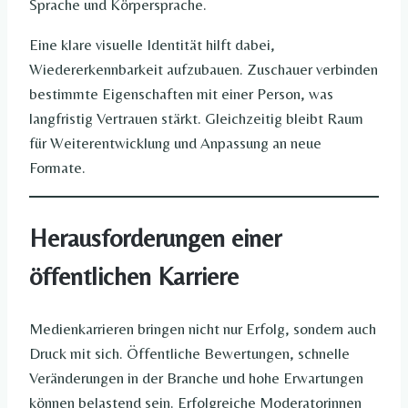
Sprache und Körpersprache.
Eine klare visuelle Identität hilft dabei,
Wiedererkennbarkeit aufzubauen. Zuschauer verbinden
bestimmte Eigenschaften mit einer Person, was
langfristig Vertrauen stärkt. Gleichzeitig bleibt Raum
für Weiterentwicklung und Anpassung an neue
Formate.
Herausforderungen einer
öffentlichen Karriere
Medienkarrieren bringen nicht nur Erfolg, sondern auch
Druck mit sich. Öffentliche Bewertungen, schnelle
Veränderungen in der Branche und hohe Erwartungen
können belastend sein. Erfolgreiche Moderatorinnen