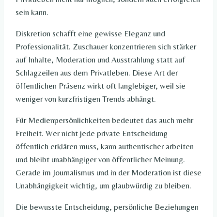
sein kann.
Diskretion schafft eine gewisse Eleganz und
Professionalität. Zuschauer konzentrieren sich stärker
auf Inhalte, Moderation und Ausstrahlung statt auf
Schlagzeilen aus dem Privatleben. Diese Art der
öffentlichen Präsenz wirkt oft langlebiger, weil sie
weniger von kurzfristigen Trends abhängt.
Für Medienpersönlichkeiten bedeutet das auch mehr
Freiheit. Wer nicht jede private Entscheidung
öffentlich erklären muss, kann authentischer arbeiten
und bleibt unabhängiger von öffentlicher Meinung.
Gerade im Journalismus und in der Moderation ist diese
Unabhängigkeit wichtig, um glaubwürdig zu bleiben.
Die bewusste Entscheidung, persönliche Beziehungen