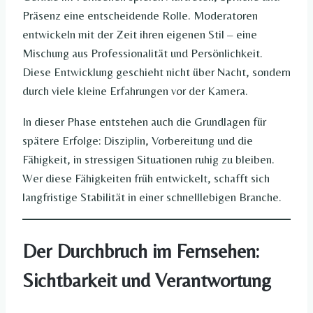
Präsenz eine entscheidende Rolle. Moderatoren
entwickeln mit der Zeit ihren eigenen Stil – eine
Mischung aus Professionalität und Persönlichkeit.
Diese Entwicklung geschieht nicht über Nacht, sondern
durch viele kleine Erfahrungen vor der Kamera.
In dieser Phase entstehen auch die Grundlagen für
spätere Erfolge: Disziplin, Vorbereitung und die
Fähigkeit, in stressigen Situationen ruhig zu bleiben.
Wer diese Fähigkeiten früh entwickelt, schafft sich
langfristige Stabilität in einer schnelllebigen Branche.
Der Durchbruch im Fernsehen:
Sichtbarkeit und Verantwortung