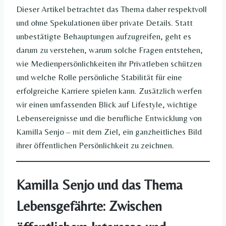
Dieser Artikel betrachtet das Thema daher respektvoll
und ohne Spekulationen über private Details. Statt
unbestätigte Behauptungen aufzugreifen, geht es
darum zu verstehen, warum solche Fragen entstehen,
wie Medienpersönlichkeiten ihr Privatleben schützen
und welche Rolle persönliche Stabilität für eine
erfolgreiche Karriere spielen kann. Zusätzlich werfen
wir einen umfassenden Blick auf Lifestyle, wichtige
Lebensereignisse und die berufliche Entwicklung von
Kamilla Senjo – mit dem Ziel, ein ganzheitliches Bild
ihrer öffentlichen Persönlichkeit zu zeichnen.
Kamilla Senjo und das Thema
Lebensgefährte: Zwischen