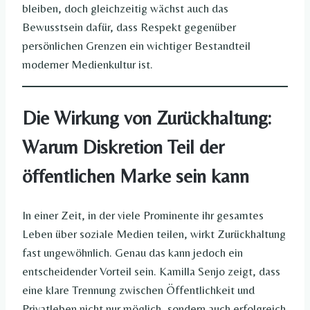
bleiben, doch gleichzeitig wächst auch das
Bewusstsein dafür, dass Respekt gegenüber
persönlichen Grenzen ein wichtiger Bestandteil
moderner Medienkultur ist.
Die Wirkung von Zurückhaltung:
Warum Diskretion Teil der
öffentlichen Marke sein kann
In einer Zeit, in der viele Prominente ihr gesamtes
Leben über soziale Medien teilen, wirkt Zurückhaltung
fast ungewöhnlich. Genau das kann jedoch ein
entscheidender Vorteil sein. Kamilla Senjo zeigt, dass
eine klare Trennung zwischen Öffentlichkeit und
Privatleben nicht nur möglich, sondern auch erfolgreich